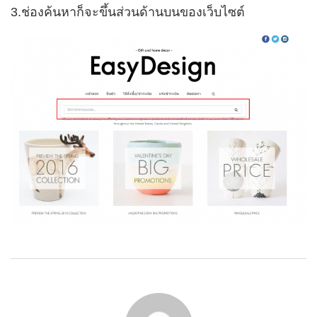
3.ช่องค้นหาก็จะขึ้นส่วนด้านบนของเว็บไซต์