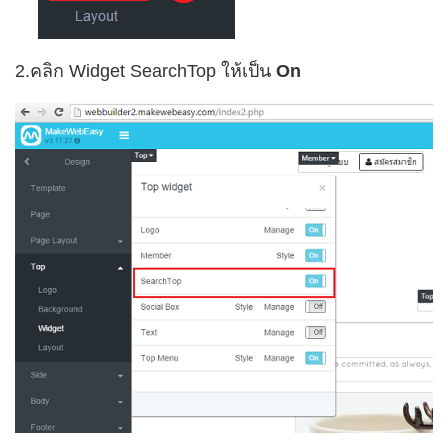
2.คลิก Widget
SearchTop ให้เป็น
On