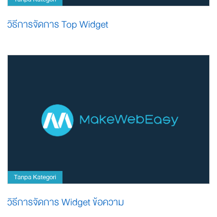
วิธีการจัดการ Top Widget
Tanpa Kategori
วิธีการจัดการ Widget ข้อความ