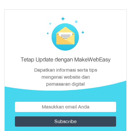
Tetap Update dengan MakeWebEasy
Dapatkan informasi serta tips
mengenai website dan
pemasaran digital