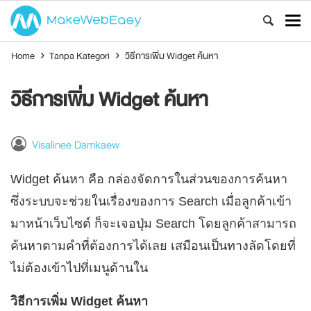
Home
›
Tanpa Kategori
›
วิธีการเพิ่ม Widget ค้นหา
วิธีการเพิ่ม Widget ค้นหา
Visalinee Damkaew
Widget ค้นหา คือ กล่องจัดการในส่วนของการค้นหา
ซึ่งระบบจะช่วยในเรื่องของการ Search เมื่อลูกค้าเข้า
มาหน้าเว็บไซต์ ก็จะเจอปุ่ม Search โดยลูกค้าสามารถ
ค้นหาตามคำที่ต้องการได้เลย เสมือนเป็นทางลัดโดยที่
ไม่ต้องเข้าไปที่เมนูด้านใน
วิธีการเพิ่ม Widget ค้นหา