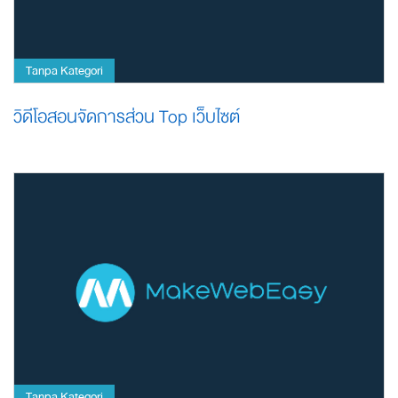
Tanpa Kategori
วิดีโอสอนจัดการส่วน Top เว็บไซต์
Tanpa Kategori