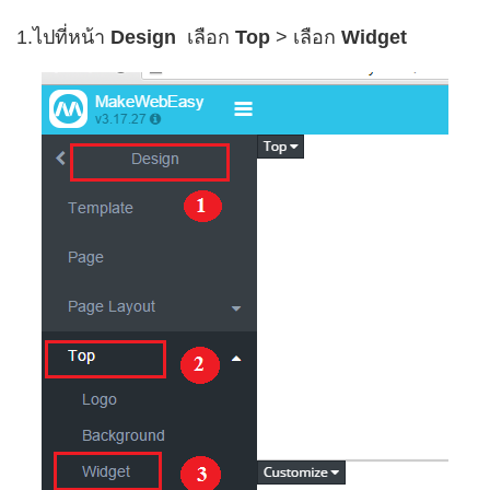
1.ไปที่หน้า
Design
เลือก
Top
> เลือก
Widget