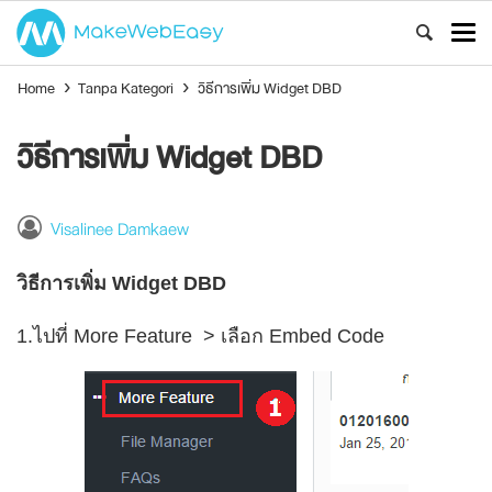
Home
›
Tanpa Kategori
›
วิธีการเพิ่ม Widget DBD
วิธีการเพิ่ม Widget DBD
Visalinee Damkaew
วิธีการเพิ่ม Widget DBD
1.ไปที่ More Feature > เลือก Embed Code