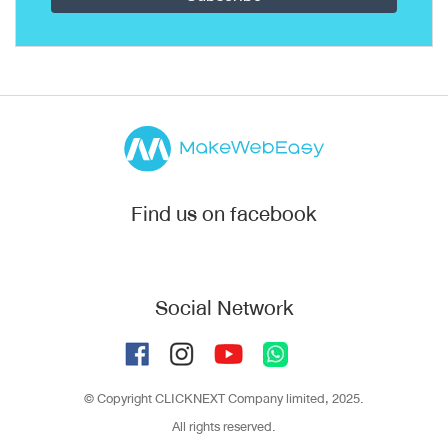
Find us on facebook
Social Network
© Copyright CLICKNEXT Company limited, 2025.
All rights reserved.