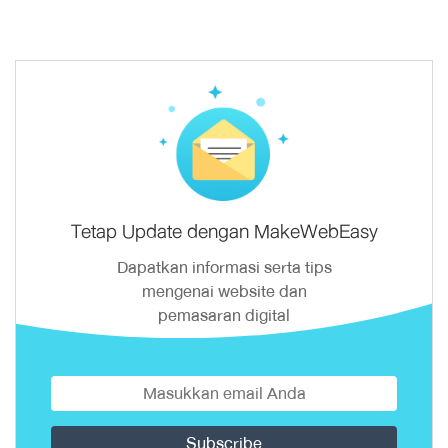
Tetap Update dengan MakeWebEasy
Dapatkan informasi serta tips
mengenai website dan
pemasaran digital