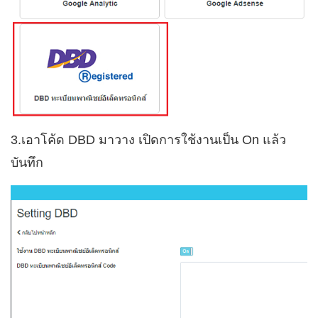
3.เอาโค้ด DBD มาวาง เปิดการใช้งานเป็น On แล้ว
บันทึก