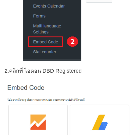
2.คลิกที่ ไอคอน DBD Registered