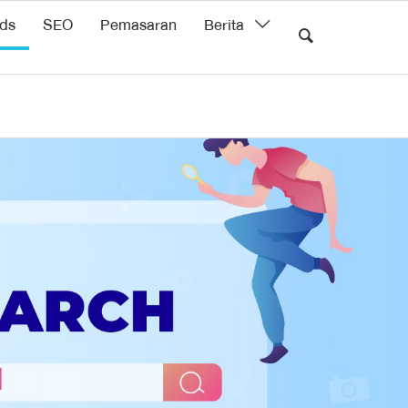
ds
SEO
Pemasaran
Berita