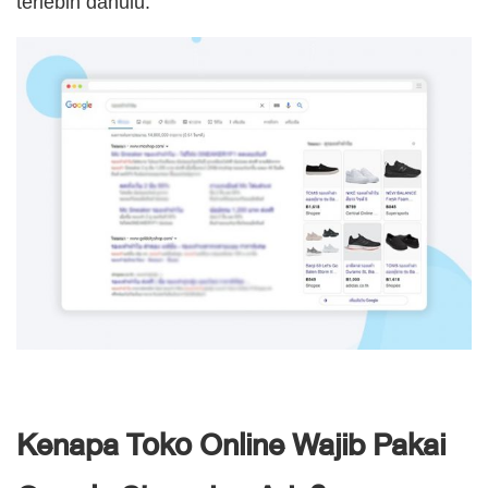
terlebih dahulu.
Kenapa Toko Online Wajib Pakai