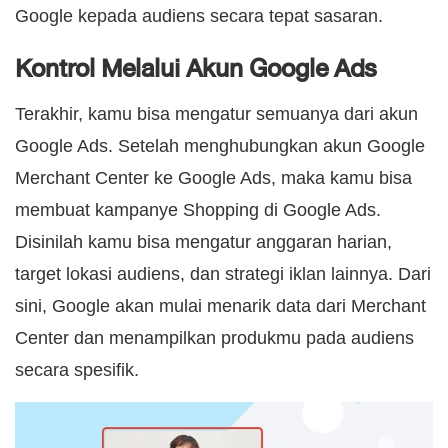
Google kepada audiens secara tepat sasaran.
Kontrol Melalui Akun Google Ads
Terakhir, kamu bisa mengatur semuanya dari akun
Google Ads. Setelah menghubungkan akun Google
Merchant Center ke Google Ads, maka kamu bisa
membuat kampanye Shopping di Google Ads.
Disinilah kamu bisa mengatur anggaran harian,
target lokasi audiens, dan strategi iklan lainnya. Dari
sini, Google akan mulai menarik data dari Merchant
Center dan menampilkan produkmu pada audiens
secara spesifik.