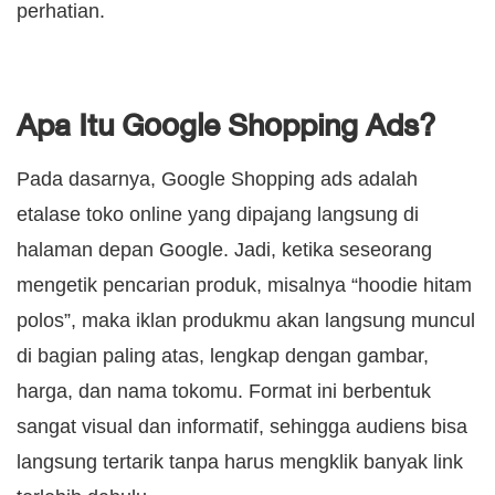
perhatian.
Apa Itu Google Shopping Ads?
Pada dasarnya, Google Shopping ads adalah
etalase toko online yang dipajang langsung di
halaman depan Google. Jadi, ketika seseorang
mengetik pencarian produk, misalnya “hoodie hitam
polos”, maka iklan produkmu akan langsung muncul
di bagian paling atas, lengkap dengan gambar,
harga, dan nama tokomu. Format ini berbentuk
sangat visual dan informatif, sehingga audiens bisa
langsung tertarik tanpa harus mengklik banyak link