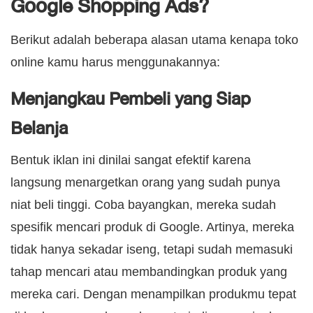
Google Shopping Ads?
Berikut adalah beberapa alasan utama kenapa toko
online kamu harus menggunakannya:
Menjangkau Pembeli yang Siap
Belanja
Bentuk iklan ini dinilai sangat efektif karena
langsung menargetkan orang yang sudah punya
niat beli tinggi. Coba bayangkan, mereka sudah
spesifik mencari produk di Google. Artinya, mereka
tidak hanya sekadar iseng, tetapi sudah memasuki
tahap mencari atau membandingkan produk yang
mereka cari. Dengan menampilkan produkmu tepat