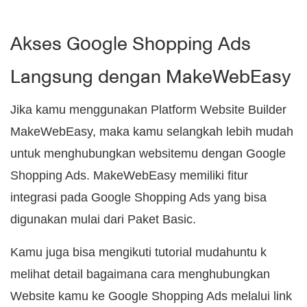
Akses Google Shopping Ads
Langsung dengan MakeWebEasy
Jika kamu menggunakan Platform Website Builder
MakeWebEasy, maka kamu selangkah lebih mudah
untuk menghubungkan websitemu dengan Google
Shopping Ads. MakeWebEasy memiliki fitur
integrasi pada Google Shopping Ads yang bisa
digunakan mulai dari Paket Basic.
Kamu juga bisa mengikuti tutorial mudahuntu k
melihat detail bagaimana cara menghubungkan
Website kamu ke Google Shopping Ads melalui link