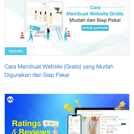
Website
Cara Membuat Website (Gratis) yang Mudah
Digunakan dan Siap Pakai