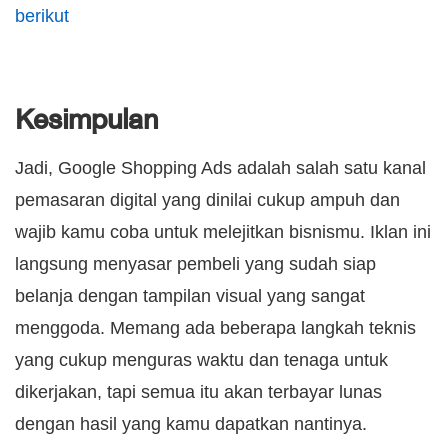
berikut
Kesimpulan
Jadi, Google Shopping Ads adalah salah satu kanal
pemasaran digital yang dinilai cukup ampuh dan
wajib kamu coba untuk melejitkan bisnismu. Iklan ini
langsung menyasar pembeli yang sudah siap
belanja dengan tampilan visual yang sangat
menggoda. Memang ada beberapa langkah teknis
yang cukup menguras waktu dan tenaga untuk
dikerjakan, tapi semua itu akan terbayar lunas
dengan hasil yang kamu dapatkan nantinya.