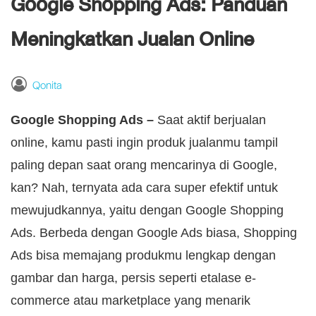
Google Shopping Ads: Panduan
Meningkatkan Jualan Online
Qonita
Google Shopping Ads –
Saat aktif berjualan
online, kamu pasti ingin produk jualanmu tampil
paling depan saat orang mencarinya di Google,
kan? Nah, ternyata ada cara super efektif untuk
mewujudkannya, yaitu dengan Google Shopping
Ads. Berbeda dengan Google Ads biasa, Shopping
Ads bisa memajang produkmu lengkap dengan
gambar dan harga, persis seperti etalase e-
commerce atau marketplace yang menarik