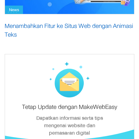
News
Menambahkan Fitur ke Situs Web dengan Animasi
Teks
Tetap Update dengan MakeWebEasy
Dapatkan informasi serta tips
mengenai website dan
pemasaran digital