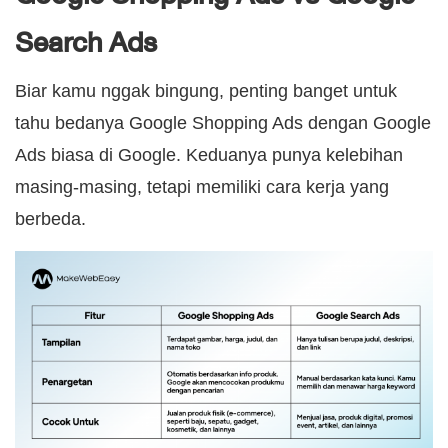
Search Ads
Biar kamu nggak bingung, penting banget untuk
tahu bedanya Google Shopping Ads dengan Google
Ads biasa di Google. Keduanya punya kelebihan
masing-masing, tetapi memiliki cara kerja yang
berbeda.