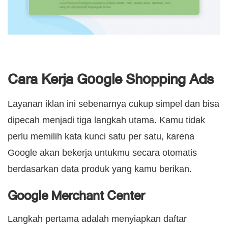
Cara Kerja Google Shopping Ads
Layanan iklan ini sebenarnya cukup simpel dan bisa
dipecah menjadi tiga langkah utama. Kamu tidak
perlu memilih kata kunci satu per satu, karena
Google akan bekerja untukmu secara otomatis
berdasarkan data produk yang kamu berikan.
Google Merchant Center
Langkah pertama adalah menyiapkan daftar