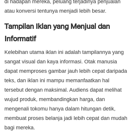
di hadapan mereka, peluang terjadinya penjualan
atau konversi tentunya menjadi lebih besar.
Tampilan Iklan yang Menjual dan
Informatif
Kelebihan utama iklan ini adalah tampilannya yang
sangat visual dan kaya informasi. Otak manusia
dapat memproses gambar jauh lebih cepat daripada
teks, dan iklan ini mampu memanfaatkan hal
tersebut dengan maksimal. Audiens dapat melihat
wujud produk, membandingkan harga, dan
mengenali tokomu hanya dalam hitungan detik,
membuat proses belanja jadi lebih cepat dan mudah
bagi mereka.