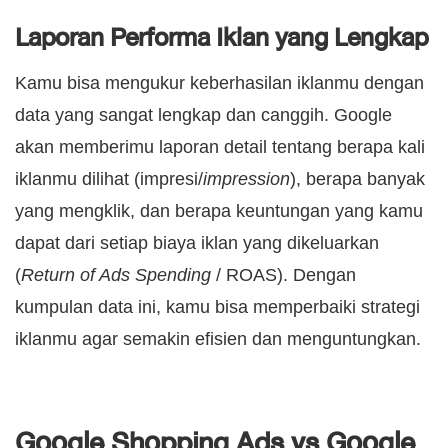
Laporan Performa Iklan yang Lengkap
Kamu bisa mengukur keberhasilan iklanmu dengan
data yang sangat lengkap dan canggih. Google
akan memberimu laporan detail tentang berapa kali
iklanmu dilihat (impresi/
impression
), berapa banyak
yang mengklik, dan berapa keuntungan yang kamu
dapat dari setiap biaya iklan yang dikeluarkan
(
Return of Ads Spending
/ ROAS). Dengan
kumpulan data ini, kamu bisa memperbaiki strategi
iklanmu agar semakin efisien dan menguntungkan.
Google Shopping Ads vs Google