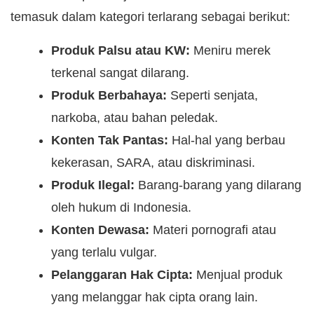
temasuk dalam kategori terlarang sebagai berikut:
Produk Palsu atau KW:
Meniru merek
terkenal sangat dilarang.
Produk Berbahaya:
Seperti senjata,
narkoba, atau bahan peledak.
Konten Tak Pantas:
Hal-hal yang berbau
kekerasan, SARA, atau diskriminasi.
Produk Ilegal:
Barang-barang yang dilarang
oleh hukum di Indonesia.
Konten Dewasa:
Materi pornografi atau
yang terlalu vulgar.
Pelanggaran Hak Cipta:
Menjual produk
yang melanggar hak cipta orang lain.