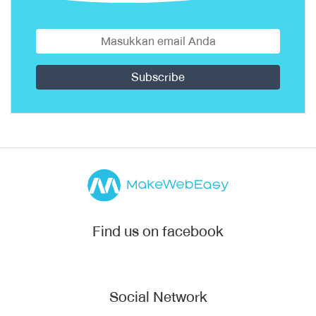
Find us on facebook
Social Network