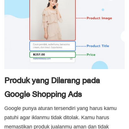
Produk yang Dilarang pada
Google Shopping Ads
Google punya aturan tersendiri yang harus kamu
patuhi agar iklanmu tidak ditolak. Kamu harus
memastikan produk jualanmu aman dan tidak