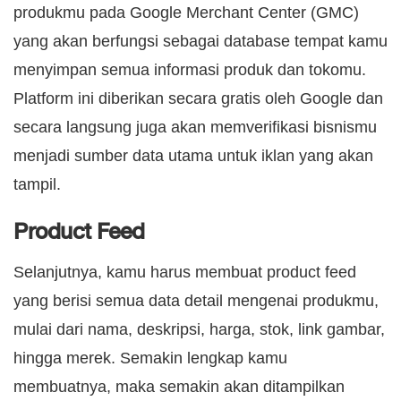
produkmu pada Google Merchant Center (GMC)
yang akan berfungsi sebagai database tempat kamu
menyimpan semua informasi produk dan tokomu.
Platform ini diberikan secara gratis oleh Google dan
secara langsung juga akan memverifikasi bisnismu
menjadi sumber data utama untuk iklan yang akan
tampil.
Product Feed
Selanjutnya, kamu harus membuat product feed
yang berisi semua data detail mengenai produkmu,
mulai dari nama, deskripsi, harga, stok, link gambar,
hingga merek. Semakin lengkap kamu
membuatnya, maka semakin akan ditampilkan