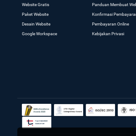
Website Gratis
Panduan Membuat Web
Paket Website
Konfirmasi Pembayara
Desain Website
Pembayaran Online
Google Workspace
Kebijakan Privasi