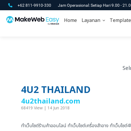
+62 811-9910-330
Jam Operasional: Setiap Hari 9.00 - 21.
Home
Layanan
Template
Sel
4U2 THAILAND
4u2thailand.com
68419 View | 14 Jun 2018
ทำเว็บไซต์ร้านค้าออนไลน์ ทำเว็บไซต์เครื่องสำอาง ทำเว็บไซต์