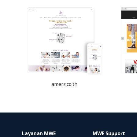
amerz.co.th
Layanan MWE
MWE Support