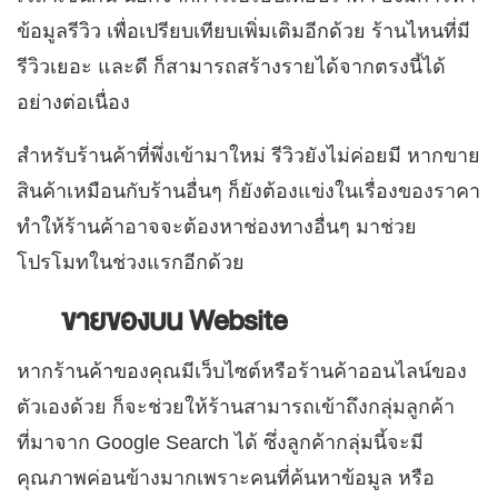
ข้อมูลรีวิว เพื่อเปรียบเทียบเพิ่มเติมอีกด้วย ร้านไหนที่มี
รีวิวเยอะ และดี ก็สามารถสร้างรายได้จากตรงนี้ได้
อย่างต่อเนื่อง
สำหรับร้านค้าที่พึ่งเข้ามาใหม่ รีวิวยังไม่ค่อยมี หากขาย
สินค้าเหมือนกับร้านอื่นๆ ก็ยังต้องแข่งในเรื่องของราคา
ทำให้ร้านค้าอาจจะต้องหาช่องทางอื่นๆ มาช่วย
โปรโมทในช่วงแรกอีกด้วย
ขายของบน Website
หากร้านค้าของคุณมีเว็บไซต์หรือร้านค้าออนไลน์ของ
ตัวเองด้วย ก็จะช่วยให้ร้านสามารถเข้าถึงกลุ่มลูกค้า
ที่มาจาก Google Search ได้ ซึ่งลูกค้ากลุ่มนี้จะมี
คุณภาพค่อนข้างมากเพราะคนที่ค้นหาข้อมูล หรือ