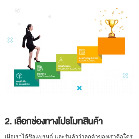
2. เลือกช่องทางโปรโมทสินค้า
เมื่อเราได้ชื่อแบรนด์ และรู้แล้วว่าลูกค้าของเราคือใคร