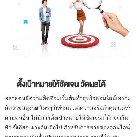
ตั้งเป้าหมายให้ชัดเจน วัดผลได้
หลายคนมีความคิดที่จะเริ่มต้นทำธุรกิจออนไลน์เพราะ
คิดว่ามันดูง่าย ใครๆ ก็ทำกัน แต่ความจริงถ้าคุณแค่ทำ
ตามคนอื่น ไม่มีการตั้งเป้าหมายให้ชัดเจน ก็มักจะเริ่ม
ท้อ ขี้เกียจ และล้มเลิกไป
สำหรับการขายของออนไลน์