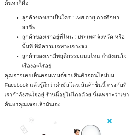
ค้นหาก็คือ
ลูกค้าของเราเป็นใคร : เพศ อายุ การศึกษา
อาชีพ
ลูกค้าของเราอยู่ที่ไหน : ประเทศ จังหวัด หรือ
พื้นที่ ที่มีความเฉพาะเจาะจง
ลูกค้าของเรามีพฤติกรรมแบบไหน กำลังสนใจ
เรื่องอะไรอยู่
คุณอาจเคยเห็นคอนเทนต์ขายสินค้าออนไลน์บน
Facebook แล้วรู้สึกว่าคำมันโดน สินค้าชิ้นนี้ ตรงกับที่
เรากำลังสนใจอยู่ ร้านนี้อยู่ไม่ไกลด้วย นั่นเพราะว่าเขา
ค้นหาคุณเจอแล้วนั่นเอง