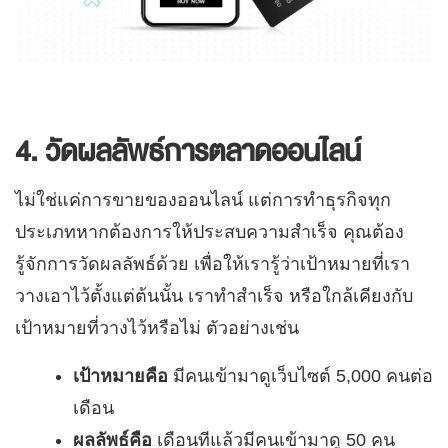
4. วัดผลลัพธ์การตลาดออนไลน์
ไม่ใช่แค่การขายของออนไลน์ แต่การทำธุรกิจทุก
ประเภทหากต้องการให้ประสบความสำเร็จ คุณต้อง
รู้จักการวัดผลลัพธ์ด้วย เพื่อให้เรารู้ว่าเป้าหมายที่เรา
วางเอาไว้ตั้งแต่ต้นนั้น เราทำสำเร็จ หรือใกล้เคียงกับ
เป้าหมายที่วางไว้หรือไม่ ตัวอย่างเช่น
เป้าหมายคือ
มีคนเข้ามาดูเว็บไซต์ 5,000 คนต่อ
เดือน
ผลลัพธ์คือ
เดือนทีแล้วมีคนเข้ามาดู 50 คน