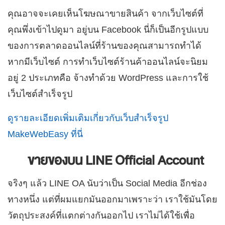
คุณอาจจะเคยเห็นโฆษณาขายสินค้า จากเว็บไซต์ที่
คุณพึ่งเข้าไปดูมา อยู่บน Facebook นี่ก็เป็นอีกรูปแบบ
ของการตลาดออนไลน์ที่ร้านของคุณสามารถทำได้
หากมีเว็บไซต์
การทำเว็บไซต์ร้านค้าออนไลน์จะนิยม
อยู่ 2 ประเภทคือ จ้างทำด้วย WordPress และการใช้
เว็บไซต์สำเร็จรูป
ดูรายละเอียดเพิ่มเติมเกี่ยวกับเว็บสำเร็จรูป
MakeWebEasy ที่นี่
ขายของบน LINE Official Account
จริงๆ แล้ว LINE OA นับว่าเป็น Social Media อีกช่อง
ทางหนึ่ง แต่ที่ผมแยกมันออกมาเพราะว่า เราใช้มันโดย
วัตถุประสงค์ที่แตกต่างกันออกไป เราไม่ได้ใช้เพื่อ