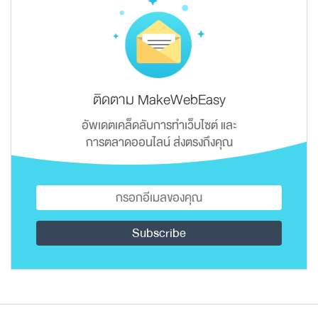
ติดตาม MakeWebEasy
อัพเดตเคล็ดลับการทำเว็บไซต์ และ
การตลาดออนไลน์ ส่งตรงถึงคุณ