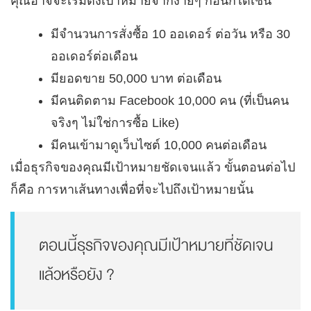
คุณอาจจะเริ่มตั้งเป้าหมายจากง่ายๆ ก่อนก็ได้เช่น
มีจำนวนการสั่งซื้อ 10 ออเดอร์ ต่อวัน หรือ 30
ออเดอร์ต่อเดือน
มียอดขาย 50,000 บาท ต่อเดือน
มีคนติดตาม Facebook 10,000 คน (ที่เป็นคน
จริงๆ ไม่ใช่การซื้อ Like)
มีคนเข้ามาดูเว็บไซต์ 10,000 คนต่อเดือน
เมื่อธุรกิจของคุณมีเป้าหมายชัดเจนแล้ว ขั้นตอนต่อไป
ก็คือ การหาเส้นทางเพื่อที่จะไปถึงเป้าหมายนั้น
ตอนนี้ธุรกิจของคุณมีเป้าหมายที่ชัดเจน
แล้วหรือยัง ?