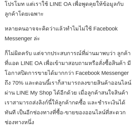
โปรโมท แต่เราใช้ LINE OA เพื่อพูดคุยให้ข้อมูลกับ
ลูกค้าโดยเฉพาะ
หลายคนอาจจะคิดว่าแล้วทำไมไม่ใช้ Facebook
Messenger ล่ะ
ก็ไม่ผิดครับ แต่จากประสบการณ์ที่ผ่านมาพบว่า ลูกค้า
ที่แอด LINE OA เพื่อเข้ามาสอบถามหรือสั่งซื้อสินค้า มี
โอกาสปิดการขายได้มากกว่า Facebook Messenger
ถึง 70%
และตอนนี้เราก็สามารถลงขายสินค้าออนไลน์
ผ่าน LINE My Shop ได้อีกด้วย เมื่อลูกค้าสนใจสินค้า
เราสามารถส่งลิงก์นี้ให้ลูกค้ากดซื้อ และชำระเงินได้
ทันที เป็นอีกช่องทางที่ซื้อ-ขายของออนไลน์ที่สะดวก
ช่องทางหนึ่ง