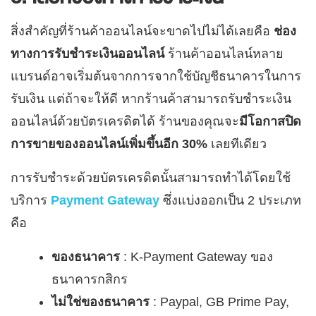
สิ่งสำคัญที่ร้านค้าออนไลน์จะขาดไปไม่ได้เลยคือ
ช่อง
ทางการรับชำระเงินออนไลน์
ร้านค้าออนไลน์หลาย
แบรนด์อาจเริ่มต้นจากการจากใช้บัญชีธนาคารในการ
รับเงิน แต่ถ้าจะให้ดี หากร้านค้าสามารถรับชำระเงิน
ออนไลน์ด้วยบัตรเครดิตได้ ร้านของคุณจะ
มีโอกาสปิด
การขายของออนไลน์เพิ่มขึ้นอีก 30%
เลยทีเดียว
การรับชำระด้วยบัตรเครดิตนั้นสามารถทำได้โดยใช้
บริการ
Payment Gateway
ซึ่งแบ่งออกเป็น 2 ประเภท
คือ
ของธนาคาร
: K-Payment Gateway ของ
ธนาคารกสิกร
ไม่ใช่ของธนาคาร
: Paypal, GB Prime Pay,