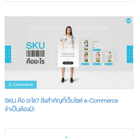
E-Commerce
SKU คือ อะไร? สิ่งสำคัญที่เว็บไซต์ e-Commerce
จำเป็นต้องมี!