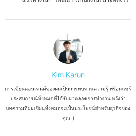
แนวทางในการพัฒนา ให้ไปถึงไปหมายที่ตั้งไว้
Kim Karun
การเขียนคอนเทนต์ของผมเป็นการทบทวนความรู้ พร้อมแชร์
ประสบการณ์ทั้งหมดที่ได้รับมาตลอดการทำงาน หวังว่า
บทความที่ผมเขียนทั้งหมดจะเป็นประโยชน์สำหรับธุรกิจของ
คุณ :)