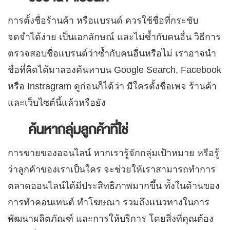
การตั้งชื่อร้านค้า หรือแบรนด์ ควรใช้ชื่อที่กระชับ
จดจำได้ง่าย เป็นเอกลักษณ์ และไม่ซ้ำกับคนอื่น
วิธีการ
ตรวจสอบชื่อแบรนด์ว่าซ้ำกับคนอื่นหรือไม่ เราอาจนำ
ชื่อที่คิดได้มาลองค้นหาบน Google Search, Facebook
หรือ Instragram ดูก่อนก็ได้ว่า มีใครตั้งชื่อเพจ ร้านค้า
และเว็บไซต์นี้แล้วหรือยัง
ค้นหากลุ่มลูกค้าที่ใช่
การขายของออนไลน์ หากเรารู้จักกลุ่มเป้าหมาย หรือรู้
ว่าลูกค้าของเราเป็นใคร จะช่วยให้เราสามารถทำการ
ตลาดออนไลน์ได้มีประสิทธิภาพมากขึ้น ทั้งในด้านของ
การทำคอนเทนต์ ทำโฆษณา รวมถึงแนวทางในการ
พัฒนาผลิตภัณฑ์ และการให้บริการ
โดยสิ่งที่คุณต้อง