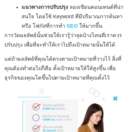
แนวทางการปรับปรุง
ลองเขียนคอนเทนต์ที่น่า
สนใจ โดยใช้ Keyword ที่มีปริมาณการค้นหา
หรือ โฟกัสที่การทำ
SEO
ให้มากขึ้น
การวัดผลลัพธ์นั้นช่วยให้เรารู้ว่าจุดบ้างไหนที่เราควร
ปรับปรุง เพื่อที่จะทำให้เราไปถึงเป้าหมายนั้นให้ได้
แต่ถ้าผลลัพธ์ที่คุณได้ตรงตามเป้าหมายที่วางไว้ สิ่งที่
คุณต้องทำต่อไปก็คือ ตั้งเป้าหมายให้ให้สูงขึ้น เพื่อ
ธุรกิจของคุณโตขึ้นไปตามเป้าหมายที่คุณตั้งไว้