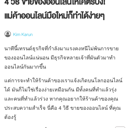
4 วิธี ขายของออนไลน์ให้โคตรปัง!
แม่ค้าออนไลน์มือใหม่ก็ทำได้ง่ายๆ
Kim Karun
นาทีนี้เทรนด์ธุรกิจที่กำลังมาแรงคงหนีไม่พ้นการขาย
ของออนไลน์แน่นอน มีธุรกิจหลายเจ้าที่ผันตัวมาทำ
ออนไลน์กันมากขึ้น
แต่การจะทำให้ร้านค้าของเราแจ้งเกิดบนโลกออนไลน์
ได้ มันก็ไม่ใช่เรื่องง่ายเหมือนกัน มีทั้งคนที่ทำแล้วรุ่ง
และคนที่ทำแล้วร่วง หากคุณอยากให้ร้านค้าของคุณ
ประสบความสำเร็จ นี่คือ 4 วิธี ขายของออนไลน์ ที่คุณ
ต้องรู้