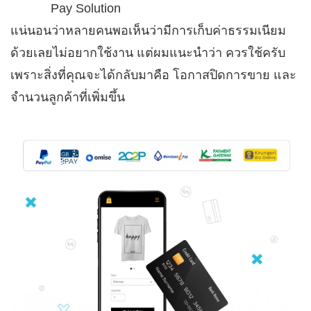
Pay Solution
แน่นอนว่าหลายคนพอเห็นว่ามีการเก็บค่าธรรมเนียม
ด้วยเลยไม่อยากใช้งาน แต่ผมแนะนำว่า ควรใช้ครับ
เพราะสิ่งที่คุณจะได้กลับมาคือ โอกาสปิดการขาย และ
จำนวนลูกค้าที่เพิ่มขึ้น