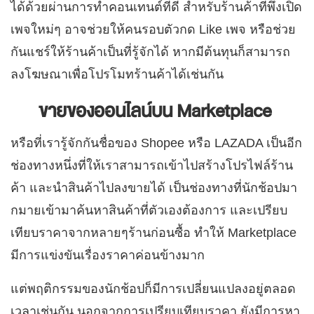
ได้ด้วยผ่านการทำคอนเทนต์ที่ดี
สำหรับร้านค้าที่พึ่งเปิด
เพจใหม่ๆ อาจช่วยให้คนรอบตัวกด Like เพจ หรือช่วย
กันแชร์ให้ร้านค้าเป็นที่รู้จักได้ หากมีต้นทุนก็สามารถ
ลงโฆษณาเพื่อโปรโมทร้านค้าได้เช่นกัน
ขายของออนไลน์บน Marketplace
หรือที่เรารู้จักกันชื่อของ Shopee หรือ LAZADA เป็นอีก
ช่องทางหนึ่งที่ให้เราสามารถเข้าไปสร้างโปรไฟล์ร้าน
ค้า และนำสินค้าไปลงขายได้ เป็นช่องทางที่นักช้อปมา
กมายเข้ามาค้นหาสินค้าที่ตัวเองต้องการ และเปรียบ
เทียบราคาจากหลายๆร้านก่อนซื้อ ทำให้ Marketplace
มีการแข่งขันเรื่องราคาค่อนข้างมาก
แต่พฤติกรรมของนักช้อปก็มีการเปลี่ยนแปลงอยู่ตลอด
เวลาเช่นกัน นอกจากการเปรียบเทียบราคา ยังมีการหา