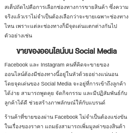
สเต็ปถัดไปคือการเลือกช่องทางการขายสินค้า ซึ่งความ
จริงแล้วเราไม่จำเป็นต้องเลือกว่าจะขายเฉพาะช่องทาง
ไหน เพราะแต่ละช่องทางก็มีจุดเด่นแตกต่างกันไป
ตัวอย่างเช่น
ขายของออนไลน์บน Social Media
Facebook และ Instagram คนที่คิดจะขายของ
ออนไลน์ต้องมีช่องทางนี้อยู่ในหัวด้วยอย่างแน่นอน
โดยจุดเด่นของ Social Media จะอยู่ที่การเข้าถึงลูกค้า
ได้ง่าย สามารถพูดคุย จัดกิจกรรม และมีปฏิสัมพันธ์กับ
ลูกค้าได้ดี ช่วยสร้างภาพลักษณ์ให้กับแบรนด์
ร้านค้าที่ขายของผ่าน Facebook ไม่จำเป็นต้องแข่งขัน
ในเรื่องของราคา แถมยังสามารถเพิ่มมูลค่าของสินค้า