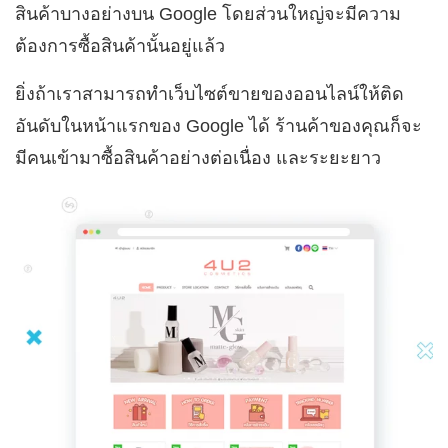
สินค้าบางอย่างบน Google โดยส่วนใหญ่จะมีความ
ต้องการซื้อสินค้านั้นอยู่แล้ว
ยิ่งถ้าเราสามารถทำเว็บไซต์ขายของออนไลน์ให้ติด
อันดับในหน้าแรกของ Google ได้ ร้านค้าของคุณก็จะ
มีคนเข้ามาซื้อสินค้าอย่างต่อเนื่อง และระยะยาว