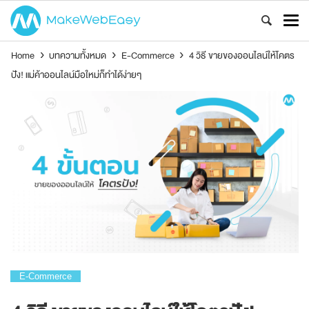
Home
›
บทความทั้งหมด
›
E-Commerce
›
4 วิธี ขายของออนไลน์ให้โคตร
ปัง! แม่ค้าออนไลน์มือใหม่ก็ทำได้ง่ายๆ
E-Commerce