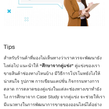
Tips
สำหรับร้านค้าที่มองไม่เห็นทางว่าเราควรจะพัฒนายัง
ไงต่อไป แนะนำให้
“ศึกษาจากคู่แข่ง”
คู่แข่งของเรา
ขายสินค้าช่องทางไหนบ้าง มีวิธีการโปรโมทยังไงให้
น่าสนใจ รูปภาพ การเขียนแคปชั่น กิจกรรมทางการ
ตลาด การตลาดของคู่แข่งในแต่ละช่องทางเขาทำยัง
ไง การศึกษาจาก Case Study จากคู่แข่ง จะช่วยให้เรา
มีแนวทางในการพัฒนาการขายของออนไลน์ได้อย่าง