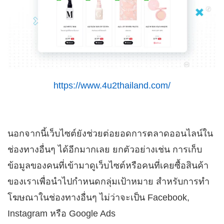
https://www.4u2thailand.com/
นอกจากนี้เว็บไซต์ยังช่วยต่อยอดการตลาดออนไลน์ใน
ช่องทางอื่นๆ ได้อีกมากเลย ยกตัวอย่างเช่น การเก็บ
ข้อมูลของคนที่เข้ามาดูเว็บไซต์หรือคนที่เคยซื้อสินค้า
ของเราเพื่อนำไปกำหนดกลุ่มเป้าหมาย สำหรับการทำ
โฆษณาในช่องทางอื่นๆ ไม่ว่าจะเป็น Facebook,
Instagram หรือ Google Ads