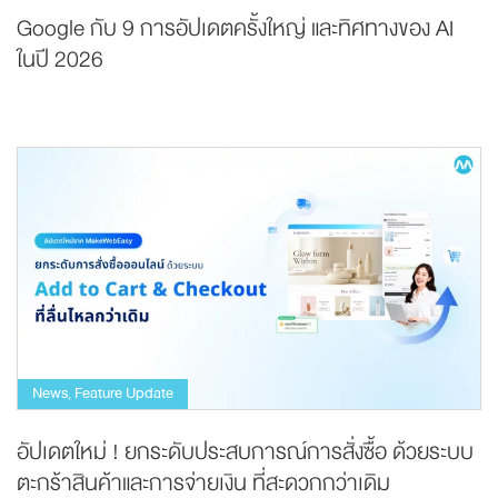
Google กับ 9 การอัปเดตครั้งใหญ่ และทิศทางของ AI
ในปี 2026
News
Feature Update
,
อัปเดตใหม่ ! ยกระดับประสบการณ์การสั่งซื้อ ด้วยระบบ
ตะกร้าสินค้าและการจ่ายเงิน ที่สะดวกกว่าเดิม