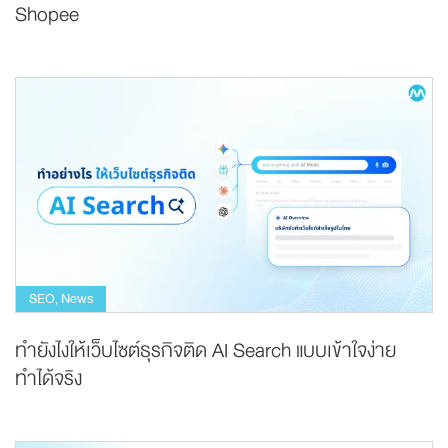
Shopee
SEO
News
,
ทำยังไงให้เว็บไซต์ธุรกิจติด AI Search แบบเข้าใจง่าย
ทำได้จริง