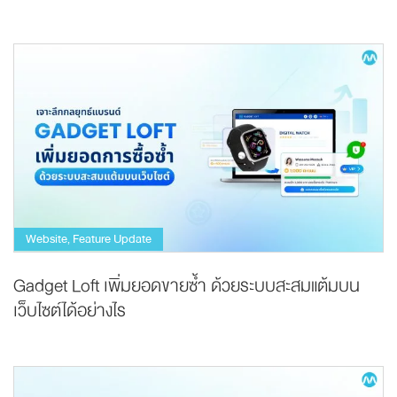
Website
Feature Update
,
Gadget Loft เพิ่มยอดขายซ้ำ ด้วยระบบสะสมแต้มบน
เว็บไซต์ได้อย่างไร