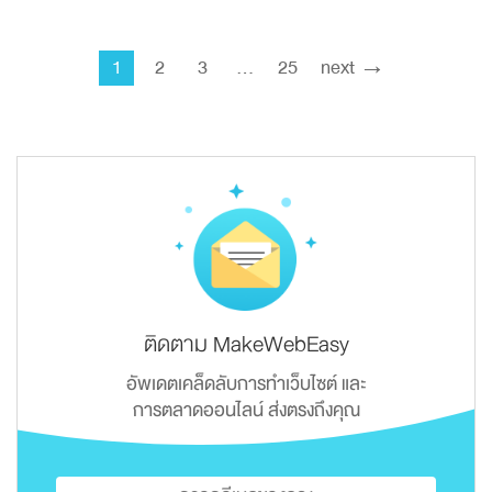
1
2
3
…
25
next →
ติดตาม MakeWebEasy
อัพเดตเคล็ดลับการทำเว็บไซต์ และ
การตลาดออนไลน์ ส่งตรงถึงคุณ