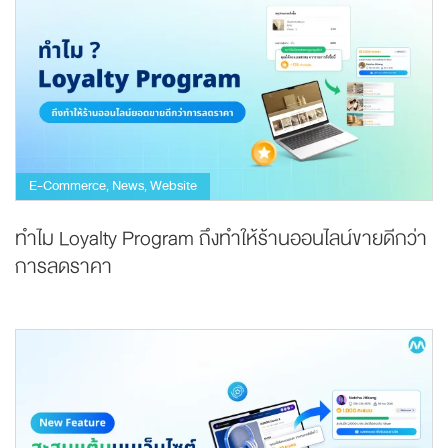
E-Commerce
News
Website
,
,
ทำไม Loyalty Program ถึงทำให้ร้านออนไลน์ขายดีกว่า
การลดราคา