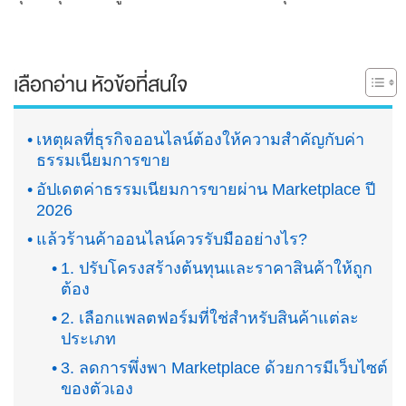
เลือกอ่าน หัวข้อที่สนใจ
เหตุผลที่ธุรกิจออนไลน์ต้องให้ความสำคัญกับค่า
ธรรมเนียมการขาย
อัปเดตค่าธรรมเนียมการขายผ่าน Marketplace ปี
2026
แล้วร้านค้าออนไลน์ควรรับมืออย่างไร?
1. ปรับโครงสร้างต้นทุนและราคาสินค้าให้ถูก
ต้อง
2. เลือกแพลตฟอร์มที่ใช่สำหรับสินค้าแต่ละ
ประเภท
3. ลดการพึ่งพา Marketplace ด้วยการมีเว็บไซต์
ของตัวเอง