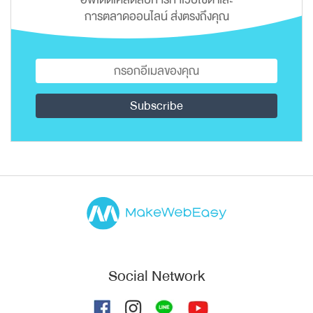
การตลาดออนไลน์ ส่งตรงถึงคุณ
Social Network