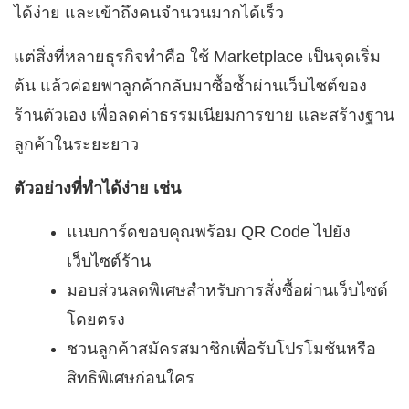
ได้ง่าย และเข้าถึงคนจำนวนมากได้เร็ว
แต่สิ่งที่หลายธุรกิจทำคือ ใช้ Marketplace เป็นจุดเริ่ม
ต้น แล้วค่อยพาลูกค้ากลับมาซื้อซ้ำผ่านเว็บไซต์ของ
ร้านตัวเอง เพื่อลดค่าธรรมเนียมการขาย และสร้างฐาน
ลูกค้าในระยะยาว
ตัวอย่างที่ทำได้ง่าย เช่น
แนบการ์ดขอบคุณพร้อม QR Code ไปยัง
เว็บไซต์ร้าน
มอบส่วนลดพิเศษสำหรับการสั่งซื้อผ่านเว็บไซต์
โดยตรง
ชวนลูกค้าสมัครสมาชิกเพื่อรับโปรโมชันหรือ
สิทธิพิเศษก่อนใคร