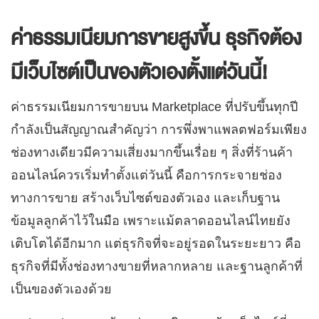
ค่าธรรมเนียมการขายสูงขึ้น ธุรกิจต้อง
มีเว็บไซต์เป็นของตัวเองตั้งแต่วันนี้!
ค่าธรรมเนียมการขายบน Marketplace ที่ปรับขึ้นทุกปี
กำลังเป็นสัญญาณสำคัญว่า การพึ่งพาแพลตฟอร์มเพียง
ช่องทางเดียวมีความเสี่ยงมากขึ้นเรื่อย ๆ
สิ่งที่ร้านค้า
ออนไลน์ควรเริ่มทำตั้งแต่วันนี้ คือการกระจายช่อง
ทางการขาย สร้างเว็บไซต์ของตัวเอง และเก็บฐาน
ข้อมูลลูกค้าไว้ในมือ เพราะแม้ตลาดออนไลน์ไทยยัง
เติบโตได้อีกมาก แต่ธุรกิจที่จะอยู่รอดในระยะยาว คือ
ธุรกิจที่มีทั้งช่องทางขายที่หลากหลาย และฐานลูกค้าที่
เป็นของตัวเองด้วย