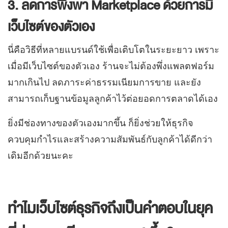
3. ลดการพึ่งพา Marketplace ด้วยการมี
เว็บไซต์ของตัวเอง
นี่คือวิธีที่หลายแบรนด์ใช้เพื่อเติบโตในระยะยาว เพราะ
เมื่อมีเว็บไซต์ของตัวเอง ร้านจะไม่ต้องพึ่งแพลตฟอร์ม
มากเกินไป ลดภาระค่าธรรมเนียมการขาย และยัง
สามารถเก็บฐานข้อมูลลูกค้าไว้ต่อยอดการตลาดได้เอง
ยิ่งมีช่องทางของตัวเองมากขึ้น ก็ยิ่งช่วยให้ธุรกิจ
ควบคุมกำไรและสร้างความสัมพันธ์กับลูกค้าได้ดีกว่า
เดิมอีกด้วยนะคะ
ทำไมเว็บไซต์ธุรกิจถึงเป็นคำตอบในยุค