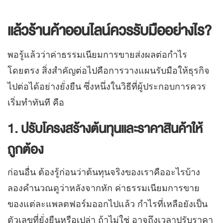
แล้วร้านค้าออนไลน์ควรรับมืออย่างไร?
พอรู้แล้วว่าค่าธรรมเนียมการขายส่งผลต่อกำไร
โดยตรง สิ่งสำคัญต่อไปคือการวางแผนรับมือให้ธุรกิจ
ไปต่อได้อย่างยั่งยืน ซึ่งหนึ่งในวิธีที่ผู้ประกอบการควร
เริ่มทำทันที คือ
1. ปรับโครงสร้างต้นทุนและราคาสินค้าให้
ถูกต้อง
ก่อนอื่น ต้องรู้ก่อนว่าต้นทุนจริงของเราคืออะไรบ้าง
ลองคำนวณดูว่าหลังจากหัก ค่าธรรมเนียมการขาย
ของแต่ละแพลตฟอร์มออกไปแล้ว กำไรที่เหลือยังเป็น
ตัวเลขที่ยั่งยืนหรือเปล่า ถ้าไม่ใช่ อาจถึงเวลาปรับราคา