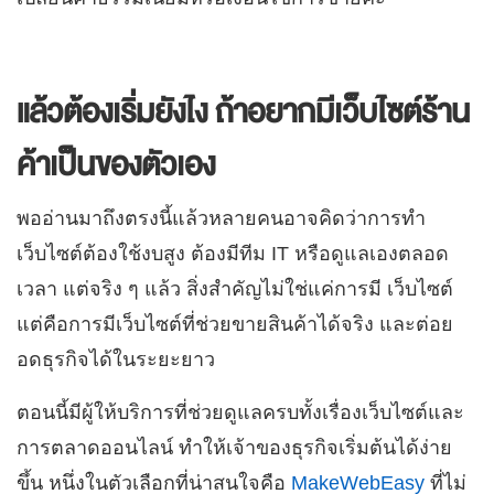
แล้วต้องเริ่มยังไง ถ้าอยากมีเว็บไซต์ร้าน
ค้าเป็นของตัวเอง
พออ่านมาถึงตรงนี้แล้วหลายคนอาจคิดว่าการทำ
เว็บไซต์ต้องใช้งบสูง ต้องมีทีม IT หรือดูแลเองตลอด
เวลา แต่จริง ๆ แล้ว สิ่งสำคัญไม่ใช่แค่การมี เว็บไซต์
แต่คือการมีเว็บไซต์ที่ช่วยขายสินค้าได้จริง และต่อย
อดธุรกิจได้ในระยะยาว
ตอนนี้มีผู้ให้บริการที่ช่วยดูแลครบทั้งเรื่องเว็บไซต์และ
การตลาดออนไลน์ ทำให้เจ้าของธุรกิจเริ่มต้นได้ง่าย
ขึ้น หนึ่งในตัวเลือกที่น่าสนใจคือ
MakeWebEasy
ที่ไม่