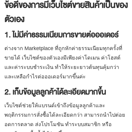
ข้อดีของการมีเว็บไซต์ขายสินค้าเป็นของ
ตัวเอง
1. ไม่มีค่าธรรมเนียมการขายต่อออเดอร์
ต่างจาก Marketplace ที่ถูกหักค่าธรรมเนียมทุกครั้งที่
ขายได้ เว็บไซต์ของตัวเองมีเพียงค่าโดเมน ค่าโฮสต์
และค่าระบบชำระเงิน ทำให้ระยะยาวต้นทุนคุ้มกว่า
และเหลือกำไรต่อออเดอร์มากขึ้นค่ะ
2. เก็บข้อมูลลูกค้าได้ละเอียดมากขึ้น
เว็บไซต์ช่วยให้แบรนด์เข้าถึงข้อมูลลูกค้าและ
พฤติกรรมการสั่งซื้อได้ละเอียดกว่า สามารถนำไปต่อย
อดการตลาด ส่งโปรโมชัน ทำระบบสมาชิก หรือ