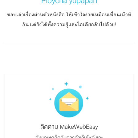
Ploycha yupapan
ชอบเล่าเรื่องผ่านตัวหนังสือ ให้เข้าใจง่ายเหมือนเพื่อนเม้าท์
กัน แต่ยังได้ทั้งความรู้และไอเดียกลับไปด้วย!
ติดตาม MakeWebEasy
อัพเดตเคล็ดลับการทำเว็บไซต์ และ