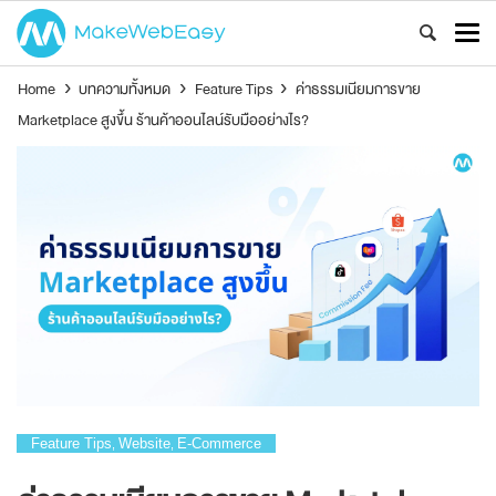
Home
›
บทความทั้งหมด
›
Feature Tips
›
ค่าธรรมเนียมการขาย
Marketplace สูงขึ้น ร้านค้าออนไลน์รับมืออย่างไร?
Feature Tips
Website
E-Commerce
,
,