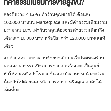
ที่ค่าธรรมเนียมการขายสูงขึ้น?
ลองคิดง่าย ๆ นะคะ ถ้าร้านคุณขายได้เดือนละ
100,000 บาทบน Marketplace และมีค่าธรรมเนียมรวม
ประมาณ 10% เท่ากับว่าคุณต้องจ่ายค่าธรรมเนียมถึง
เดือนละ 10,000 บาท หรือปีละกว่า 120,000 บาทเลยที
เดียว
แต่ถ้ายอดขายบางส่วนย้ายมาเกิดบนเว็บไซต์ของร้าน
คุณเอง ค่าธรรมเนียมการขายส่วนนั้นแทบเป็นศูนย์
ทำให้คุณเหลือกำไรมากขึ้น และยังสามารถนำงบส่วน
นั้นกลับไปต่อยอดธุรกิจ การตลาด หรือดูแลลูกค้าได้
เต็มที่ค่ะ