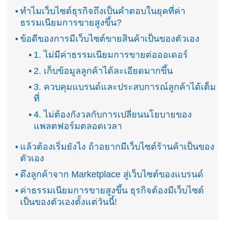
ทำไมเว็บไซต์ธุรกิจถึงเป็นคำตอบในยุคที่ค่า
ธรรมเนียมการขายสูงขึ้น?
ข้อดีของการมีเว็บไซต์ขายสินค้าเป็นของตัวเอง
1. ไม่มีค่าธรรมเนียมการขายต่อออเดอร์
2. เก็บข้อมูลลูกค้าได้ละเอียดมากขึ้น
3. ควบคุมแบรนด์และประสบการณ์ลูกค้าได้เต็ม
ที่
4. ไม่ต้องกังวลกับการเปลี่ยนนโยบายของ
แพลตฟอร์มตลอดเวลา
แล้วต้องเริ่มยังไง ถ้าอยากมีเว็บไซต์ร้านค้าเป็นของ
ตัวเอง
ดึงลูกค้าจาก Marketplace สู่เว็บไซต์ของแบรนด์
ค่าธรรมเนียมการขายสูงขึ้น ธุรกิจต้องมีเว็บไซต์
เป็นของตัวเองตั้งแต่วันนี้!