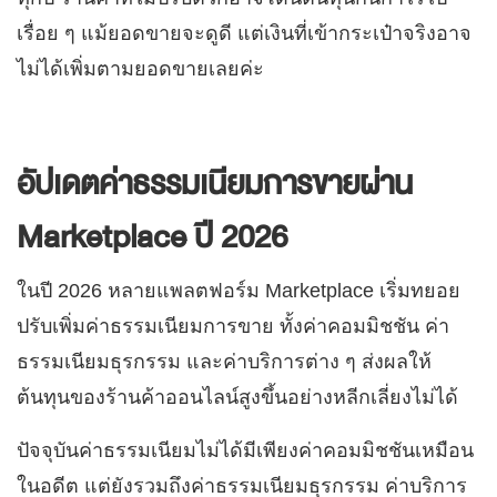
เรื่อย ๆ แม้ยอดขายจะดูดี แต่เงินที่เข้ากระเป๋าจริงอาจ
ไม่ได้เพิ่มตามยอดขายเลยค่ะ
อัปเดตค่าธรรมเนียมการขายผ่าน
Marketplace ปี 2026
ในปี 2026 หลายแพลตฟอร์ม Marketplace เริ่มทยอย
ปรับเพิ่มค่าธรรมเนียมการขาย ทั้งค่าคอมมิชชัน ค่า
ธรรมเนียมธุรกรรม และค่าบริการต่าง ๆ ส่งผลให้
ต้นทุนของร้านค้าออนไลน์สูงขึ้นอย่างหลีกเลี่ยงไม่ได้
ปัจจุบันค่าธรรมเนียมไม่ได้มีเพียงค่าคอมมิชชันเหมือน
ในอดีต แต่ยังรวมถึงค่าธรรมเนียมธุรกรรม ค่าบริการ