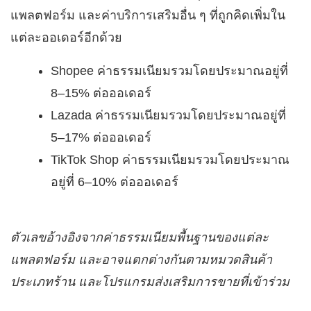
แพลตฟอร์ม และค่าบริการเสริมอื่น ๆ ที่ถูกคิดเพิ่มใน
แต่ละออเดอร์อีกด้วย
Shopee ค่าธรรมเนียมรวมโดยประมาณอยู่ที่
8–15% ต่อออเดอร์
Lazada ค่าธรรมเนียมรวมโดยประมาณอยู่ที่
5–17% ต่อออเดอร์
TikTok Shop ค่าธรรมเนียมรวมโดยประมาณ
อยู่ที่ 6–10% ต่อออเดอร์
ตัวเลขอ้างอิงจากค่าธรรมเนียมพื้นฐานของแต่ละ
แพลตฟอร์ม และอาจแตกต่างกันตามหมวดสินค้า
ประเภทร้าน และโปรแกรมส่งเสริมการขายที่เข้าร่วม