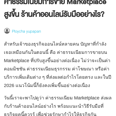
ค่าธรรมเนียมการขาย Marketplace
สูงขึ้น ร้านค้าออนไลน์รับมืออย่างไร?
Ploycha yupapan
สำหรับเจ้าของธุรกิจออนไลน์หลายคน ปัญหาที่กำลัง
เจอเหมือนกันในตอนนี้ คือ ค่าธรรมเนียมการขายบน
Marketplace ที่ปรับสูงขึ้นอย่างต่อเนื่อง ไม่ว่าจะเป็นค่า
คอมมิชชัน ค่าธรรมเนียมธุรกรรม ค่าโฆษณา หรือค่า
บริการเพิ่มเติมต่าง ๆ ที่ส่งผลต่อกำไรโดยตรง และในปี
2026 แนวโน้มนี้ก็ยังคงเพิ่มขึ้นอย่างต่อเนื่อง
วันนี้เราจะพาไปดูว่า ค่าธรรมเนียม Marketplace ส่งผล
กับร้านค้าออนไลน์อย่างไร พร้อมแนะนำวิธีรับมือที่
ธุรกิจยุคนี้ควรรู้ เพื่อช่วยรักษากำไรให้ธุรกิจกัน