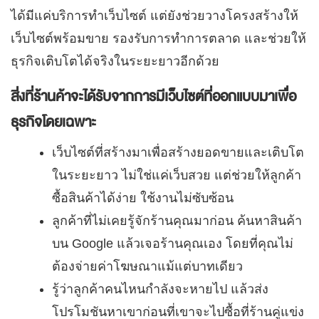
ได้มีแค่บริการทำเว็บไซต์ แต่ยังช่วยวางโครงสร้างให้
เว็บไซต์พร้อมขาย รองรับการทำการตลาด และช่วยให้
ธุรกิจเติบโตได้จริงในระยะยาวอีกด้วย
สิ่งที่ร้านค้าจะได้รับจากการมีเว็บไซต์ที่ออกแบบมาเพื่อ
ธุรกิจโดยเฉพาะ
เว็บไซต์ที่สร้างมาเพื่อสร้างยอดขายและเติบโต
ในระยะยาว ไม่ใช่แค่เว็บสวย แต่ช่วยให้ลูกค้า
ซื้อสินค้าได้ง่าย ใช้งานไม่ซับซ้อน
ลูกค้าที่ไม่เคยรู้จักร้านคุณมาก่อน ค้นหาสินค้า
บน Google แล้วเจอร้านคุณเอง โดยที่คุณไม่
ต้องจ่ายค่าโฆษณาแม้แต่บาทเดียว
รู้ว่าลูกค้าคนไหนกำลังจะหายไป แล้วส่ง
โปรโมชันหาเขาก่อนที่เขาจะไปซื้อที่ร้านคู่แข่ง