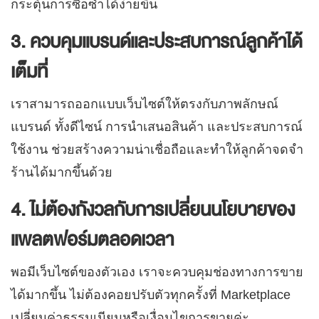
กระตุ้นการซื้อซ้ำได้ง่ายขึ้น
3. ควบคุมแบรนด์และประสบการณ์ลูกค้าได้
เต็มที่
เราสามารถออกแบบเว็บไซต์ให้ตรงกับภาพลักษณ์
แบรนด์ ทั้งดีไซน์ การนำเสนอสินค้า และประสบการณ์
ใช้งาน ช่วยสร้างความน่าเชื่อถือและทำให้ลูกค้าจดจำ
ร้านได้มากขึ้นด้วย
4. ไม่ต้องกังวลกับการเปลี่ยนนโยบายของ
แพลตฟอร์มตลอดเวลา
พอมีเว็บไซต์ของตัวเอง เราจะควบคุมช่องทางการขาย
ได้มากขึ้น ไม่ต้องคอยปรับตัวทุกครั้งที่ Marketplace
เปลี่ยนค่าธรรมเนียมหรือเงื่อนไขการขายค่ะ