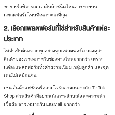
ขาย หรือพิจารณาว่าสินค้าชนิดไหนควรขายบน
แพลตฟอร์มไหนที่เหมาะสมที่สุด
2. เลือกแพลตฟอร์มที่ใช่สำหรับสินค้าแต่ละ
ประเภท
ไม่จำเป็นต้องขายทุกอย่างทุกแพลตฟอร์ม ลองดูว่า
สินค้าของเราเหมาะกับช่องทางไหนมากกว่า เพราะ
แต่ละแพลตฟอร์มทั้งค่าธรรมเนียม กลุ่มลูกค้า และจุด
เด่นไม่เหมือนกัน
เช่น สินค้าแฟชั่นหรือสายไวรัลอาจเหมาะกับ TikTok
Shop ส่วนสินค้าที่อยากเน้นภาพลักษณ์และความน่า
เชื่อถือ อาจเหมาะกับ LazMall มากกว่า