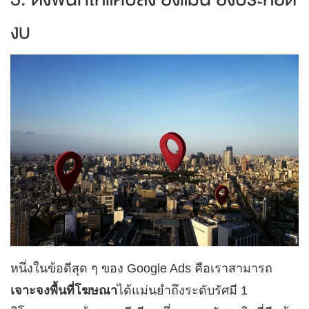
งบ
หนึ่งในข้อดีสุด ๆ ของ Google Ads คือเราสามารถ
เจาะจงพื้นที่โฆษณา
ได้แม่นยำถึงระดับรัศมี 1