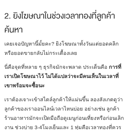
2. ยิงโฆษณาในช่วงเวลาทองที่ลูกค้า
ค้นหา
เคยเจอปัญหานี้มั้ยคะ? ยิงโฆษณาทั้งวันแต่ยอดคลิก
หรือยอดขายกลับไม่กระเตื้องเลย
นี่คือจุดที่หลาย ๆ ธุรกิจมักจะพลาด ประเด็นคือ
การที่
เราเปิดโฆษณาไว้
ไม่ได้แปลว่าจะมีคนเห็นในเวลาที่
เขาพร้อมจะซื้อนะ
เราต้องเจาะเข้าสไตล์ลูกค้าให้แม่นขึ้น ลองสังเกตดูว่า
ลูกค้าของเราออนไลน์เวลาไหนบ่อย อย่างเช่น ลูกค้า
ร้านอาหารมักจะเปิดมือถือดูเมนูก่อนเที่ยงหรือก่อนเลิก
งาน ช่วงบ่าย 3-4โมงเย็นและ 1 ทุ่มคือเวลาทองที่ควร