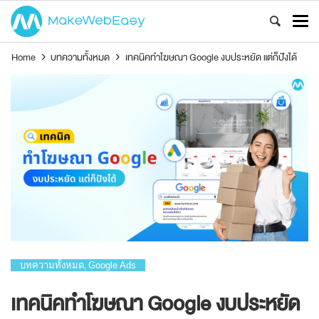
Home
›
บทความทั้งหมด
›
เทคนิคทำโฆษณา Google งบประหยัด แต่ก็ปังได้
บทความทั้งหมด
Google Ads
,
เทคนิคทำโฆษณา Google งบประหยัด