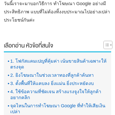
วันนี้เราจะมาบอกวิธีการ ทำโฆษณา Google อย่างมี
ประสิทธิภาพ แบบที่ไม่ต้องทิ้งงบประมาณไปอย่างเปล่า
ประโยชน์กันค่ะ
เลือกอ่าน หัวข้อที่สนใจ
1. โฟกัสแคมเปญที่คุ้มค่า เน้นขายสินค้าเฉพาะให้
ตรงจุด
2. ยิงโฆษณาในช่วงเวลาทองที่ลูกค้าค้นหา
3. ตั้งพื้นที่ให้แคบลง ยิ่งแม่น ยิ่งประหยัดงบ
4. ใช้ข้อความที่ชัดเจน สร้างแรงจูงใจให้ลูกค้า
อยากคลิก
จุดไหนในการทำโฆษณา Google ที่ทำให้เสียเงิน
เปล่า