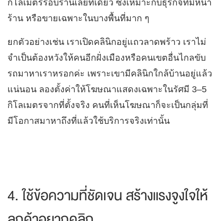
กิโลเมตรรอบร้านเลยทีเดียว ซึ่งเหมาะกับธุรกิจที่มีหน้า
ร้าน หรือขายเฉพาะในบางพื้นที่มาก ๆ
ยกตัวอย่างเช่น เราเปิดคลินิกอยู่แถวลาดพร้าว เราไม่
จำเป็นต้องหวังให้คนอีกฝั่งเมืองหรือคนเขตอื่นไกลขับ
รถมาหาเราหรอกค่ะ เพราะเขามีคลินิกใกล้บ้านอยู่แล้ว
แน่นอน ลองตั้งค่าให้โฆษณาแสดงเฉพาะในรัศมี 3–5
กิโลเมตรจากที่ตั้งจริง คนที่เห็นโฆษณาก็จะเป็นกลุ่มที่
มีโอกาสมาหาถึงที่แล้วใช้บริการจริงเท่านั้น
4. ใช้ข้อความที่ชัดเจน สร้างแรงจูงใจให้
ลูกค้าอยากคลิก