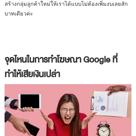
สร้างกลุ่มลูกค้าใหม่ให้เราได้แบบไม่ต้องเพิ่มงบเลยสัก
บาทเดียวค่ะ
จุดไหนในการทำโฆษณา Google ที่
ทำให้เสียเงินเปล่า