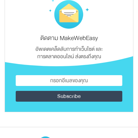
ติดตาม MakeWebEasy
อัพเดตเคล็ดลับการทำเว็บไซต์ และ
การตลาดออนไลน์ ส่งตรงถึงคุณ