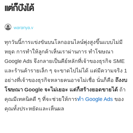
แต่ก็ปังได้
waranya.v
ทุกวันนี้การแข่งขันบนโลกออนไลน์พุ่งสูงขึ้นแบบไม่มี
หยุด การทำให้ลูกค้าเห็นเราผ่านการ ทำโฆษณา
Google Ads จึงกลายเป็นคีย์หลักที่เจ้าของธุรกิจ SME
และร้านค้ารายเล็ก ๆ จะขาดไปไม่ได้ แต่มีความจริง 1
อย่างที่เจ้าของธุรกิจหลายคนอาจไม่เชื่อ นั่นก็คือ
ถึงงบ
โฆษณา Google จะไม่เยอะ แต่ก็สร้างยอดขายได้
ถ้า
คุณมีเทคนิคดี ๆ ที่จะช่วยให้การ
ทำ Google Ads
ของ
คุณทั้งประหยัดและเห็นผล