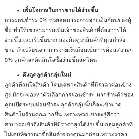
เพิ่มโอกาสในการขายได้ง่ายขึ้น
การผ่อนชำระ 0% ช่วยลดภาระการจ่ายเงินก้อนของผู้
ซื้อ ทำให้เขาสามารถเป็นเจ้าของสินค้าที่ต้องการได้
ง่ายขึ้นและเร็วขึ้นมาก ลองคิดดูว่าสินค้าที่คุณกำลัง
ขาย ถ้าเปลี่ยนจากการจ่ายเงินก้อนเป็นการผ่อนสบายๆ
0% ลูกค้าจะตัดสินใจซื้อง่ายขึ้นแค่ไหน
ดึงดูดลูกค้ากลุ่มใหม่
ลูกค้าที่สนใจสินค้า โดยเฉพาะสินค้าที่มีราคาค่อนข้าง
สูง มักจะมองหาตัวเลือกการผ่อนชำระ หากร้านค้าของ
คุณเปิดระบบผ่อนชำระ ลูกค้ากลุ่มนั้นก็จะเข้ามาดู
สินค้าในร้านคุณมากขึ้น เพราะพวกเขาจะรู้สึกว่า
สามารถเข้าถึงสินค้าที่มีราคาสูงได้ง่ายขึ้น กลุ่มลูกค้าที่
ไม่เคยพิจารณาซื้อสินค้าของคุณมาก่อนเพราะราคา