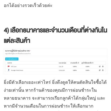
อกได้อย่างรวดเร็วด้วยค่ะ
4) เลือกธนาคารและจำนวนเดือนที่ต่างกันใน
แต่ละสินค้า
ยิ่งมีตัวเลือกเยอะเท่าไหร่ ยิ่งดึงดูดให้คนตัดสินใจซื้อได้
ง่ายเท่านั้น หากร้านค้าของคุณมีการผ่อนชำระใน
หลายธนาคาร จะสามารถเรียกลูกค้าได้กลุ่มใหญ่ และ
หากมีจำนวนเดือนในการผ่อนชำระให้เลือกมาก