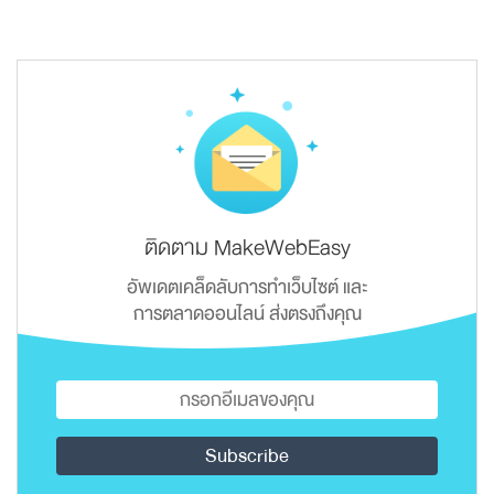
ติดตาม MakeWebEasy
อัพเดตเคล็ดลับการทำเว็บไซต์ และ
การตลาดออนไลน์ ส่งตรงถึงคุณ