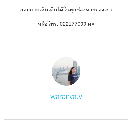
สอบถามเพิ่มเติมได้ในทุกช่องทางของเรา
หรือโทร. 022177999 ค่ะ
waranya.v