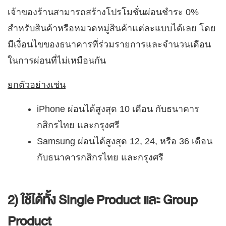
เจ้าของร้านสามารถสร้างโปรโมชั่นผ่อนชำระ 0%
สำหรับสินค้าหรือหมวดหมู่สินค้าแต่ละแบบได้เลย โดย
มีเงื่อนไขของธนาคารที่ร่วมรายการและจำนวนเดือน
ในการผ่อนที่ไม่เหมือนกัน
ยกตัวอย่างเช่น
iPhone ผ่อนได้สูงสุด 10 เดือน กับธนาคาร
กสิกรไทย และกรุงศรี
Samsung ผ่อนได้สูงสุด 12, 24, หรือ 36 เดือน
กับธนาคารกสิกรไทย และกรุงศรี
2) ใช้ได้ทั้ง Single Product และ Group
Product