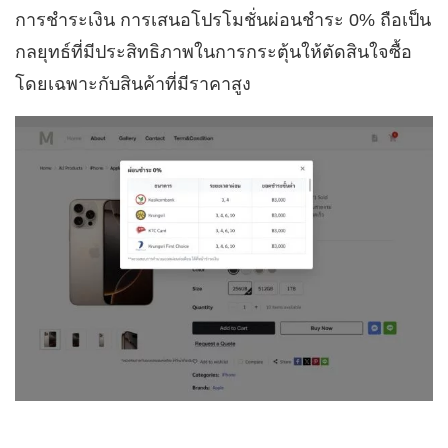
การชำระเงิน การเสนอโปรโมชั่นผ่อนชำระ 0% ถือเป็น
กลยุทธ์ที่มีประสิทธิภาพในการกระตุ้นให้ตัดสินใจซื้อ
โดยเฉพาะกับสินค้าที่มีราคาสูง