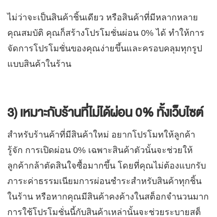
ไม่ว่าจะเป็นสินค้าชิ้นเดียว หรือสินค้าที่มีหลากหลาย
คุณสมบัติ คุณก็สร้างโปรโมชั่นผ่อน 0% ได้ ทำให้การ
จัดการโปรโมชั่นของคุณง่ายขึ้นและครอบคลุมทุกรูป
แบบสินค้าในร้าน
3) เหมาะกับร้านที่ไม่ได้ผ่อน 0% ทั้งเว็บไซต์
สำหรับร้านค้าที่มีสินค้าใหม่ อยากโปรโมทให้ลูกค้า
รู้จัก การเปิดผ่อน 0% เฉพาะสินค้าตัวนั้นจะช่วยให้
ลูกค้ากล้าตัดสินใจซื้อมากขึ้น โดยที่คุณไม่ต้องแบกรับ
ภาระค่าธรรมเนียมการผ่อนชำระสำหรับสินค้าทุกชิ้น
ในร้าน หรือหากคุณมีสินค้าคงค้างในสต็อกจำนวนมาก
การใช้โปรโมชั่นนี้กับสินค้าเหล่านั้นจะช่วยระบายสต็