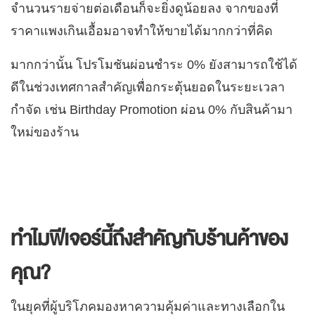
จำนวนรายจ่ายต่อเดือนก็จะยิ่งดูน้อยลง จากของที่
ราคาแพงเกินเอื้อมอาจทำให้ขายได้มากกว่าที่คิด
มากกว่านั้น โปรโมชันผ่อนชำระ 0% ยังสามารถใช้ได้
ดีในช่วงเทศกาลสำคัญเพื่อกระตุ้นยอดในระยะเวลา
กำจัด เช่น Birthday Promotion ผ่อน 0% กับสินค้ามา
ใหม่ของร้าน
ทำไมฟีเจอร์นี้ถึงสำคัญกับร้านค้าของ
คุณ?
ในยุคที่ผู้บริโภคมองหาความคุ้มค่าและทางเลือกใน