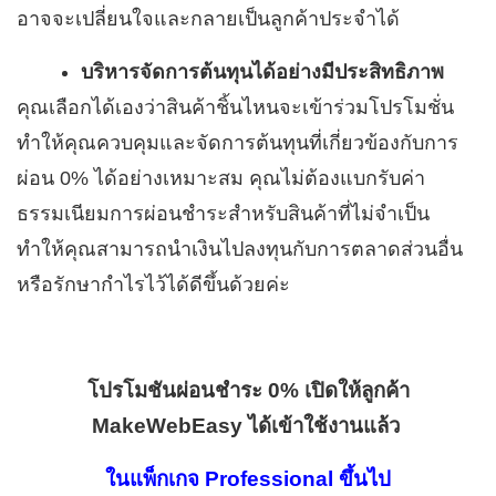
อาจจะเปลี่ยนใจและกลายเป็นลูกค้าประจำได้
บริหารจัดการต้นทุนได้อย่างมีประสิทธิภาพ
คุณเลือกได้เองว่าสินค้าชิ้นไหนจะเข้าร่วมโปรโมชั่น
ทำให้คุณควบคุมและจัดการต้นทุนที่เกี่ยวข้องกับการ
ผ่อน 0% ได้อย่างเหมาะสม คุณไม่ต้องแบกรับค่า
ธรรมเนียมการผ่อนชำระสำหรับสินค้าที่ไม่จำเป็น
ทำให้คุณสามารถนำเงินไปลงทุนกับการตลาดส่วนอื่น
หรือรักษากำไรไว้ได้ดีขึ้นด้วยค่ะ
โปรโมชันผ่อนชำระ 0% เปิดให้ลูกค้า
MakeWebEasy ได้เข้าใช้งานแล้ว
ในแพ็กเกจ Professional ขึ้นไป