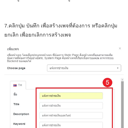
7.คลิกปุ่ม บันทึก เพื่อสร้างเพจที่ต้องการ หรือคลิกปุ่ม
ยกเลิก เพื่อยกเลิกการสร้างเพจ