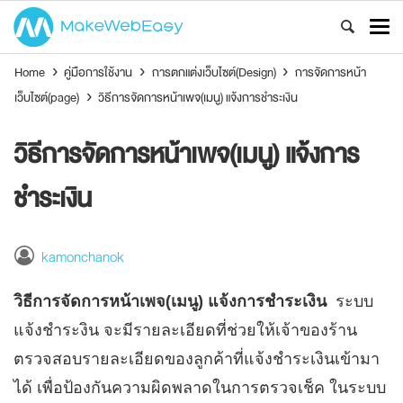
Home
›
คู่มือการใช้งาน
›
การตกแต่งเว็บไซต์(Design)
›
การจัดการหน้า
เว็บไซต์(page)
›
วิธีการจัดการหน้าเพจ(เมนู) แจ้งการชำระเงิน
วิธีการจัดการหน้าเพจ(เมนู) แจ้งการ
ชำระเงิน
kamonchanok
วิธีการจัดการหน้าเพจ(เมนู) แจ้งการชำระเงิน
ระบบ
แจ้งชำระงิน จะมีรายละเอียดที่ช่วยให้เจ้าของร้าน
ตรวจสอบรายละเอียดของลูกค้าที่แจ้งชำระเงินเข้ามา
ได้ เพื่อป้องกันความผิดพลาดในการตรวจเช็ค ในระบบ