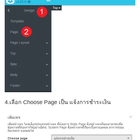
4.เลือก Choose Page เป็น แจ้งการชำระเงิน