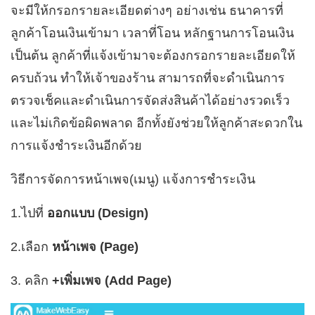
จะมีให้กรอกรายละเอียดต่างๆ อย่างเช่น ธนาคารที่
ลูกค้าโอนเงินเข้ามา เวลาที่โอน หลักฐานการโอนเงิน
เป็นต้น ลูกค้าที่แจ้งเข้ามาจะต้องกรอกรายละเอียดให้
ครบถ้วน ทำให้เจ้าของร้าน สามารถที่จะดำเนินการ
ตรวจเช็คและดำเนินการจัดส่งสินค้าได้อย่างรวดเร็ว
และไม่เกิดข้อผิดพลาด อีกทั้งยังช่วยให้ลูกค้าสะดวกใน
การแจ้งชำระเงินอีกด้วย
วิธีการจัดการหน้าเพจ(เมนู) แจ้งการชำระเงิน
1.ไปที่
ออกแบบ (Design)
2.เลือก
หน้าเพจ (Page)
3. คลิก
+เพิ่มเพจ (Add Page)