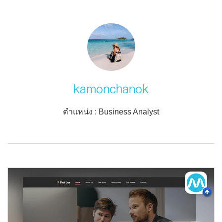
kamonchanok
ตำแหน่ง : Business Analyst