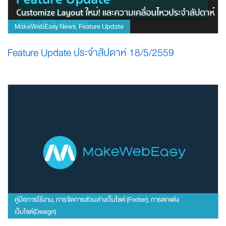
MakeWebEasy News
Feature Update
,
Feature Update ประจำสัปดาห์ 18/5/2559
คู่มือการใช้งาน
การจัดการส่วนล่างเว็บไซต์ (Footer)
การตกแต่ง
,
,
เว็บไซต์(Design)