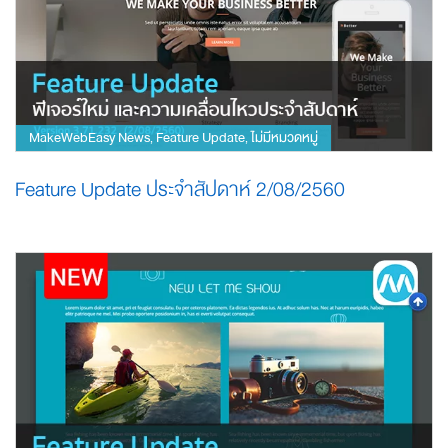
MakeWebEasy News
Feature Update
ไม่มีหมวดหมู่
,
,
Feature Update ประจำสัปดาห์ 2/08/2560