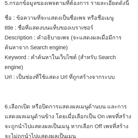
5.กรอกข้อมูลของเพจตามที่ต้องการ รายละเอียดดังนี้
ชื่อ : ข้อความที่จะแสดงเป็นชื่อเพจ หรือชื่อเมนู
title : ชื่อที่แสดงบนแท็บของเบราเซอร์
Description : คำอธิบายเพจ (จะแสดงผลเมื่อมีการ
ค้นหาจาก Search engine)
Keyword : คำค้นหาในเว็บไซต์ (สำหรับ Search
engine)
Url : เป็นช่องที่ใช้แสดง Url ที่ถูกสร้างจากระบบ
6.เลือกเปิด หรือปิดการแสดงผลเมนูด้านบน และการ
แสดงผลเมนูด้านข้าง โดยเมื่อเลือกเป็น On เพจที่สร้าง
จะถูกนำไปแสดงผลเป็นเมนู หากเลือก Off เพจที่สร้าง
จะไม่ถูกนำไปแสดงผลเป็นเมนู