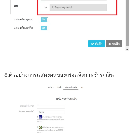
8.ตัวอย่างการแสดงผลของเพจแจ้งการชำระเงิน