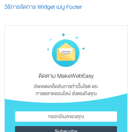
วิธีการจัดการ Widget เมนู Footer
ติดตาม MakeWebEasy
อัพเดตเคล็ดลับการทำเว็บไซต์ และ
การตลาดออนไลน์ ส่งตรงถึงคุณ