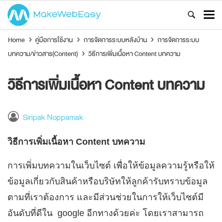
Home
›
คู่มือการใช้งาน
›
การจัดการระบบหลังบ้าน
›
การจัดการระบบ
บทความ/ข่าวสาร(Content)
›
วิธีการเพิ่มเนื้อหา Content บทความ
วิธีการเพิ่มเนื้อหา Content บทความ
Siripak Noppamak
วิธีการเพิ่มเนื้อหา Content บทความ
การเพิ่มบทความในเว็บไซต์ เพื่อให้ข้อมูลความรู้หรือให้
ข้อมูลเกี่ยวกับสินค้าหรือบริษัทให้ลูกค้ารับทราบข้อมูล
ตามที่เราต้องการ และมีส่วนช่วยในการให้เว็บไซต์มี
อันดับที่ดีใน google อีกทางด้วยค่ะ โดยเราสามารถ