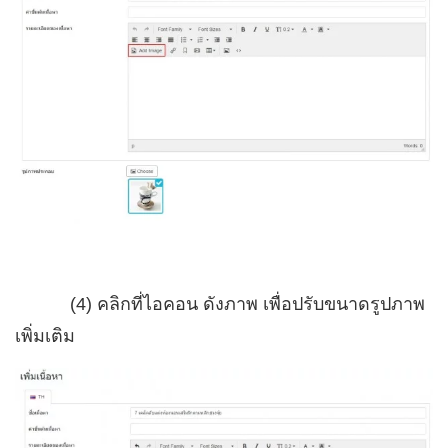
(4) คลิกที่ไอคอน ดังภาพ เพื่อปรับขนาดรูปภาพ
เพิ่มเติม