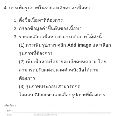
4. การเพิ่มรูปภาพในรายละเอียดของเนื้อหา
ตั้งชื่อเนื้อหาที่ต้องการ
กรอกข้อมูลคำขึ้นต้นของเนื้อหา
รายละเอียดเนื้อหา สามารถจัดการได้ดังนี้
(1) การเพิ่มรูปภาพ คลิก
Add Image
และเลือก
รูปภาพที่ต้องการ
(2) เพิ่มเนื้อหาหรือรายละเอียดบทความ โดย
สามารถปรับแต่งขนาดตัวหนังสือได้ตาม
ต้องการ
(3) รูปภาพประกอบ สามารถกด
ไอคอน
Choose
และเลือกรูปภาพที่ต้องการ