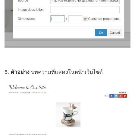
5.
ตัวอย่าง
บทความที่แสดงในหน้าเว็บไซต์