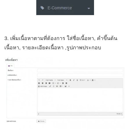
3. เพิ่มเนื้อหาตามที่ต้องการ ใส่ชื่อเนื้อหา, คำขึ้นต้น
เนื้อหา, รายละเอียดเนื้อหา ,รูปภาพประกอบ