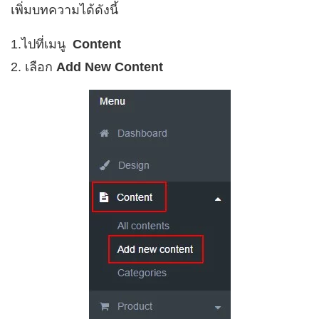
เพิ่มบทความได้ดังนี้
1.ไปที่เมนู
Content
2. เลือก
Add New Content