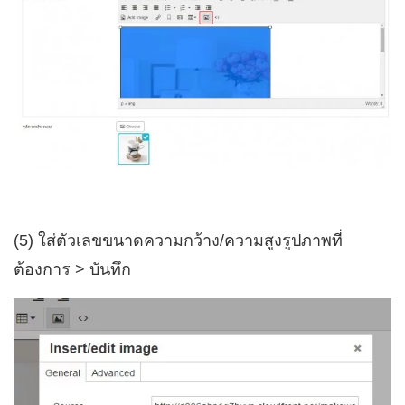
(5) ใส่ตัวเลขขนาดความกว้าง/ความสูงรูปภาพที่
ต้องการ > บันทึก