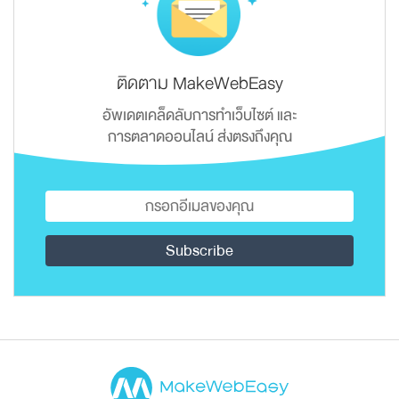
ติดตาม MakeWebEasy
อัพเดตเคล็ดลับการทำเว็บไซต์ และ
การตลาดออนไลน์ ส่งตรงถึงคุณ