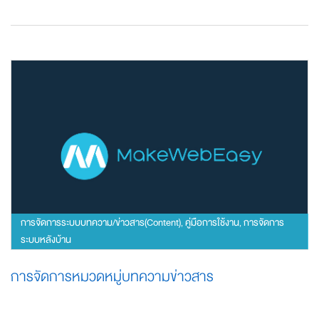
การจัดการระบบบทความ/ข่าวสาร(Content)
คู่มือการใช้งาน
การจัดการ
,
,
ระบบหลังบ้าน
การจัดการหมวดหมู่บทความข่าวสาร