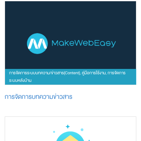
การจัดการระบบบทความ/ข่าวสาร(Content)
คู่มือการใช้งาน
การจัดการ
,
,
ระบบหลังบ้าน
การจัดการบทความข่าวสาร