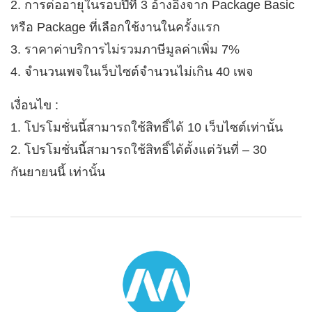
2. การต่ออายุในรอบปีที่ 3 อ้างอิงจาก Package Basic
หรือ Package ที่เลือกใช้งานในครั้งแรก
3. ราคาค่าบริการไม่รวมภาษีมูลค่าเพิ่ม 7%
4. จำนวนเพจในเว็บไซต์จำนวนไม่เกิน 40 เพจ
เงื่อนไข :
1. โปรโมชั่นนี้สามารถใช้สิทธิ์ได้ 10 เว็บไซต์เท่านั้น
2. โปรโมชั่นนี้สามารถใช้สิทธิ์ได้ตั้งแต่วันที่ – 30
กันยายนนี้ เท่านั้น