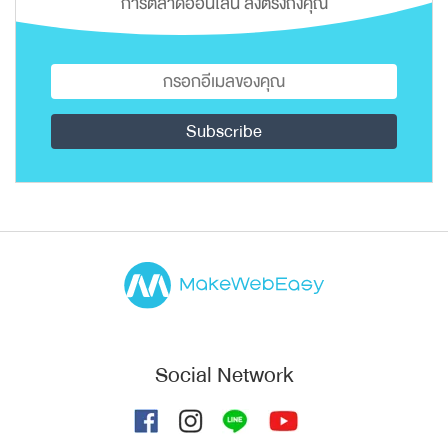
การตลาดออนไลน์ ส่งตรงถึงคุณ
Social Network