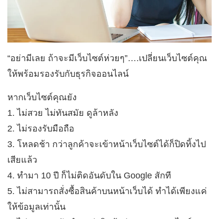
“อย่ามีเลย ถ้าจะมีเว็บไซต์ห่วยๆ”….เปลี่ยนเว็บไซต์คุณ
ให้พร้อมรองรับกับธุรกิจออนไลน์
หากเว็บไซต์คุณยัง
1. ไม่สวย ไม่ทันสมัย ดูล้าหลัง
2. ไม่รองรับมือถือ
3. โหลดช้า กว่าลูกค้าจะเข้าหน้าเว็บไซต์ได้ก็ปิดทิ้งไป
เสียแล้ว
4. ทำมา 10 ปี ก็ไม่ติดอันดับใน Google สักที
5. ไม่สามารถสั่งซื้อสินค้าบนหน้าเว็บได้ ทำได้เพียงแค่
ให้ข้อมูลเท่านั้น