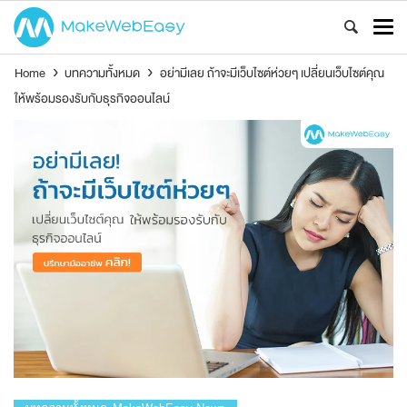
Home
›
บทความทั้งหมด
›
อย่ามีเลย ถ้าจะมีเว็บไซต์ห่วยๆ เปลี่ยนเว็บไซต์คุณ
ให้พร้อมรองรับกับธุรกิจออนไลน์