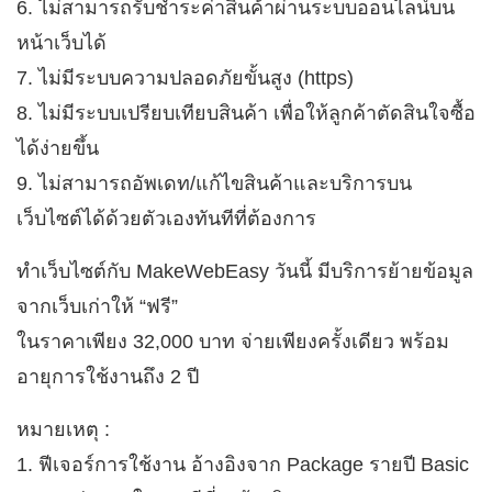
6. ไม่สามารถรับชำระค่าสินค้าผ่านระบบออนไลน์บน
หน้าเว็บได้
7. ไม่มีระบบความปลอดภัยขั้นสูง (https)
8. ไม่มีระบบเปรียบเทียบสินค้า เพื่อให้ลูกค้าตัดสินใจซื้อ
ได้ง่ายขึ้น
9. ไม่สามารถอัพเดท/แก้ไขสินค้าและบริการบน
เว็บไซต์ได้ด้วยตัวเองทันทีที่ต้องการ
ทำเว็บไซต์กับ MakeWebEasy วันนี้ มีบริการย้ายข้อมูล
จากเว็บเก่าให้ “ฟรี”
ในราคาเพียง 32,000 บาท จ่ายเพียงครั้งเดียว พร้อม
อายุการใช้งานถึง 2 ปี
หมายเหตุ :
1. ฟีเจอร์การใช้งาน อ้างอิงจาก Package รายปี Basic