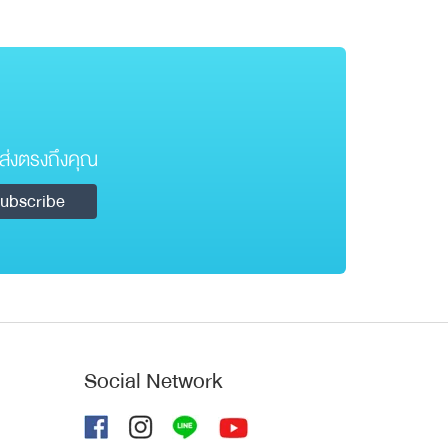
ส่งตรงถึงคุณ
Social Network