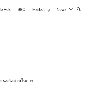
le Ads
SEO
Marketing
News
ลี่ยนรหัสผ่านในการ