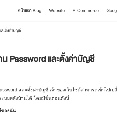
หน้าแรก Blog
Website
E-Commerce
Goog
ะตั้งค่าบัญชี
่าน Password และตั้งค่าบัญชี
Password และตั้งค่าบัญชี เจ้าของเว็บไซต์สามารถเข้าไปเป
ระบบหลังบ้านได้ โดยมีขั้นตอนดังนี้
ชีของฉัน