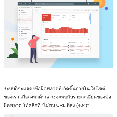
ระบบก็จะแสดงข้อผิดพลาดที่เกิดขึ้นภายในเว็บไซต์
ของเรา เมื่อลงมาด้านล่างจะพบกับรายละเอียดของข้อ
ผิดพลาด ให้คลิกที่ “ไม่พบ URL ที่ส่ง (404)”