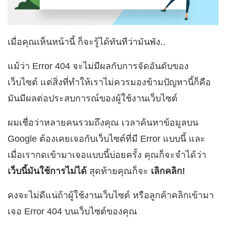
เมื่อคุณเห็นหน้านี้ ก็จะรู้ได้ทันทีว่ามันพัง..
แม้ว่า Error 404 จะไม่มีผลกับการจัดอันดับของ
เว็บไซต์ แต่สิ่งที่ทำให้เราไม่ควรมองข้ามปัญหานี้ก็คือ
มันมีผลต่อประสบการณ์ของผู้ใช้งานเว็บไซต์
ผมเชื่อว่าหลายคนรวมถึงคุณ เวลาค้นหาข้อมูลบน
Google ต้องเคยเจอกับเว็บไซต์ที่มี Error แบบนี้ และ
เมื่อเรากดเข้ามาเจอแบบนี้บ่อยครั้ง คุณก็จะจำได้ว่า
เว็บนี้มันใช้การไม่ได้
สุดท้ายคุณก็จะ
เลิกคลิก!
คงจะไม่ดีแน่ถ้าผู้ใช้งานเว็บไซต์ หรือลูกค้าคลิกเข้ามา
เจอ Error 404 บนเว็บไซต์ของคุณ