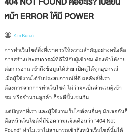
404 NOT FOUND คืออะไร? เปลี่ยน
หน้า ERROR ให้มี POWER
Kim Karun
การทำเว็บไซต์สิ่งที่เราควรให้ความสำคัญอย่างหนึ่งคือ
การสร้างประสบการณ์ที่ดีให้กับผู้เข้าชม ต้องทำให้ง่าย
ต่อการอ่าน เข้าถึงข้อมูลได้ง่าย เปิดดูได้ทุกอุปกรณ์
เมื่อผู้ใช้งานได้รับประสบการณ์ที่ดี ผลลัพธ์ที่เรา
ต้องการจากการทำเว็บไซต์ ไม่ว่าจะเป็นจำนวนผู้เข้า
ชม หรือจำนวนลูกค้า ก็จะดีขึ้นเช่นกัน
แต่ปัญหาที่เรา และผู้ใช้งานเว็บไซต์คนอื่นๆ มักเจอกันก็
คือหน้าเว็บไซต์ที่มีข้อความแจ้งเตือนว่า “404 Not
Found” ทำไมเราไม่สามารถเข้าถึงหน้าเว็บไซต์นั้นได้