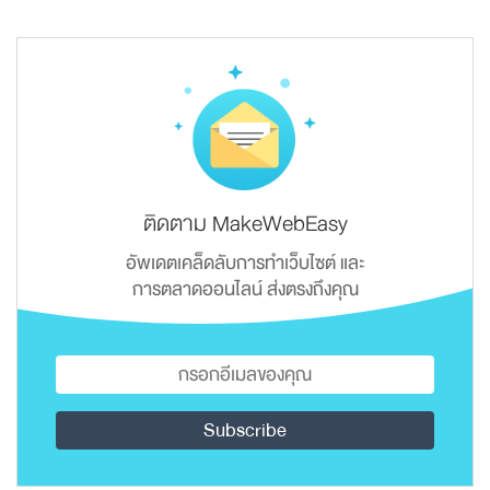
ติดตาม MakeWebEasy
อัพเดตเคล็ดลับการทำเว็บไซต์ และ
การตลาดออนไลน์ ส่งตรงถึงคุณ