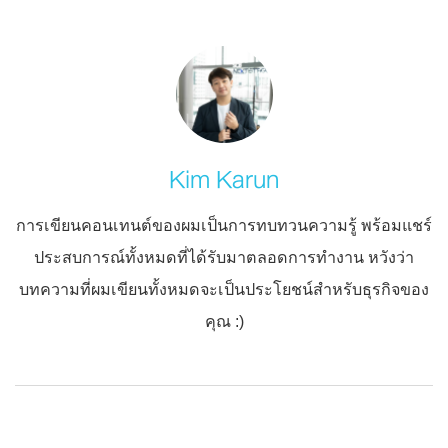
Kim Karun
การเขียนคอนเทนต์ของผมเป็นการทบทวนความรู้ พร้อมแชร์
ประสบการณ์ทั้งหมดที่ได้รับมาตลอดการทำงาน หวังว่า
บทความที่ผมเขียนทั้งหมดจะเป็นประโยชน์สำหรับธุรกิจของ
คุณ :)