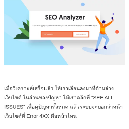
เมื่อวิเคราะห์เสร็จแล้ว ให้เราเลื่อนลงมาที่ด้านล่าง
เว็บไซต์ ในส่วนของปัญหา ให้เราคลิกที่ “SEE ALL
ISSUES” เพื่อดูปัญหาทั้งหมด แล้วระบบจะบอกว่าหน้า
เว็บไซต์ที่ Error 4XX คือหน้าไหน