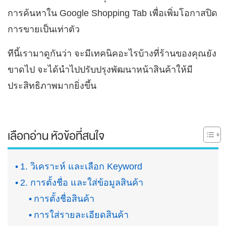
การค้นหาใน Google Shopping Tab เพื่อเพิ่มโอกาสปิด
การขายเป็นเท่าตัว
ทีนี้เรามาดูกันว่า จะมีเทคนิคอะไรบ้างที่ร้านของคุณยัง
ขาดไป จะได้นำไปปรับปรุงพัฒนาหน้าสินค้าให้มี
ประสิทธิภาพมากยิ่งขึ้น
เลือกอ่าน หัวข้อที่สนใจ
1. วิเคราะห์ และเลือก Keyword
2. การตั้งชื่อ และใส่ข้อมูลสินค้า
การตั้งชื่อสินค้า
การใส่รายละเอียดสินค้า