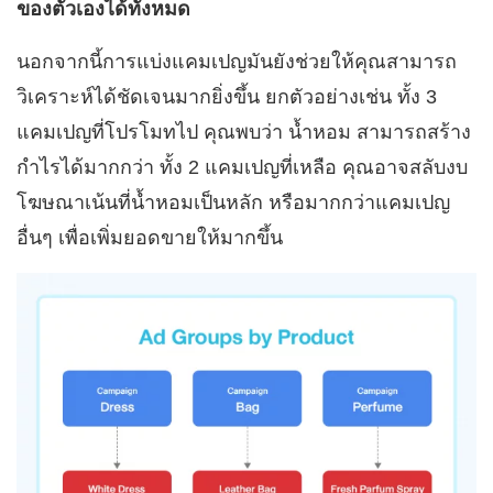
ของตัวเองได้ทั้งหมด
นอกจากนี้การแบ่งแคมเปญมันยังช่วยให้คุณสามารถ
วิเคราะห์ได้ชัดเจนมากยิ่งขึ้น ยกตัวอย่างเช่น ทั้ง 3
แคมเปญที่โปรโมทไป คุณพบว่า น้ำหอม สามารถสร้าง
กำไรได้มากกว่า ทั้ง 2 แคมเปญที่เหลือ คุณอาจสลับงบ
โฆษณาเน้นที่น้ำหอมเป็นหลัก หรือมากกว่าแคมเปญ
อื่นๆ เพื่อเพิ่มยอดขายให้มากขึ้น