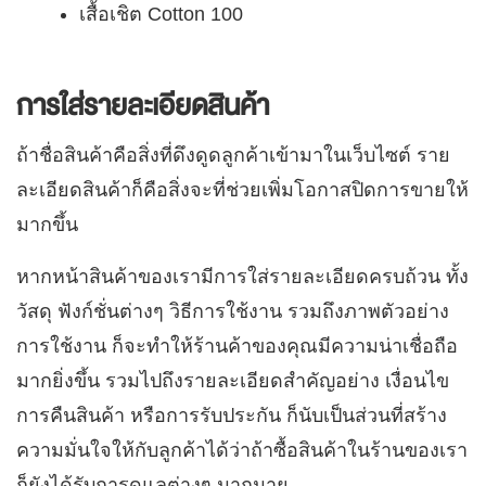
เสื้อเชิต Cotton 100
การใส่รายละเอียดสินค้า
ถ้าชื่อสินค้าคือสิ่งที่ดึงดูดลูกค้าเข้ามาในเว็บไซต์ ราย
ละเอียดสินค้าก็คือสิ่งจะที่ช่วยเพิ่มโอกาสปิดการขายให้
มากขึ้น
หากหน้าสินค้าของเรามีการใส่รายละเอียดครบถ้วน ทั้ง
วัสดุ ฟังก์ชั่นต่างๆ วิธีการใช้งาน รวมถึงภาพตัวอย่าง
การใช้งาน ก็จะทำให้ร้านค้าของคุณมีความน่าเชื่อถือ
มากยิ่งขึ้น รวมไปถึงรายละเอียดสำคัญอย่าง เงื่อนไข
การคืนสินค้า หรือการรับประกัน ก็นับเป็นส่วนที่สร้าง
ความมั่นใจให้กับลูกค้าได้ว่าถ้าซื้อสินค้าในร้านของเรา
ก็ยังได้รับการดูแลต่างๆ มากมาย