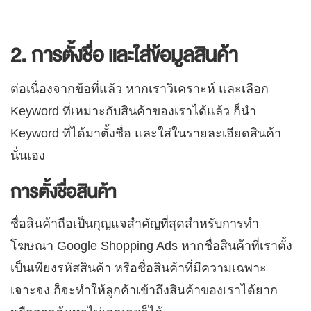
2. การตั้งชื่อ และใส่ข้อมูลสินค้า
ต่อเนื่องจากข้อที่แล้ว หากเราวิเคราะห์ และเลือก
Keyword ที่เหมาะกับสินค้าของเราได้แล้ว ก็นำ
Keyword ที่ได้มาตั้งชื่อ และใส่ในรายละเอียดสินค้า
นั่นเอง
การตั้งชื่อสินค้า
ชื่อสินค้าถือเป็นกุญแจสำคัญที่สุดสำหรับการทำ
โฆษณา Google Shopping Ads หากชื่อสินค้าที่เราตั้ง
เป็นเพียงรหัสสินค้า หรือชื่อสินค้าที่มีความเฉพาะ
เจาะจง ก็จะทำให้ลูกค้าเข้าถึงสินค้าของเราได้ยาก