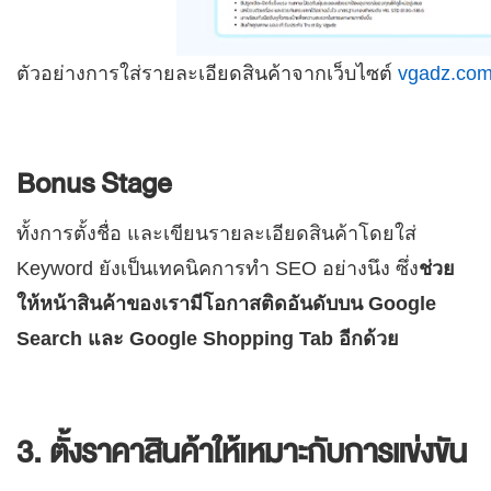
ตัวอย่างการใส่รายละเอียดสินค้าจากเว็บไซต์
vgadz.co
Bonus Stage
ทั้งการตั้งชื่อ และเขียนรายละเอียดสินค้าโดยใส่
Keyword ยังเป็นเทคนิคการทำ SEO อย่างนึง ซึ่ง
ช่วย
ให้หน้าสินค้าของเรามีโอกาสติดอันดับบน Google
Search และ Google Shopping Tab อีกด้วย
3. ตั้งราคาสินค้าให้เหมาะกับการแข่งขัน