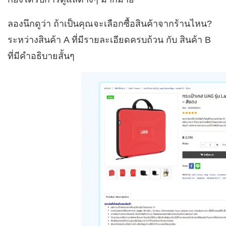
ลองนึกดูว่า ถ้าเป็นคุณจะเลือกซื้อสินค้าจากร้านไหน?
ระหว่างสินค้า A ที่มีรายละเอียดครบถ้วน กับ สินค้า B
ที่มีคำอธิบายสั้นๆ