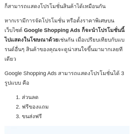
ก็สามารถแสดงโปรโมชั่นสินค้าได้เหมือนกัน
หากเรามีการจัดโปรโมชั่น หรือตั้งราคาพิเศษบน
เว็บไซต์
Google Shopping Ads ก็จะนำโปรโมชั่นนี้
ไปแสดงในโฆษณาด้วย
เช่นกัน เมื่อเปรียบเทียบกับแบ
รนด์อื่นๆ สินค้าของคุณจะดูน่าสนใจขึ้นมามากเลยที
เดียว
Google Shopping Ads สามารถแสดงโปรโมชั่นได้ 3
รูปแบบ คือ
ส่วนลด
ฟรีของแถม
ขนส่งฟรี