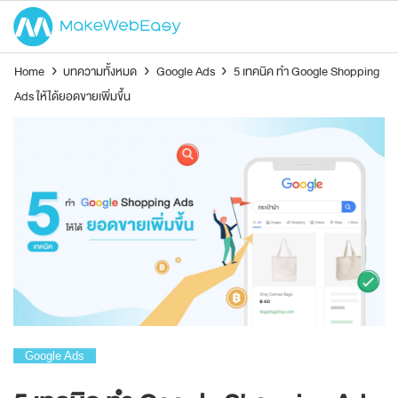
Home
›
บทความทั้งหมด
›
Google Ads
›
5 เทคนิค ทำ Google Shopping
Ads ให้ได้ยอดขายเพิ่มขึ้น
Google Ads