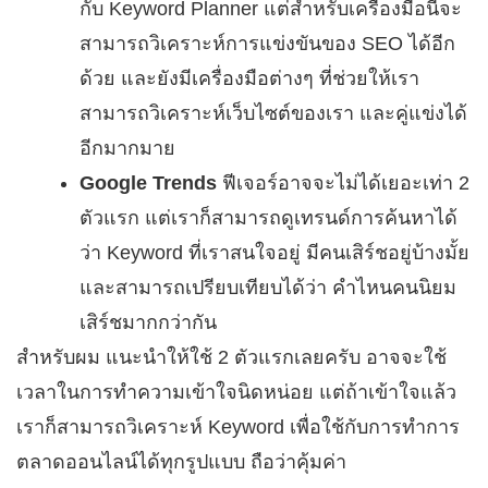
กับ Keyword Planner แต่สำหรับเครื่องมือนี้จะ
สามารถวิเคราะห์การแข่งขันของ SEO ได้อีก
ด้วย และยังมีเครื่องมือต่างๆ ที่ช่วยให้เรา
สามารถวิเคราะห์เว็บไซต์ของเรา และคู่แข่งได้
อีกมากมาย
Google Trends
ฟีเจอร์อาจจะไม่ได้เยอะเท่า 2
ตัวแรก แต่เราก็สามารถดูเทรนด์การค้นหาได้
ว่า Keyword ที่เราสนใจอยู่ มีคนเสิร์ชอยู่บ้างมั้ย
และสามารถเปรียบเทียบได้ว่า คำไหนคนนิยม
เสิร์ชมากกว่ากัน
สำหรับผม แนะนำให้ใช้ 2 ตัวแรกเลยครับ อาจจะใช้
เวลาในการทำความเข้าใจนิดหน่อย แต่ถ้าเข้าใจแล้ว
เราก็สามารถวิเคราะห์ Keyword เพื่อใช้กับการทำการ
ตลาดออนไลน์ได้ทุกรูปแบบ ถือว่าคุ้มค่า