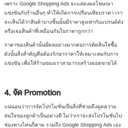
เพราะ Google Shopping Ads จะแสดงผลโฆษณา
แข่งขันกับร้านอื่นๆ ทำให้เกิดการเปรียบเทียบราคา เรา
จะเห็นได้ว่าสินค้าบางชิ้นนั้นมีราคาสูงเท่ากับแบรนด์ดัง
หรือเจอสินค้าที่เหมือนกันในราคาถูกกว่า
ราคาของสินค้านั้นมีผลอย่างมากต่อการตัดสินใจซื้อ
ดังนั้นสิ่งสำคัญคือต้องรักษาราคาให้เหมาะสมกับการ
แข่งขัน เพื่อให้ร้านของเราสามารถสร้างยอดขายได้
4. จัด Promotion
แน่นอนว่าการจัดโปรโมชั่นเป็นสิ่งที่ช่วยดึงดูดความ
สนใจของลูกค้าเป็นอย่างดี ไม่ว่าเราจะส่งโปรโมชั่นไป
ช่องทางไหนก็ตาม รวมถึง Google Shopping Ads เอง