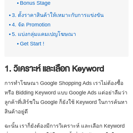
Bonus Stage
3. ตั้งราคาสินค้าให้เหมาะกับการแข่งขัน
4. จัด Promotion
5. แบ่งกลุ่มแคมเปญโฆษณา
Get Start !
1. วิเคราะห์ และเลือก Keyword
การทำโฆษณา Google Shopping Ads เราไม่ต้องซื้อ
หรือ Bidding Keyword แบบ Google Ads แต่อย่าลืมว่า
ลูกค้าที่เสิร์ชใน Google ก็ยังใช้ Keyword ในการค้นหา
สินค้าอยู่ดี
ฉะนั้น เราก็ยังต้องมีการวิเคราะห์ และเลือก Keyword