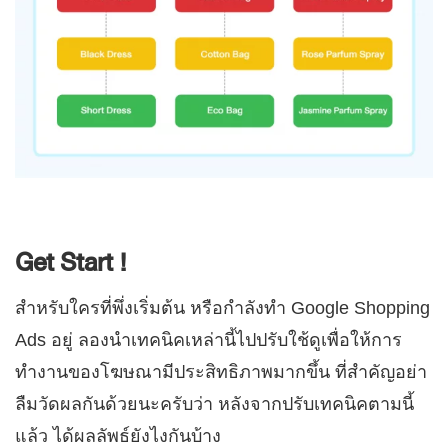
Get Start !
สำหรับใครที่พึ่งเริ่มต้น หรือกำลังทำ Google Shopping
Ads อยู่ ลองนำเทคนิคเหล่านี้ไปปรับใช้ดูเพื่อให้การ
ทำงานของโฆษณามีประสิทธิภาพมากขึ้น ที่สำคัญอย่า
ลืมวัดผลกันด้วยนะครับว่า หลังจากปรับเทคนิคตามนี้
แล้ว ได้ผลลัพธ์ยังไงกันบ้าง