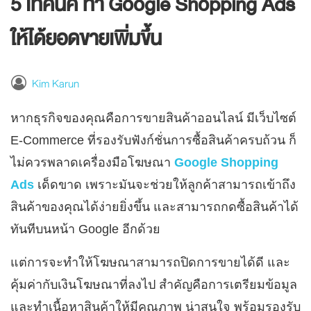
5 เทคนิค ทำ Google Shopping Ads
ให้ได้ยอดขายเพิ่มขึ้น
Kim Karun
หากธุรกิจของคุณคือการขายสินค้าออนไลน์ มีเว็บไซต์
E-Commerce ที่รองรับฟังก์ชั่นการซื้อสินค้าครบถ้วน ก็
ไม่ควรพลาดเครื่องมือโฆษณา
Google Shopping
Ads
เด็ดขาด เพราะมันจะช่วยให้ลูกค้าสามารถเข้าถึง
สินค้าของคุณได้ง่ายยิ่งขึ้น
และสามารถกดซื้อสินค้าได้
ทันทีบนหน้า Google อีกด้วย
แต่การจะทำให้โฆษณาสามารถปิดการขายได้ดี และ
คุ้มค่ากับเงินโฆษณาที่ลงไป สำคัญคือการเตรียมข้อมูล
และทำเนื้อหาสินค้าให้มีคุณภาพ น่าสนใจ พร้อมรองรับ