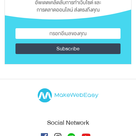
อัพเดตเคล็ดลับการทำเว็บไซต์ และ
การตลาดออนไลน์ ส่งตรงถึงคุณ
Social Network