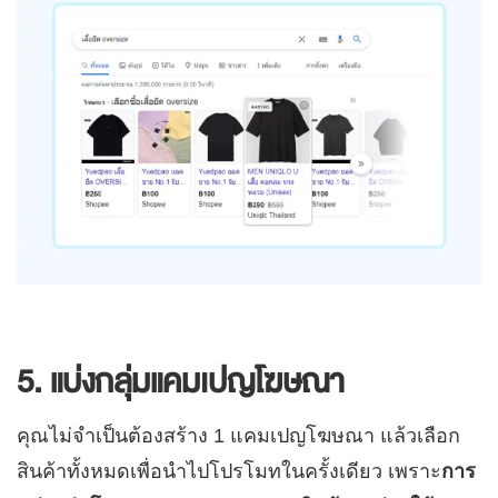
5. แบ่งกลุ่มแคมเปญโฆษณา
คุณไม่จำเป็นต้องสร้าง 1 แคมเปญโฆษณา แล้วเลือก
สินค้าทั้งหมดเพื่อนำไปโปรโมทในครั้งเดียว เพราะ
การ