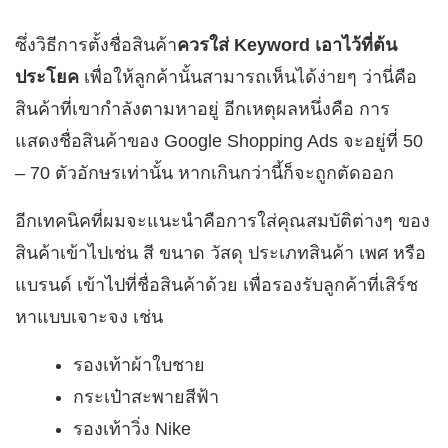
ซึ่งวิธีการตั้งชื่อสินค้า
ควรใส่ Keyword เอาไว้ที่ต้น
ประโยค
เพื่อให้ลูกค้านั้นสามารถเห็นได้ง่ายๆ ว่านี่คือ
สินค้าที่เขากำลังตามหาอยู่ อีกเหตุผลหนึ่งคือ การ
แสดงชื่อสินค้าของ Google Shopping Ads จะอยู่ที่ 50
– 70 ตัวอักษรเท่านั้น หากเกินกว่านี้ก็จะถูกตัดออก
อีกเทคนิคที่ผมจะแนะนำคือการใส่คุณสมบัติต่างๆ ของ
สินค้าเข้าไปเช่น สี ขนาด วัสดุ ประเภทสินค้า เพศ หรือ
แบรนด์ เข้าไปที่ชื่อสินค้าด้วย เพื่อรองรับลูกค้าที่เสิร์ช
หาแบบเจาะจง เช่น
รองเท้าผ้าใบชาย
กระเป๋าสะพายสีฟ้า
รองเท้าวิ่ง Nike