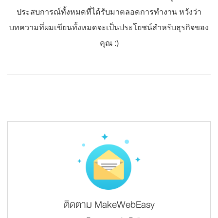
ประสบการณ์ทั้งหมดที่ได้รับมาตลอดการทำงาน หวังว่า
บทความที่ผมเขียนทั้งหมดจะเป็นประโยชน์สำหรับธุรกิจของ
คุณ :)
ติดตาม MakeWebEasy