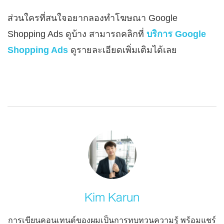
ส่วนใครที่สนใจอยากลองทำโฆษณา Google
Shopping Ads ดูบ้าง สามารถคลิกที่
บริการ Google
Shopping Ads
ดูรายละเอียดเพิ่มเติมได้เลย
Kim Karun
การเขียนคอนเทนต์ของผมเป็นการทบทวนความรู้ พร้อมแชร์