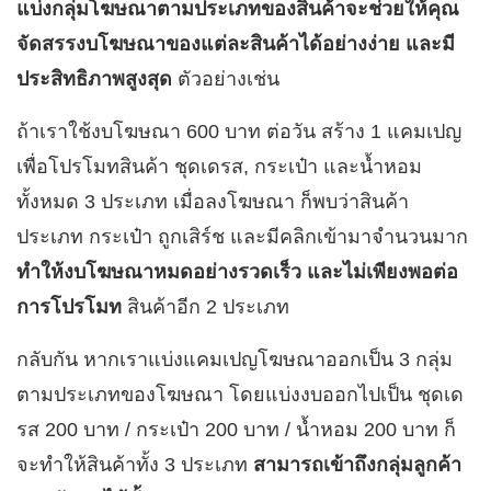
แบ่งกลุ่มโฆษณาตามประเภทของสินค้าจะช่วยให้คุณ
จัดสรรงบโฆษณาของแต่ละสินค้าได้อย่างง่าย และมี
ประสิทธิภาพสูงสุด
ตัวอย่างเช่น
ถ้าเราใช้งบโฆษณา 600 บาท ต่อวัน สร้าง 1 แคมเปญ
เพื่อโปรโมทสินค้า ชุดเดรส, กระเป๋า และน้ำหอม
ทั้งหมด 3 ประเภท เมื่อลงโฆษณา ก็พบว่าสินค้า
ประเภท กระเป๋า ถูกเสิร์ช และมีคลิกเข้ามาจำนวนมาก
ทำให้งบโฆษณาหมดอย่างรวดเร็ว และไม่เพียงพอต่อ
การโปรโมท
สินค้าอีก 2 ประเภท
กลับกัน หากเราแบ่งแคมเปญโฆษณาออกเป็น 3 กลุ่ม
ตามประเภทของโฆษณา โดยแบ่งงบออกไปเป็น ชุดเด
รส 200 บาท / กระเป๋า 200 บาท / น้ำหอม 200 บาท ก็
จะทำให้สินค้าทั้ง 3 ประเภท
สามารถเข้าถึงกลุ่มลูกค้า