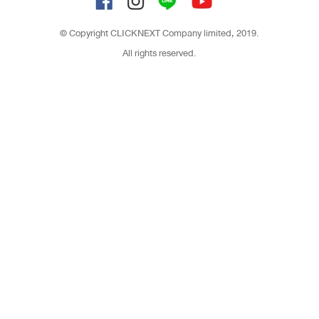
© Copyright CLICKNEXT Company limited, 2019.
All rights reserved.