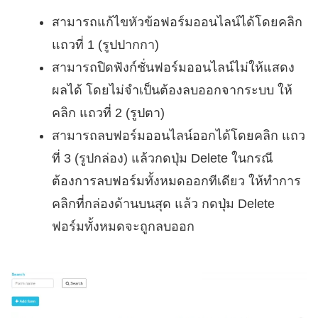
สามารถแก้ไขหัวข้อฟอร์มออนไลน์ได้โดยคลิก
แถวที่ 1 (รูปปากกา)
สามารถปิดฟังก์ชั่นฟอร์มออนไลน์ไม่ให้แสดง
ผลได้ โดยไม่จำเป็นต้องลบออกจากระบบ ให้
คลิก แถวที่ 2 (รูปตา)
สามารถลบฟอร์มออนไลน์ออกได้โดยคลิก แถว
ที่ 3 (รูปกล่อง) แล้วกดปุ่ม Delete ในกรณี
ต้องการลบฟอร์มทั้งหมดออกทีเดียว ให้ทำการ
คลิกที่กล่องด้านบนสุด แล้ว กดปุ่ม Delete
ฟอร์มทั้งหมดจะถูกลบออก