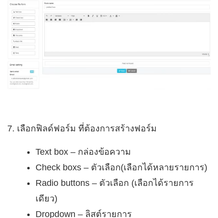
7. เลือกฟิลด์ฟอร์ม ที่ต้องการสร้างฟอร์ม
Text box – กล่องข้อความ
Check boxs – ตัวเลือก(เลือกได้หลายรายการ)
Radio buttons – ตัวเลือก (เลือกได้รายการ
เดียว)
Dropdown – ลิสต์รายการ