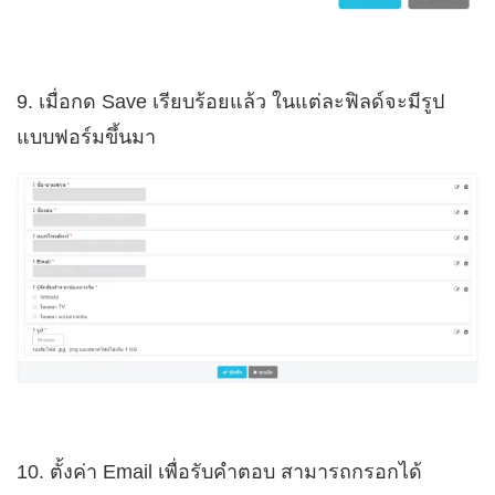
9. เมื่อกด Save เรียบร้อยแล้ว ในแต่ละฟิลด์จะมีรูป
แบบฟอร์มขึ้นมา
10. ตั้งค่า Email เพื่อรับคำตอบ สามารถกรอกได้