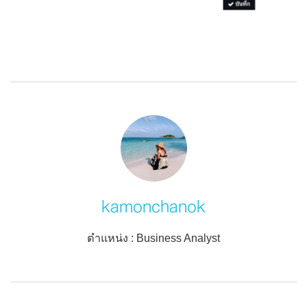
kamonchanok
ตำแหน่ง : Business Analyst