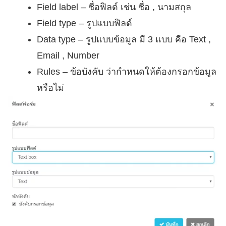
Field label – ชื่อฟิลด์ เช่น ชื่อ , นามสกุล
Field type – รูปแบบฟิลด์
Data type – รูปแบบข้อมูล มี 3 แบบ คือ Text ,
Email , Number
Rules – ข้อบังคับ ว่ากำหนดให้ต้องกรอกข้อมูล
หรือไม่