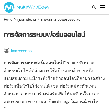
Home
›
คู่มือการใช้งาน
›
การจัดการระบบฟอร์มออนไลน์
การจัดการระบบฟอร์มออนไลน์
kamonchanok
การจัดการระบบฟอร์มออนไลน์
Feature ที่เหมาะ
สำหรับเว็บไซต์ที่ต้องการใช้สร้างแบบสำรวจหรือ
แบบสอบถาม แม้กระทั่งร้านค้าออนไลน์ก็สามารถสร้าง
ฟอร์มเพื่อนำไปใช้งานได้ เช่น ฟอร์มสมัครตัวแทน
จำหน่าย สามารถสร้างฟอร์มเพื่อให้คนที่สนใจกรอก
สมัครเข้ามา ทางร้านค้าก็จะมีข้อมูลในส่วนนี้ ทำให้