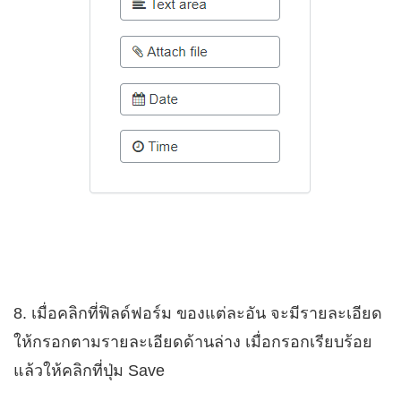
8. เมื่อคลิกที่ฟิลด์ฟอร์ม ของแต่ละอัน จะมีรายละเอียด
ให้กรอกตามรายละเอียดด้านล่าง เมื่อกรอกเรียบร้อย
แล้วให้คลิกที่ปุ่ม Save