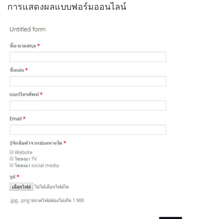
การแสดงผลแบบฟอร์มออนไลน์