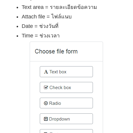
Text area = รายละเอียดข้อความ
Attach file = ไฟล์แนบ
Date = ช่วงวันที่
Time = ช่วงเวลา