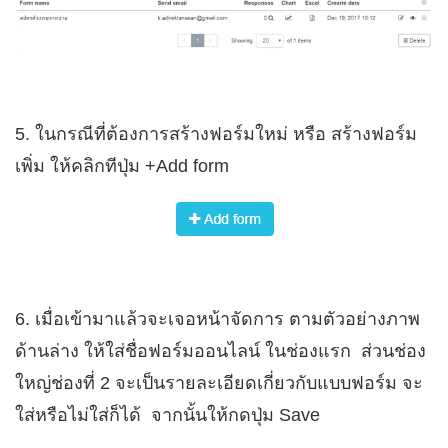
5. ในกรณีที่ต้องการสร้างฟอร์มใหม่ หรือ สร้างฟอร์ม
เพิ่ม ให้คลิกทีปุ่ม +Add form
6. เมื่อเข้ามาแล้วจะเจอหน้าจัดการ ตามตัวอย่างภาพ
ด้านล่าง ให้ใส่ชื่อฟอร์มออนไลน์ ในช่องแรก ส่วนช่อง
ใหญ่ช่องที่ 2 จะเป็นรายละเอียดเกี่ยวกับแบบฟอร์ม จะ
ใส่หรือไม่ใส่ก็ได้ จากนั้นให้กดปุ่ม Save