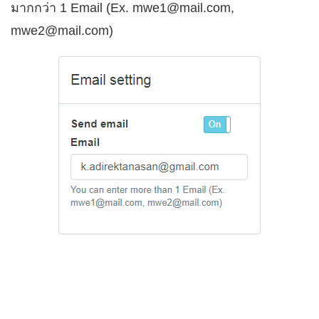
มากกว่า 1 Email (Ex.
mwe1@mail.com
,
mwe2@mail.com
)