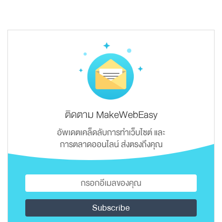
ติดตาม MakeWebEasy
อัพเดตเคล็ดลับการทำเว็บไซต์ และ
การตลาดออนไลน์ ส่งตรงถึงคุณ