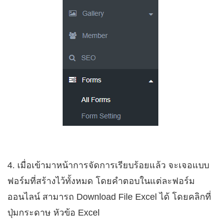
4. เมื่อเข้ามาหน้าการจัดการเรียบร้อยแล้ว จะเจอแบบ
ฟอร์มที่สร้างไว้ทั้งหมด โดยคำตอบในแต่ละฟอร์ม
ออนไลน์ สามารถ Download File Excel ได้ โดยคลิกที่
ปุ่มกระดาษ หัวข้อ Excel