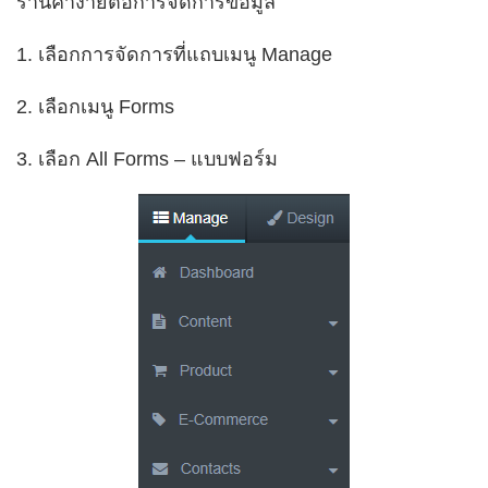
ร้านค้าง่ายต่อการจัดการข้อมูล
1. เลือกการจัดการที่แถบเมนู Manage
2. เลือกเมนู Forms
3. เลือก All Forms – แบบฟอร์ม