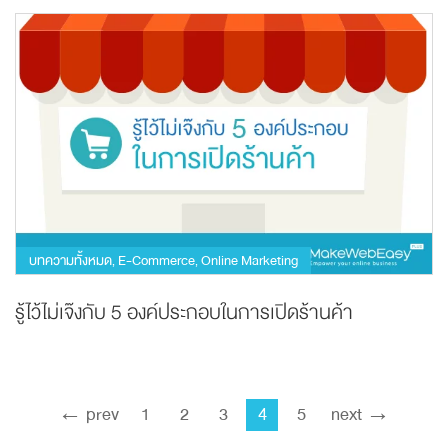
บทความทั้งหมด
E-Commerce
Online Marketing
,
,
รู้ไว้ไม่เจ๊งกับ 5 องค์ประกอบในการเปิดร้านค้า
← prev
1
2
3
4
5
next →