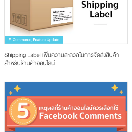
E-Commerce
Feature Update
,
Shipping Label เพิ่มความสะดวกในการจัดส่งสินค้า
สำหรับร้านค้าออนไลน์