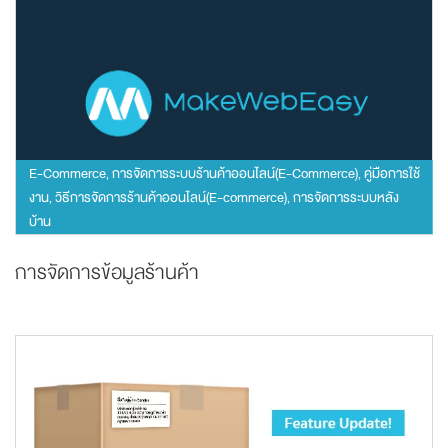
E-Commerce
การจัดการระบบร้านค้าออนไลน์(E-Commerce)
คู่มือการใช้
,
,
งาน
วิธีการจัดการร้านค้าออนไลน์(E-commerce)
การจัดการระบบหลัง
,
,
บ้าน
การจัดการข้อมูลร้านค้า