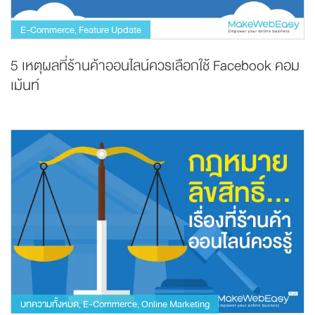
E-Commerce
Feature Update
,
5 เหตุผลที่ร้านค้าออนไลน์ควรเลือกใช้ Facebook คอม
เม้นท์
บทความทั้งหมด
E-Commerce
Online Marketing
,
,