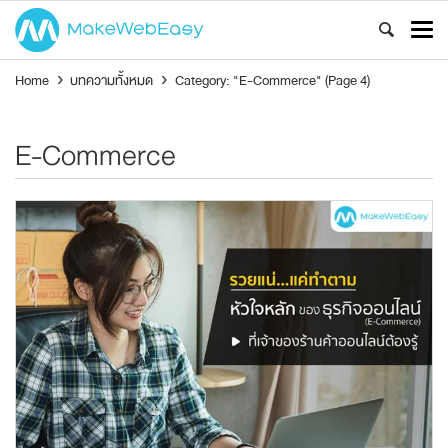
Home
›
บทความทั้งหมด
›
Category: "E-Commerce"
(Page 4)
E-Commerce