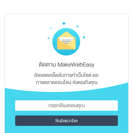
ติดตาม MakeWebEasy
อัพเดตเคล็ดลับการทำเว็บไซต์ และ
การตลาดออนไลน์ ส่งตรงถึงคุณ