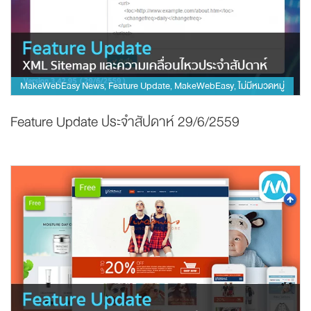
MakeWebEasy News
Feature Update
MakeWebEasy
ไม่มีหมวดหมู่
,
,
,
Feature Update ประจำสัปดาห์ 29/6/2559