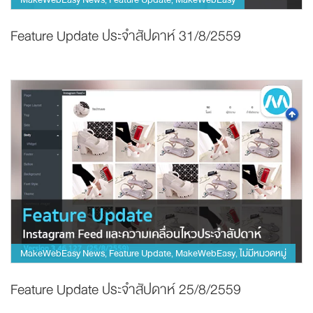
,
,
Feature Update ประจำสัปดาห์ 31/8/2559
MakeWebEasy News
Feature Update
MakeWebEasy
ไม่มีหมวดหมู่
,
,
,
Feature Update ประจำสัปดาห์ 25/8/2559