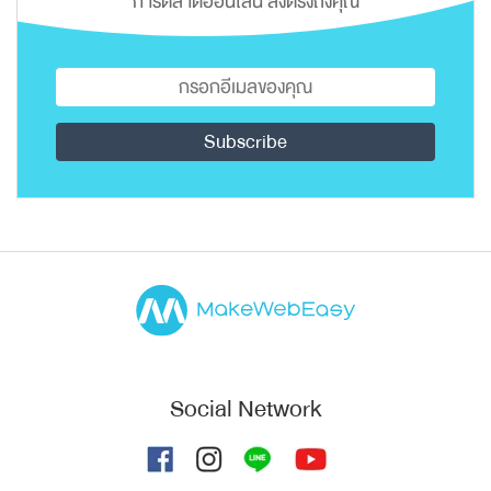
การตลาดออนไลน์ ส่งตรงถึงคุณ
Social Network