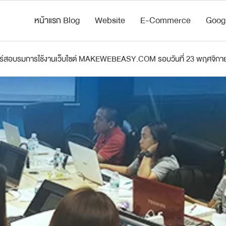
หน้าแรก Blog
Website
E-Commerce
Goog
ร์สอบรมการใช้งานเว็บไซต์ MAKEWEBEASY.COM รอบวันที่ 23 พฤศจิกา