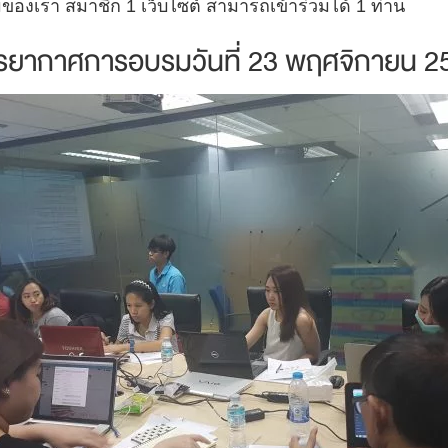
องเรา สมาชิก 1 เว็บไซต์ สามารถเข้าร่วมได้ 1 ท่าน
ยากาศการอบรมวันที่ 23 พฤศจิกายน 2