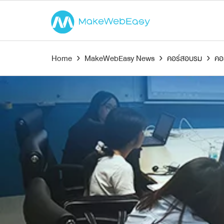
Home
›
MakeWebEasy News
›
คอร์สอบรม
›
คอ