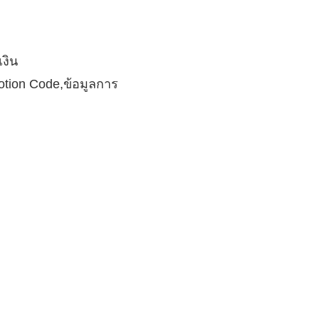
เงิน
motion Code,ข้อมูลการ