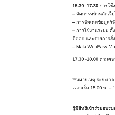
15.30 -17.30
การใช้ง
– จัดการหน้าหลักเว็บ
– การอัพเดทข้อมูล/เพ
– การใช้งานระบบ ตั้ง
ติดต่อ และรายการสั่ง
– MakeWebEasy Mobi
17.30 -18.00
ถามตอ
**หมายเหตุ ระยะเวลา
เวลาเริ่ม 15.00 น. – 
ผู้มีสิทธิเข้าร่วมอบรม