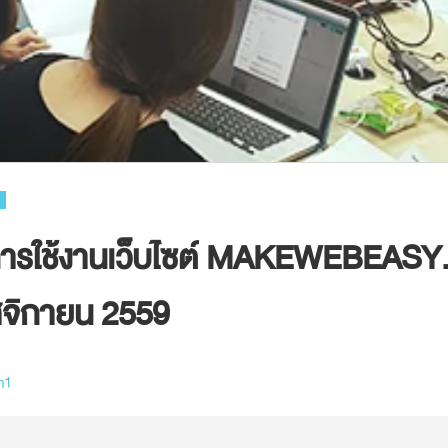
ารใช้งานเว็บไซต์ MAKEWEBEAS
ฤศจิกายน 2559
m1