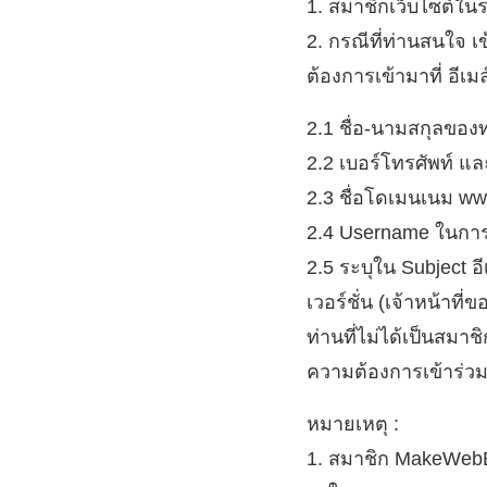
1. สมาชิกเว็บไซต์
2. กรณีที่ท่านสนใจ 
ต้องการเข้ามาที่ อีเม
2.1 ชื่อ-นามสกุลของ
2.2 เบอร์โทรศัพท์ แล
2.3 ชื่อโดเมนเนม 
2.4 Username ในการ
2.5 ระบุใน Subject 
เวอร์ชั่น (เจ้าหน้า
ท่านที่ไม่ได้เป็นสมาช
ความต้องการเข้าร่วมอ
หมายเหตุ :
1. สมาชิก MakeWebEa