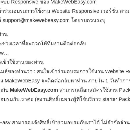
ในระบบ Responsive ของ MakeWebEasy.com
เข้าร่วมอบรมการใช้งาน Website Responsive เวอร์ชั่น ส
ล์
support@makewebeasy.com
โดยรบกวนระบุ
ท่าน
ะช่วงเวลาที่สะดวกให้ทีมงานติดต่อกลับ
www…
เข้าใช้งานของท่าน
อีเมล์ของท่านว่า : สนใจเข้าร่วมอบรมการใช้งาน Website 
ที่ของ MakeWebEasy จะติดต่อกลับหาท่าน ภายใน 1 วันทำการ
ิกกับ
MakeWebEasy.com
สามารถเลือกสมัครใช้งาน Packa
บรมกับเราค่ะ (สงวนสิทธิ์เฉพาะผู้ที่ใช้บริการ starter Pack
sy สามารถแจ้งสิทธิ์เข้าร่วมอบรมกับเราได้ ไม่จำกัดจำน