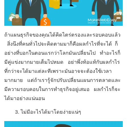
ถ้าแผนธุรกิจของคุณได้คิดไตร่ตรองและรอบคอบแล้ว
สิ่งนึงที่คนทั่วไปจะคิดตามมาก็คือผลกำไรที่จะได้ ก็
อย่างที่บอกในตอนแรกว่าโลกมันเปลี่ยนไป ทำอะไรก็
มีคู่แข่งมากมายเต็มไปหมด อย่าพึ่งท้อแท้กับผลกำไร
ที่กว่าจะได้มาแต่ละทีเพราะมันอาจจะต้องใช้เวลา
มากมาย แต่ถ้าเรารู้จักปรับเปลี่ยนแผนการตลาดและ
มีความรอบคอบในการทำธุรกิจอยู่เสมอ ผลกำไรก็จะ
ได้มาอย่างแน่นอน
ไม่มีอะไรได้มาโดยง่ายแน่ๆ