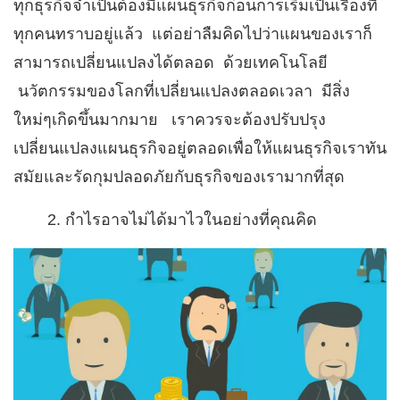
ทุกธุรกิจจำเป็นต้องมีแผนธุรกิจก่อนการเริ่มเป็นเรื่องที่
ทุกคนทราบอยู่แล้ว แต่อย่าลืมคิดไปว่าแผนของเราก็
สามารถเปลี่ยนแปลงได้ตลอด ด้วยเทคโนโลยี
นวัตกรรมของโลกที่เปลี่ยนแปลงตลอดเวลา มีสิ่ง
ใหม่ๆเกิดขึ้นมากมาย เราควรจะต้องปรับปรุง
เปลี่ยนแปลงแผนธุรกิจอยู่ตลอดเพื่อให้แผนธุรกิจเราทัน
สมัยและรัดกุมปลอดภัยกับธุรกิจของเรามากที่สุด
กำไรอาจไม่ได้มาไวในอย่างที่คุณคิด