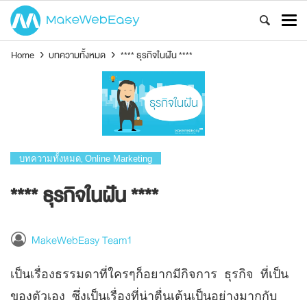
Home
›
บทความทั้งหมด
›
**** ธุรกิจในฝัน ****
บทความทั้งหมด
Online Marketing
,
**** ธุรกิจในฝัน ****
MakeWebEasy Team1
เป็นเรื่องธรรมดาที่ใครๆก็อยากมีกิจการ ธุรกิจ ที่เป็น
ของตัวเอง ซึ่งเป็นเรื่องที่น่าตื่นเต้นเป็นอย่างมากกับ