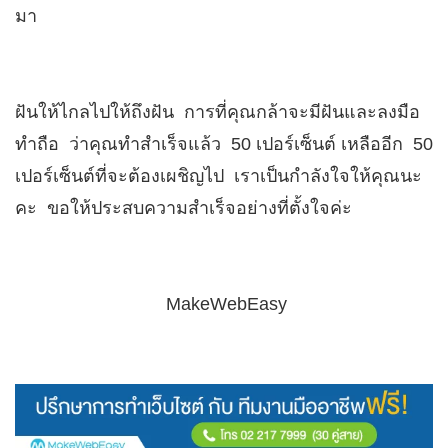
มา
ฝันให้ไกลไปให้ถึงฝัน การที่คุณกล้าจะมีฝันและลงมือ
ทำถือ ว่าคุณทำสำเร็จแล้ว 50 เปอร์เซ็นต์ เหลืออีก 50
เปอร์เซ็นต์ที่จะต้องเผชิญไป เราเป็นกำลังใจให้คุณนะ
คะ ขอให้ประสบความสำเร็จอย่างที่ตั้งใจค่ะ
MakeWebEasy