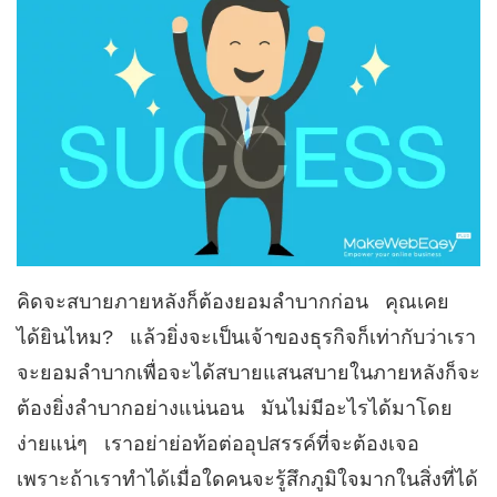
คิดจะสบายภายหลังก็ต้องยอมลำบากก่อน คุณเคย
ได้ยินไหม? แล้วยิ่งจะเป็นเจ้าของธุรกิจก็เท่ากับว่าเรา
จะยอมลำบากเพื่อจะได้สบายแสนสบายในภายหลังก็จะ
ต้องยิ่งลำบากอย่างแน่นอน มันไม่มีอะไรได้มาโดย
ง่ายแน่ๆ เราอย่าย่อท้อต่ออุปสรรค์ที่จะต้องเจอ
เพราะถ้าเราทำได้เมื่อใดคนจะรู้สึกภูมิใจมากในสิ่งที่ได้