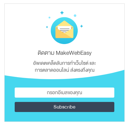
ติดตาม MakeWebEasy
อัพเดตเคล็ดลับการทำเว็บไซต์ และ
การตลาดออนไลน์ ส่งตรงถึงคุณ