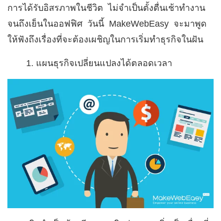
การได้รับอิสรภาพในชีวิต ไม่จำเป็นตั้งตื่นเช้าทำงาน
จนถึงเย็นในออฟฟิศ วันนี้ MakeWebEasy จะมาพูด
ให้ฟังถึงเรื่องที่จะต้องเผชิญในการเริ่มทำธุรกิจในฝัน
แผนธุรกิจเปลี่ยนแปลงได้ตลอดเวลา