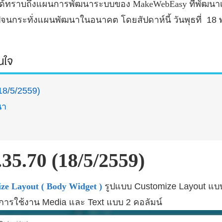
ค้าได้ทราบถึงแผนการพัฒนาระบบของ
MakeWebEasy
ที่พัฒนา
จนกระทั่งแผนพัฒนาในอนาคต โดยสัปดาห์นี้ วันพุธที่ 
สนใจ
18/5/2559)
นา
.35.70 (18/5/2559)
ze Layout ( Body Widget )
รูปแบบ Customize Layout แบ
องการใช้งาน Media และ Text แบบ 2 คอลัมน์