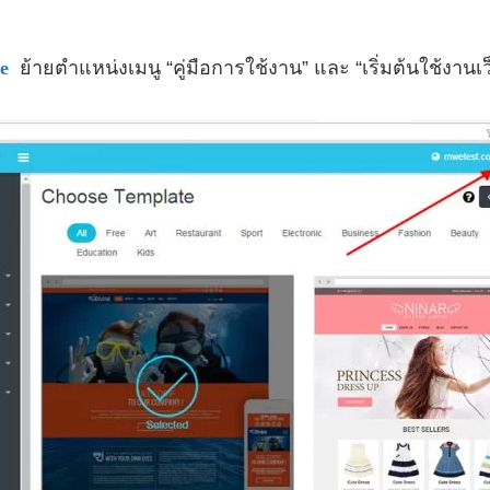
ce
ย้ายตำแหน่งเมนู “คู่มือการใช้งาน” และ “เริ่มต้นใช้งานเว