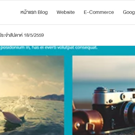
หน้าแรก Blog
Website
E-Commerce
Goog
ระจำสัปดาห์ 18/5/2559