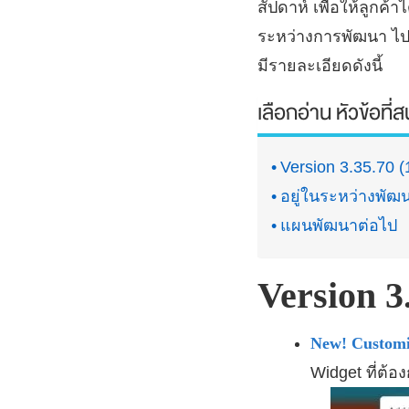
สัปดาห์ เพื่อให้ลูก
ระหว่างการพัฒนา ไป
มีรายละเอียดดังนี้
เลือกอ่าน หัวข้อที่
Version 3.35.70 (
อยู่ในระหว่างพัฒ
แผนพัฒนาต่อไป
Version 3
New! Customi
Widget ที่ต้