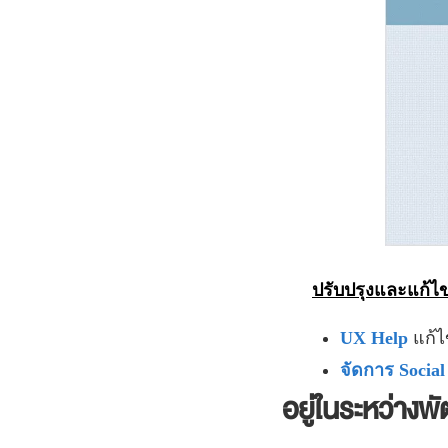
ปรับปรุงและแก้ไข
UX Help
แก้ไ
จัดการ Socia
อยู่ในระหว่างพ