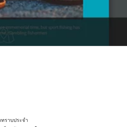
ค้าทราบประจำ