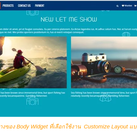
ย่างของ Body Widget ที่เลือกใช้งาน Customize Layout
แบ