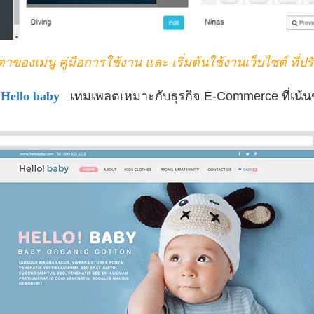
ตาของเมนู คู่มือการใช้งาน และ เริ่มต้นใช้งานเว็บไซต์ ที่ปรั
่
Hello baby
เทมเพลตเหมาะกับธุรกิจ E-Commerce ที่เน้น