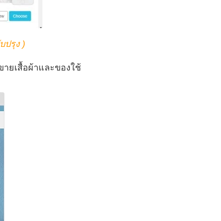
บปรุง )
ขายเสื้อผ้าและของใช้