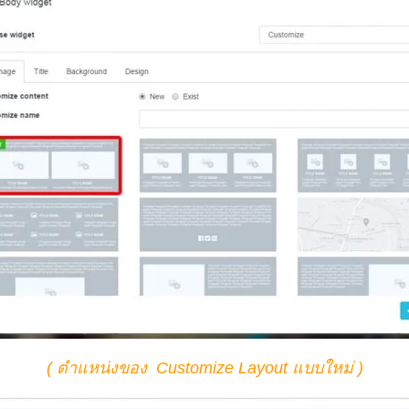
( ตำแหน่งของ
Customize Layout
แบบใหม่ )