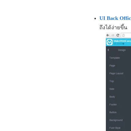
UI Back Offi
ถึงได้ง่ายขึ้น