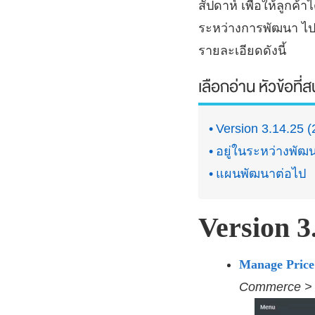
สัปดาห์ เพื่อให้ลูก
ระหว่างการพัฒนา ไป
รายละเอียดดังนี้
เลือกอ่าน หัวข้อที่
Version 3.14.25 (
อยู่ในระหว่างพัฒ
แผนพัฒนาต่อไป
Version 3
Manage Price
Commerce > 