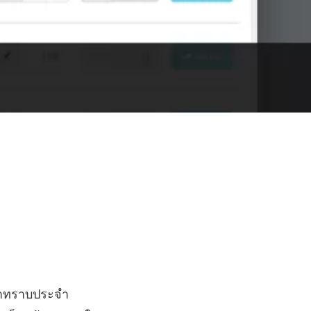
ค้าทราบประจำ