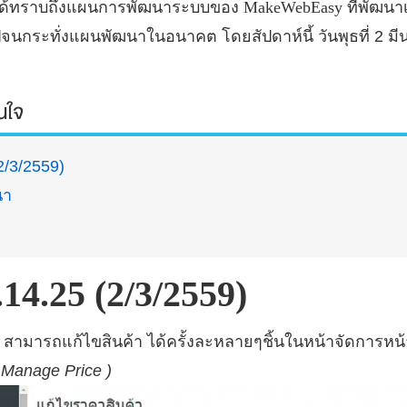
ค้าได้ทราบถึงแผนการพัฒนาระบบของ
MakeWebEasy
ที่พัฒนา
จนกระทั่งแผนพัฒนาในอนาคต โดยสัปดาห์นี้ วันพุธที่ 2 
สนใจ
2/3/2559)
นา
.14.25 (2/3/2559)
สามารถแก้ไขสินค้า ได้ครั้งละหลายๆชิ้นในหน้าจัดการหน
Manage Price )