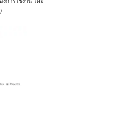
ต้องการใช้งาน โดย
)