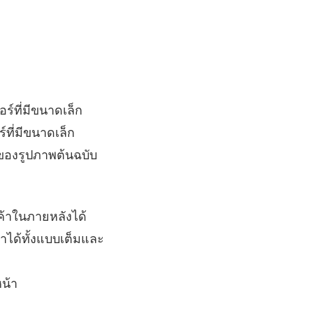
ร์ที่มีขนาดเล็ก
ที่มีขนาดเล็ก
ของรูปภาพต้นฉบับ
นค้าในภายหลังได้
ได้ทั้งแบบเต็มและ
น้า