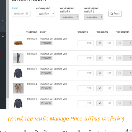
(ภาพตัวอย่างหน้า Manage Price แก้ไขราคาสินค้า)