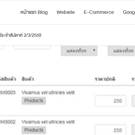
หน้าแรก Blog
Website
E-Commerce
Goog
ระจำสัปดาห์ 2/3/2559