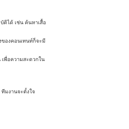
ได้ เช่น ค้นหาเสื้อ
นหลังของคอนเทนท์ก็จะมี
น เพื่อความสะดวกใน
 ทีมงานจะตั้งใจ