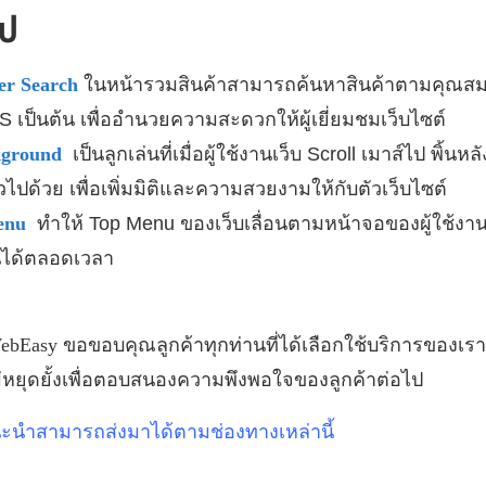
ไป
ter Search
ในหน้ารวมสินค้าสามารถค้นหาสินค้าตามคุณสมบัติ
์ S เป็นต้น เพื่ออำนวยความสะดวกให้ผู้เยี่ยมชมเว็บไซต์
ackground
เป็นลูกเล่นที่เมื่อผู้ใช้งานเว็บ Scroll เมาส์ไป พิ้
ไปด้วย เพื่อเพิ่มมิติและความสวยงามให้กับตัวเว็บไซต์
Menu
ทำให้ Top Menu ของเว็บเลื่อนตามหน้าจอของผู้ใช้งา
นูได้ตลอดเวลา
ebEasy
ขอขอบคุณลูกค้าทุกท่านที่ได้เลือกใช้บริการของเรา
่หยุดยั้งเพื่อตอบสนองความพึงพอใจของลูกค้าต่อไป
นะนำสามารถส่งมาได้ตามช่องทางเหล่านี้