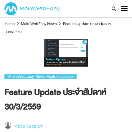
Home
›
MakeWebEasy News
›
Feature Update ประจำสัปดาห์
30/3/2559
MakeWebEasy News
Feature Update
,
Feature Update ประจำสัปดาห์
30/3/2559
Nitipol Laopiam