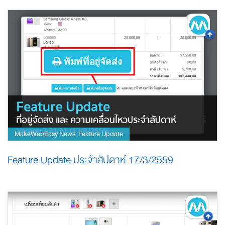
MakeWebEasy News
Feature Update
,
Feature Update ประจำสัปดาห์ 17/3/2559