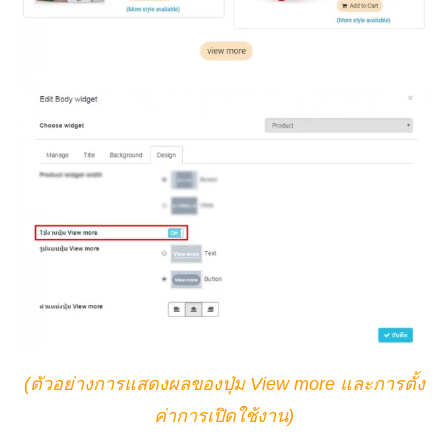
(ตัวอย่างการแสดงผลของปุ่ม View more และการตั้ง
ค่าการเปิดใช้งาน)