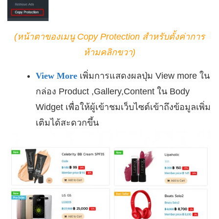
(หน้าตาของเมนู Copy Protection สำหรับตั้งค่าการ
ห้ามคลิกขวา)
View More
เพิ่มการแสดงผลปุ่ม View more ใน
กล่อง Product ,Gallery,Content ใน Body
Widget เพื่อให้ผู้เข้าชมเว็บไซต์เข้าถึงข้อมูลเพิ่ม
เติมได้สะดวกขึ้น