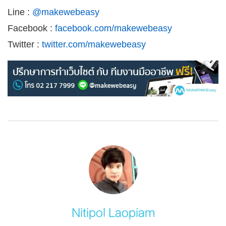
Line :
@makewebeasy
Facebook :
facebook.com/makewebeasy
Twitter :
twitter.com/makewebeasy
Nitipol Laopiam