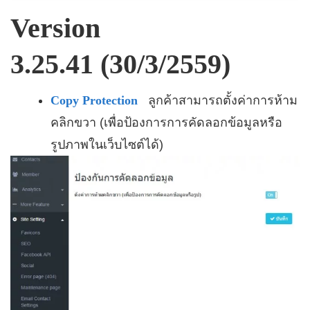
Version
3.25.41 (30/3/2559)
Copy Protection
ลูกค้าสามารถตั้งค่าการห้าม
คลิกขวา (เพื่อป้องการการคัดลอกข้อมูลหรือ
รูปภาพในเว็บไซต์ได้)