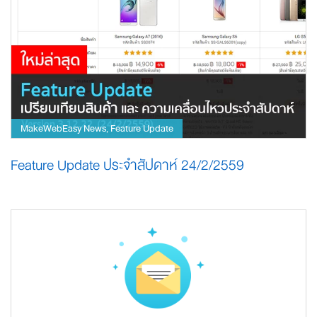
MakeWebEasy News
Feature Update
,
Feature Update ประจำสัปดาห์ 24/2/2559