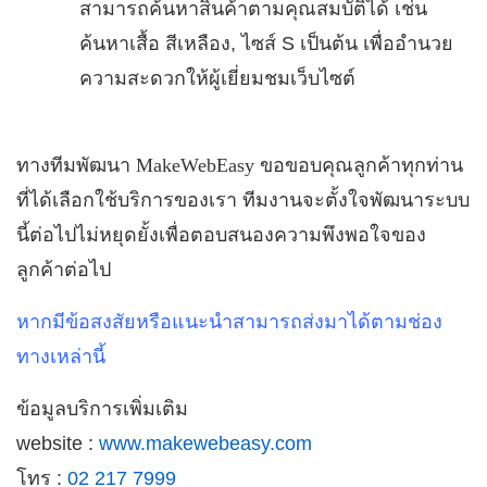
สามารถค้นหาสินค้าตามคุณสมบัติได้ เช่น
ค้นหาเสื้อ สีเหลือง, ไซส์ S เป็นต้น เพื่ออำนวย
ความสะดวกให้ผู้เยี่ยมชมเว็บไซต์
ทางทีมพัฒนา
MakeWebEasy
ขอขอบคุณลูกค้าทุกท่าน
ที่ได้เลือกใช้บริการของเรา ทีมงานจะตั้งใจพัฒนาระบบ
นี้ต่อไปไม่หยุดยั้งเพื่อตอบสนองความพึงพอใจของ
ลูกค้าต่อไป
หากมีข้อสงสัยหรือแนะนำสามารถส่งมาได้ตามช่อง
ทางเหล่านี้
ข้อมูลบริการเพิ่มเติม
website :
www.makewebeasy.com
โทร :
02 217 7999