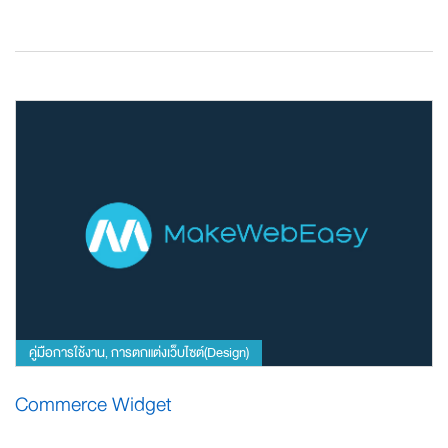
คู่มือการใช้งาน
การตกแต่งเว็บไซต์(Design)
,
Commerce Widget