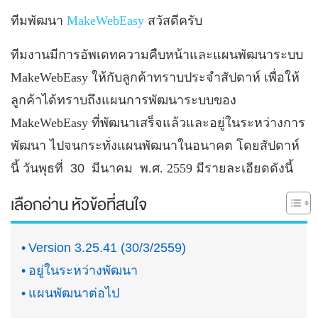
ทีมพัฒนา
MakeWebEasy
สวัสดีครับ
ทีมงานมีการอัพเดทความคืบหน้าและแผนพัฒนาระบบ
MakeWebEasy
ให้กับลูกค้าทราบประจำสัปดาห์ เพื่อให้
ลูกค้าได้ทราบถึงแผนการพัฒนาระบบของ
MakeWebEasy
ที่พัฒนาเสร็จแล้วและอยู่ในระหว่างการ
พัฒนา ไปจนกระทั่งแผนพัฒนาในอนาคต โดยสัปดาห์
นี้ วันพุธที่ 30 มีนาคม
พ
.
ศ
. 2559
มีรายละเอียดดังนี้
เลือกอ่าน หัวข้อที่สนใจ
Version 3.25.41 (30/3/2559)
อยู่ในระหว่างพัฒนา
แผนพัฒนาต่อไป