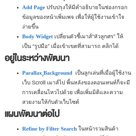
Add Page
ปรับปรุงให้มีคำอธิบายในช่องกรอก
ข้อมูลของหน้าเพิ่มเพจ เพื่อให้ผู้ใช้งานเข้าใจ
ง่ายขึ้น
Body Widget
เปลี่ยนตัวชี้เมาส์”หัวลูกศร” ให้
เป็น “รูปมือ” เมื่อเข้าเขตที่สามารถ คลิกได้
อยู่ในระหว่างพัฒนา
Parallax ฺฺBackground
เป็นลูกเล่นที่เมื่อผู้ใช้งาน
เว็บ Scroll เมาส์ไป พิ้นหลังของคอนเทนท์ก็จะมี
การเคลื่อนไหวไปด้วย เพื่อเพิ่มมิติและความ
สวยงามให้กับตัวเว็บไซต์
แผนพัฒนาต่อไป
Refine by Filter Search
ในหน้ารวมสินค้า