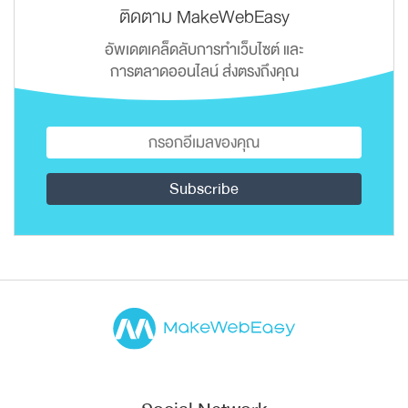
ติดตาม MakeWebEasy
อัพเดตเคล็ดลับการทำเว็บไซต์ และ
การตลาดออนไลน์ ส่งตรงถึงคุณ