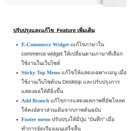
ปรับปรุงและแก้ไข Feature เพิ่มเติม
E-Commerce Widget
เแก้ไขภาษาใน
commerce widget ให้เปลี่ยนตามภาษาที่เลือก
ใช้งานในเว็บไซต์
Sticky Top Menu
แก้ไขให้แสดงเฉพาะเมนู เมื่อ
ใช้งานเว็บไซต์บน Desktop และปรับปรุงการ
แสดงผลให้ดียิ่งขึ้น
Add Branch
แก้ไขการแสดงผลภาพที่อัพโหลด
ให้คงอัตราส่วนเดิมจากภาพต้นฉบับ
Footer menu
ปรับปรุงให้มีปุ่ม “บันทึก” เมื่อ
ทำการจัดเรียงเมนูเสร็จสิ้น