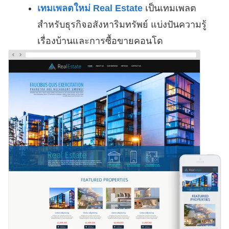
เทมเพลตใหม่ Real Estate
เป็นเทมเพลต
สำหรับธุรกิจอสังหาริมทรัพย์ แบ่งปันความรู้
เรื่องบ้านและการซื้อขายคอนโด