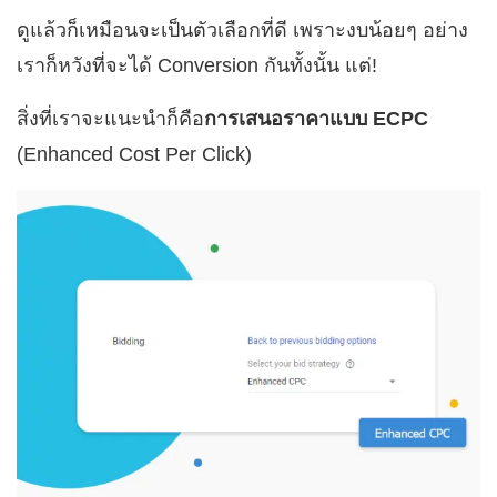
ดูแล้วก็เหมือนจะเป็นตัวเลือกที่ดี เพราะงบน้อยๆ อย่าง
เราก็หวังที่จะได้ Conversion กันทั้งนั้น แต่!
สิ่งที่เราจะแนะนำก็คือ
การเสนอราคาแบบ ECPC
(Enhanced Cost Per Click)