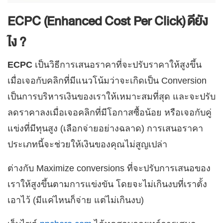
ECPC (Enhanced Cost Per Click)
ดียัง
ไง ?
ECPC
เป็นวิธีการเสนอราคาที่จะปรับราคาให้สูงขึ้น
เมื่อเจอกับคลิกที่มีแนวโน้มว่าจะเกิดเป็น Conversion
เป็นการบริหารเงินของเราให้เหมาะสมที่สุด และจะปรับ
ลดราคาลงเมื่อเจอคลิกที่มีโอกาสซื้อน้อย หรือเจอกับคู่
แข่งที่มีทุนสูง (เลือกจ่ายอย่างฉลาด) การเสนอราคา
ประเภทนี้จะช่วยให้เงินของคุณไม่สูญเปล่า
ต่างกับ Maximize conversions ที่จะปรับการเสนอของ
เราให้สูงขึ้นตามการแข่งขัน โดยจะไม่เกินงบที่เราตั้ง
เอาไว้ (มีแค่ไหนก็จ่าย แต่ไม่เกินงบ)