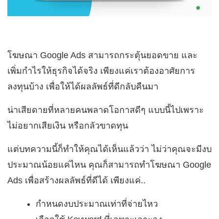
โฆษณา Google Ads สามารถกระตุ้นยอดขาย และ
เพิ่มกำไรให้ธุรกิจได้จริง เพียงแค่เราต้องอาศัยการ
ลงทุนบ้าง เพื่อให้ได้ผลลัพธ์ที่ดีกลับคืนมา
น่าเสียดายที่หลายคนพลาดโอกาสดีๆ แบบนี้ไปเพราะ
ไม่อยากเสียเงิน หรือกลัวขาดทุน
แต่บทความนี้ก็ทำให้คุณได้เห็นแล้วว่า ไม่ว่าคุณจะมีงบ
ประมาณน้อยแค่ไหน คุณก็สามารถทำโฆษณา Google
Ads เพื่อสร้างผลลัพธ์ที่ดีได้ เพียงแค่..
กำหนดงบประมาณเท่าที่จ่ายไหว