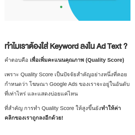
ทำไมเราต้องใส่ Keyword ลงใน Ad Text ?
คำตอบคือ
เพื่อเพิ่มคะแนนคุณภาพ (Quality Score)
เพราะ Quality Score เป็นปัจจัยสำคัญอย่างหนึ่งที่คอย
กำหนดว่า โฆษณา Google Ads ของเราจะอยู่ในอันดับ
ที่เท่าไหร่ และแสดงบ่อยแค่ไหน
ที่สำคัญ การทำ Quality Score ให้สูงขึ้นยัง
ทำให้ค่า
คลิกของเราถูกลงอีกด้วย!