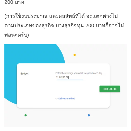
200 บาท
(การใช้งบประมาณ และผลลัพธ์ที่ได้ จะแตกต่างไป
ตามประเภทของธุรกิจ บางธุรกิจทุน 200 บาทก็อาจไม่
พอนะครับ)