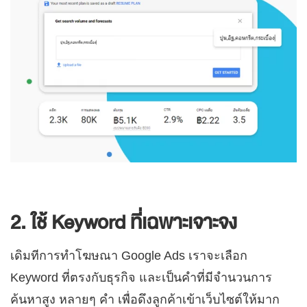
2. ใช้ Keyword ที่เฉพาะเจาะจง
เดิมทีการทำโฆษณา Google Ads เราจะเลือก
Keyword ที่ตรงกับธุรกิจ และเป็นคำที่มีจำนวนการ
ค้นหาสูง หลายๆ คำ เพื่อดึงลูกค้าเข้าเว็บไซต์ให้มาก