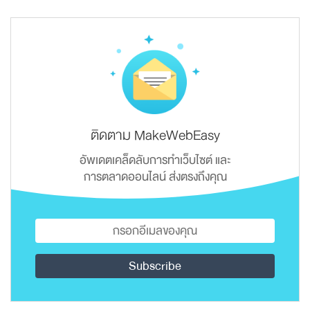
ติดตาม MakeWebEasy
อัพเดตเคล็ดลับการทำเว็บไซต์ และ
การตลาดออนไลน์ ส่งตรงถึงคุณ