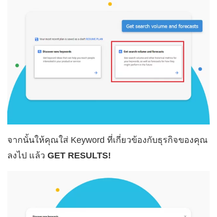
จากนั้นให้คุณใส่ Keyword ที่เกี่ยวข้องกับธุรกิจของคุณ
ลงไป แล้ว
GET RESULTS!