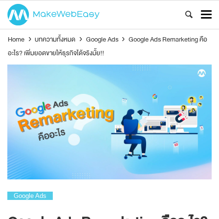
Home
›
บทความทั้งหมด
›
Google Ads
›
Google Ads Remarketing คือ
อะไร? เพิ่มยอดขายให้ธุรกิจได้จริงมั้ย!!
Google Ads