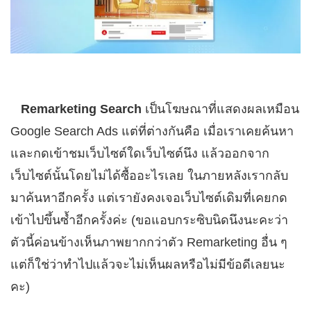
Remarketing Search
เป็นโฆษณาที่แสดงผลเหมือน
Google Search Ads แต่ที่ต่างกันคือ เมื่อเราเคยค้นหา
และกดเข้าชมเว็บไซต์ใดเว็บไซต์นึง แล้วออกจาก
เว็บไซต์นั้นโดยไม่ได้ซื้ออะไรเลย ในภายหลังเรากลับ
มาค้นหาอีกครั้ง แต่เรายังคงเจอเว็บไซต์เดิมที่เคยกด
เข้าไปขึ้นซ้ำอีกครั้งค่ะ (ขอแอบกระซิบนิดนึงนะคะว่า
ตัวนี้ค่อนข้างเห็นภาพยากกว่าตัว Remarketing อื่น ๆ
แต่ก็ใช่ว่าทำไปแล้วจะไม่เห็นผลหรือไม่มีข้อดีเลยนะ
คะ)