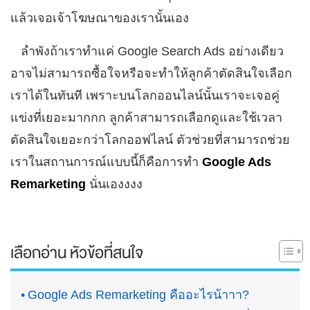
แล้วเจอเจ้าโฆษณาของเรานั้นเอง
ลำพังถ้าเราทำแค่ Google Search Ads อย่างเดียว
อาจไม่สามารถซื้อใจหรือจะทำให้ลูกค้าตัดสินใจเลือก
เราได้ในทันที เพราะบนโลกออนไลน์นั้นเราจะเจอคู่
แข่งที่เยอะมากกก ลูกค้าสามารถเลือกดูและใช้เวลา
ตัดสินใจเยอะกว่าโลกออฟไลน์ ตัวช่วยที่สามารถช่วย
เราในสถานการณ์แบบนี้ก็คือการทำ
Google Ads
Remarketing
นั่นเองงงง
เลือกอ่าน หัวข้อที่สนใจ
Google Ads Remarketing คืออะไรน้าาา?