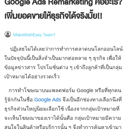
Google Ads Remarketing คืออะไร?
เพิ่มยอดขายให้ธุรกิจได้จริงมั้ย!!
MakeWebEasy Team1
ปฏิเสธไม่ได้เลยว่าการทำการตลาดบนโลกออนไลน์
ในปัจจุบันนี้เป็นสิ่งจำเป็นมากต่อหลาย ๆ ธุรกิจ เพื่อให้
ข้อมูลข่าวสาร โปรโมชั่นต่าง ๆ เข้าถึงลูกค้าที่เป็นกลุ่ม
เป้าหมายได้อย่างรวดเร็ว
การทำโฆษณาบนแพลตฟอร์ม Google หรือที่ทุกคน
รู้จักกันในชื่อ
Google Ads
จึงเป็นอีกช่องทางเลือกนึงที่
ธุรกิจส่วนใหญ่นิยมเลือกใช้ เนื่องจากกลุ่มเป้าหมายที่
จะเห็นโฆษณาของเราได้นั้นคือ กลุ่มเป้าหมายมีความ
สนใจในสินค้าหรือบริการนั้น ๆ จึงทำการค้นหาเข้ามา