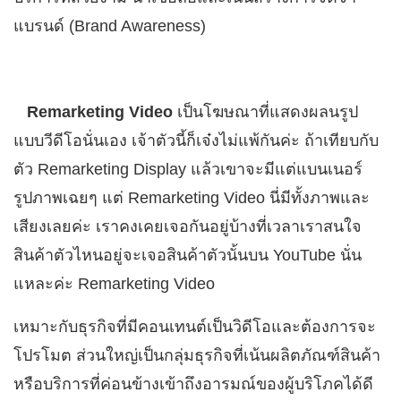
แบรนด์ (Brand Awareness)
Remarketing Video
เป็นโฆษณาที่แสดงผลนรูป
แบบวีดีโอนั่นเอง เจ้าตัวนี้ก็เจ๋งไม่แพ้กันค่ะ ถ้าเทียบกับ
ตัว Remarketing Display แล้วเขาจะมีแต่แบนเนอร์
รูปภาพเฉยๆ แต่ Remarketing Video นี่มีทั้งภาพและ
เสียงเลยค่ะ เราคงเคยเจอกันอยู่บ้างที่เวลาเราสนใจ
สินค้าตัวไหนอยู่จะเจอสินค้าตัวนั้นบน YouTube นั่น
แหละค่ะ Remarketing Video
เหมาะกับธุรกิจที่มีคอนเทนต์เป็นวิดีโอและต้องการจะ
โปรโมต ส่วนใหญ่เป็นกลุ่มธุรกิจที่เน้นผลิตภัณฑ์สินค้า
หรือบริการที่ค่อนข้างเข้าถึงอารมณ์ของผู้บริโภคได้ดี