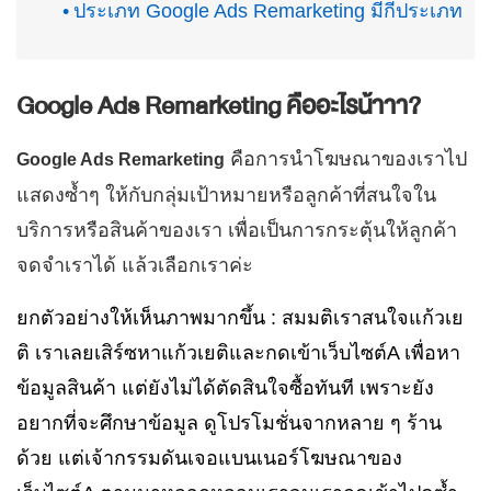
ประเภท Google Ads Remarketing มีกี่ประเภท
Google Ads Remarketing
คืออะไรน้าาา?
คือการนำโฆษณาของเราไป
Google Ads Remarketing
แสดงซ้ำๆ ให้กับกลุ่มเป้าหมายหรือลูกค้าที่สนใจใน
บริการหรือสินค้าของเรา เพื่อเป็นการกระตุ้นให้ลูกค้า
จดจำเราได้ แล้วเลือกเราค่ะ
ยกตัวอย่างให้เห็นภาพมากขึ้น : สมมติเราสนใจแก้วเย
ติ เราเลยเสิร์ซหาแก้วเยติและกดเข้าเว็บไซต์A เพื่อหา
ข้อมูลสินค้า แต่ยังไม่ได้ตัดสินใจซื้อทันที เพราะยัง
อยากที่จะศึกษาข้อมูล ดูโปรโมชั่นจากหลาย ๆ ร้าน
ด้วย แต่เจ้ากรรมดันเจอแบนเนอร์โฆษณาของ