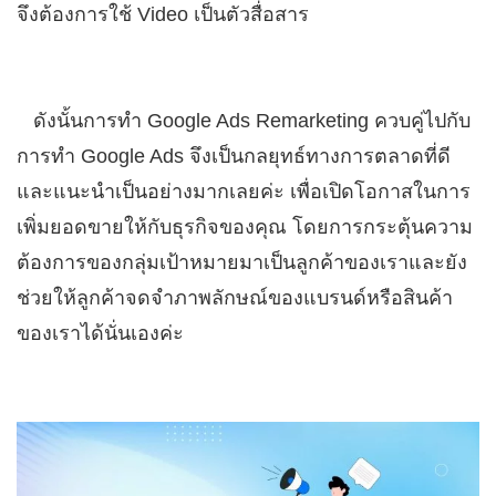
จึงต้องการใช้ Video เป็นตัวสื่อสาร
ดังนั้นการทำ Google Ads Remarketing ควบคู่ไปกับ
การทำ Google Ads จึงเป็นกลยุทธ์ทางการตลาดที่ดี
และแนะนำเป็นอย่างมากเลยค่ะ เพื่อเปิดโอกาสในการ
เพิ่มยอดขายให้กับธุรกิจของคุณ โดยการกระตุ้นความ
ต้องการของกลุ่มเป้าหมายมาเป็นลูกค้าของเราและยัง
ช่วยให้ลูกค้าจดจำภาพลักษณ์ของแบรนด์หรือสินค้า
ของเราได้นั่นเองค่ะ