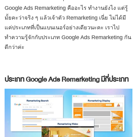
Google Ads Remarketing คืออะไร ทำงานยังไง แต่รู้
มั้ยคะว่าจริง ๆ แล้วเจ้าตัว Remarketing เนี่ย ไม่ได้มี
แค่ประเภทที่เป็นแบนเนอร์อย่างเดียวนะคะ เราไป
ทำความรู้จักกับประเภท Google Ads Remarketing กัน
ดีกว่าค่ะ
ประเภท Google Ads Remarketing มีกี่ประเภท