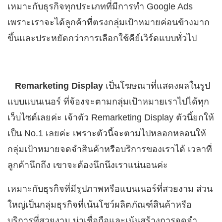
เหมาะกับธุรกิจทุกประเภทที่มีการทำ Google Ads
เพราะเราจะได้ลูกค้าที่ตรงกลุ่มเป้าหมายค่อนข้างมาก
ขึ้นและประหยัดกว่าการเลือกใช้คีย์เวิร์ดแบบทั่วไป
Remarketing Display
เป็นโฆษณาที่แสดงผลในรูป
แบบแบนเนอร์ ที่จ้องจะตามกลุ่มเป้าหมายเราไปได้ทุก
เว็บไซต์เลยค่ะ เจ้าตัว Remarketing Display ตัวนี้ยกให้
เป็น No.1 เลยค่ะ เพราะตัวนี้จะตามไปหลอกหลอนให้
กลุ่มเป้าหมายจดจำสินค้าหรือบริการของเราได้ เวลาที่
ลูกค้านึกถึง เขาจะต้องนึกนึงเราแน่นอนค่ะ
เหมาะกับธุรกิจที่มีรูปภาพหรือแบนเนอร์ที่สวยงาม ส่วน
ใหญ่เป็นกลุ่มธุรกิจที่เน้นโชว์ผลิตภัณฑ์สินค้าหรือ
บริการที่สวยงาม น่าเชื่อถือและเน้นสร้างการจดจำ