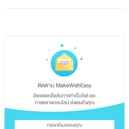
ติดตาม MakeWebEasy
อัพเดตเคล็ดลับการทำเว็บไซต์ และ
การตลาดออนไลน์ ส่งตรงถึงคุณ