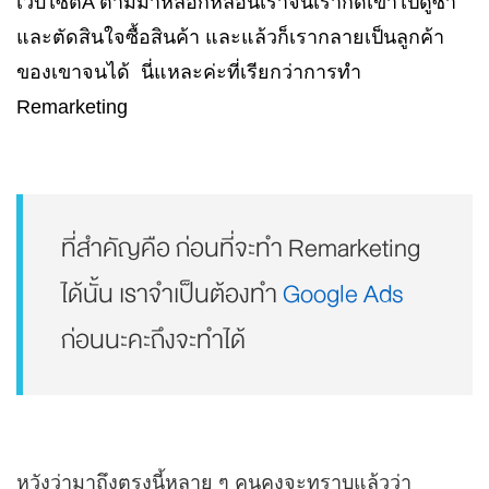
เว็บไซต์A ตามมาหลอกหลอนเราจนเรากดเข้าไปดูซ้ำ
และตัดสินใจซื้อสินค้า และแล้วก็เรากลายเป็นลูกค้า
ของเขาจนได้ นี่แหละค่ะที่เรียกว่าการทำ
Remarketing
ที่สำคัญคือ ก่อนที่จะทำ Remarketing
ได้นั้น เราจำเป็นต้องทำ
Google Ads
ก่อนนะคะถึงจะทำได้
หวังว่ามาถึงตรงนี้หลาย ๆ คนคงจะทราบแล้วว่า