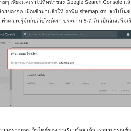
ำง่ายๆ เพียงแค่เราไปที่หน้าของ Google Search Console แล้ว
นซ้ายของจอ เมื่อเข้ามาแล้วให้เราพิม sitemap.xml ลงไปในช่
 ทำความรู้จักกับเว็บไซต์เรา ประมาน 5-7 วัน เป็นอันเสร็จเ
ข้ามาตรวจสอบเว็บไซต์ของเราเรียบร้อยแล้ว เราสามารถเข้า