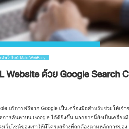
รทำเว็บไซต์
MakeWebEasy
,
URL Website ด้วย Google Search 
le บริการฟรีจาก Google เป็นเครื่องมือสำหรับช่วยให้เจ้
ลการค้นหาบน Google ได้ดียิ่งขึ้น นอกจากนี้ยังเป็นเครื่องม
เว็บไซต์ของเราให้มีโครงสร้างที่ถูกต้องตามหลักการของ 