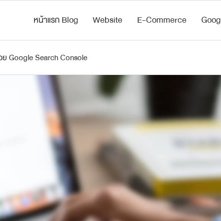
หน้าแรก Blog
Website
E-Commerce
Goog
ด้วย Google Search Console