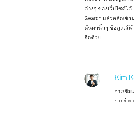
ต่างๆ ของเว็บไซต์ได้
Search แล้วคลิกเข้าม
ค้นหานั้นๆ ข้อมูลสถิ
อีกด้วย
Kim K
การเขีย
การทำงาน