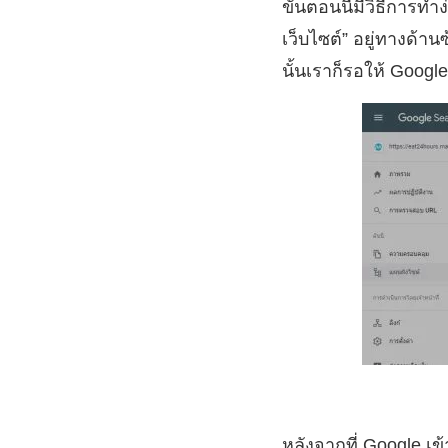
ขั้นตอนนี้มีวิธีการท
เว็บไซต์” อยู่ทางด้า
นั้นเราก็รอให้ Google
หลังจากที่ Google เ