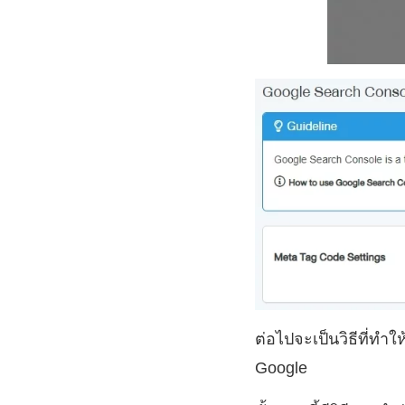
ต่อไปจะเป็นวิธีที่ทำ
Google