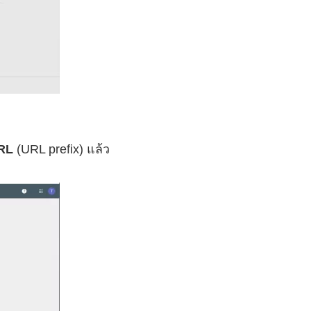
RL
(URL prefix) แล้ว