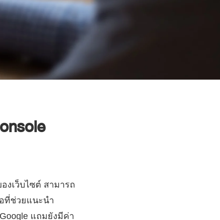
Console
าของเว็บไซต์ สามารถ
ือที่ช่วยแนะนำ
Google แถมยังมีค่า