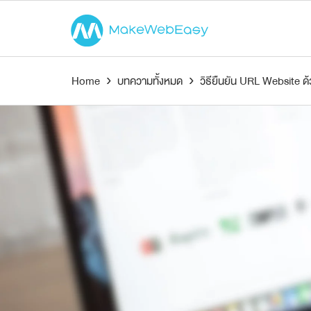
Home
›
บทความทั้งหมด
›
วิธียืนยัน URL Website 