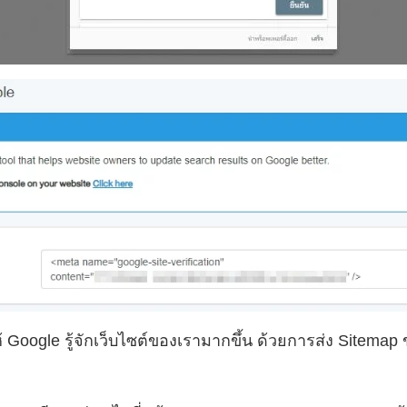
ให้ Google รู้จักเว็บไซต์ของเรามากขึ้น ด้วยการส่ง Sitemap