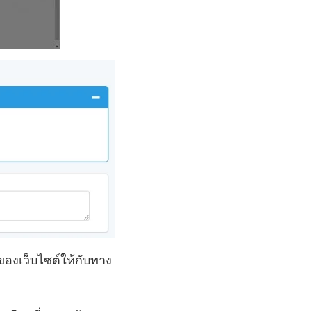
 ของเว็บไซต์ให้กับทาง