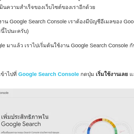
ะเมินความสำเร็จของเว็บไซต์ของเราอีกด้วย
ช้งาน Google Search Console เราต้องมีบัญชีอีเมลของ Goo
นี้ไปนะครับ)
gle มาแล้ว เราไปเริ่มต้นใช้งาน Google Search Console ก
ข้าไปที่
Google Search Console
กดปุ่ม
เริ่มใช้งานเลย
แล