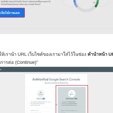
ให้เรานำ URL เว็บไซต์ของเรามาใส่ไว้ในช่อง
คำนำหน้า U
นการต่อ (Continue)”