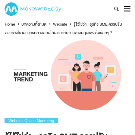
Home
›
บทความทั้งหมด
›
Website
›
รู้ไว้ใช่ว่า : ธุรกิจ SME ควรปรับ
ตัวอย่างไร เมื่อการตลาดออนไลน์เริ่มทำยาก และต้นทุนแพงขึ้นเรื่อยๆ ?
Website
Online Marketing
,