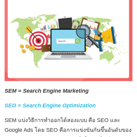
SEM = Search Engine Marketing
SEO = Search Engine Optimization
SEM แบ่งวิธีการทำออกได้สองแบบ คือ SEO และ
Google Ads โดย SEO คือการแข่งขันกันขึ้นอันดับของ