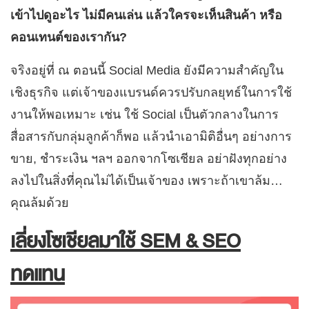
เข้าไปดูอะไร ไม่มีคนเล่น แล้วใครจะเห็นสินค้า หรือ
คอนเทนต์ของเรากัน?
จริงอยู่ที่ ณ ตอนนี้ Social Media ยังมีความสำคัญใน
เชิงธุรกิจ แต่เจ้าของแบรนด์ควรปรับกลยุทธ์ในการใช้
งานให้พอเหมาะ เช่น ใช้ Social เป็นตัวกลางในการ
สื่อสารกับกลุ่มลูกค้าก็พอ แล้วนำเอามิติอื่นๆ อย่างการ
ขาย, ชำระเงิน ฯลฯ ออกจากโซเชียล อย่าฝังทุกอย่าง
ลงไปในสิ่งที่คุณไม่ได้เป็นเจ้าของ เพราะถ้าเขาล้ม…
คุณล้มด้วย
เลี่ยงโซเชียลมาใช้ SEM & SEO
ทดแทน