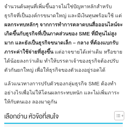
จำนวนต้นทุนที่เพิ่มขึ้นอาจไม่ใช่ปัญหาหลักสำหรับ
ธุรกิจที่เป็นองค์กรขนาดใหญ่ และมีเงินทุนพร้อมใช้ แต่
ผลกระทบหลักๆ จากการทำการตลาดบนสื่อออนไลน์จะ
เกิดขึ้นกับธุรกิจที่เป็นภาคส่วนของ SME ที่มีทุนไม่สูง
มาก และยังเป็นธุรกิจขนาดเล็ก – กลาง ที่ต้องแบกรับ
ภาระค่าใช้จ่ายที่สูงขึ้น
แต่อาจขายได้เท่าเดิม หรือขาย
ได้น้อยลงกว่าเดิม ทำให้บรรดาเจ้าของธุรกิจต้องปรับ
ตัวกันยกใหญ่ เพื่อให้ธุรกิจของตัวเองอยู่รอดได้
แล้วแนวทางการปรับตัวของกลุ่มธุรกิจ SME ต้องทำ
อย่างไรเพื่อไม่ให้โดนผลกระทบหนัก และไม่เพิ่มภาระ
ให้กับตนเอง ลองมาดูกัน
เลือกอ่าน หัวข้อที่สนใจ