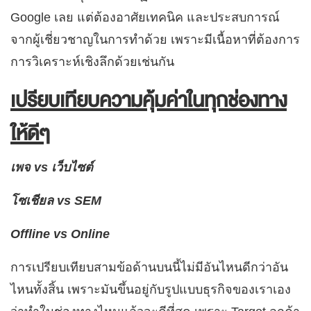
Google เลย แต่ต้องอาศัยเทคนิค และประสบการณ์
จากผู้เชี่ยวชาญในการทำด้วย เพราะมีเนื้อหาที่ต้องการ
การวิเคราะห์เชิงลึกด้วยเช่นกัน
เปรียบเทียบความคุ้มค่าในทุกช่องทาง
ให้ดีๆ
เพจ vs เว็บไซต์
โซเชียล vs SEM
Offline vs Online
การเปรียบเทียบสามข้อด้านบนนี้ไม่มีอันไหนดีกว่าอัน
ไหนทั้งสิ้น เพราะมันขึ้นอยู่กับรูปแบบธุรกิจของเราเอง