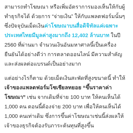
สามารถทำโฆษณา หรือเพิ่มอัตราการมองเห็นให้กับผู้
ทำธุรกิจได้ ด้วยการ “จ่ายเงิน” ให้กับแพลตฟอร์มนั้นๆ
ซึ่งปัจจุบันเม็ดเงิน
ค่าโฆษณาบนสื่อดิจิทัลแค่เฉพาะ
ประเทศไทยมีมูลค่าสูงมากถึง 12,402 ล้านบาท
ในปี
2560 ที่ผ่านมา จำนวนเงินอันมหาศาลนี้เป็นเครื่อง
ยืนยันได้อย่างดีว่า การตลาดออนไลน์ มีความสำคัญ
และส่งผลต่อแบรนด์เป็นอย่างมาก
แต่อย่างไรก็ตาม ด้วยเม็ดเงินสะพัดที่สูงขนาดนี้ ทำให้
เจ้าของแพลตฟอร์มโซเชียลทยอย “ขึ้นราคาค่า
โฆษณา”
เช่น จากเดิมที่จ่าย 100 บาท ให้คนเห็นได้
1,000 คน ตอนนี้ต้องจ่าย 200 บาท เพื่อให้คนเห็นได้
1,000 คนเท่าเดิม ซึ่งการขึ้นค่าโฆษณาเช่นนี้ส่งผลให้
เจ้าของธุรกิจต้องรับภาระต้นทุนที่สูงขึ้น