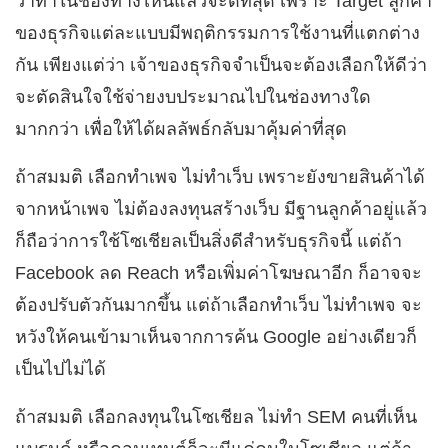
ว่าทำในช่องทางไหนแล้วจะดีที่สุด เพราะ Target ลูกค้า
ของธุรกิจแต่ละแบบมีพฤติกรรมการใช้งานที่แตกต่าง
กัน เพียงแต่ว่า เจ้าของธุรกิจจำเป็นจะต้องเลือกให้ดีว่า
จะตัดสินใจใช้จ่ายงบประมาณไปในช่องทางใด
มากกว่า เพื่อให้ได้ผลลัพธ์กลับมาคุ้มค่าที่สุด
ถ้าสมมติ เลือกทำเพจ ไม่ทำเว็บ เพราะยังขายสินค้าได้
จากหน้าเพจ ไม่ต้องลงทุนสร้างเว็บ มีฐานลูกค้าอยู่แล้ว
ก็ถือว่าการใช้โซเชียลเป็นสิ่งดีสำหรับธุรกิจนี้ แต่ถ้า
Facebook ลด Reach หรือเพิ่มค่าโฆษณาอีก ก็อาจจะ
ต้องปรับตัวกันมากขึ้น แต่ถ้าเลือกทำเว็บ ไม่ทำเพจ จะ
หวังให้คนเข้ามาเห็นจากการค้น Google อย่างเดียวก็
เป็นไปไม่ได้
ถ้าสมมติ เลือกลงทุนในโซเชียล ไม่ทำ SEM คนที่เห็น