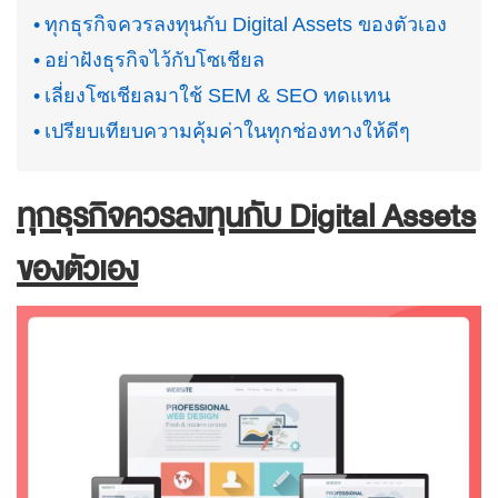
ทุกธุรกิจควรลงทุนกับ Digital Assets ของตัวเอง
อย่าฝังธุรกิจไว้กับโซเชียล
เลี่ยงโซเชียลมาใช้ SEM & SEO ทดแทน
เปรียบเทียบความคุ้มค่าในทุกช่องทางให้ดีๆ
ทุกธุรกิจควรลงทุนกับ Digital Assets
ของตัวเอง