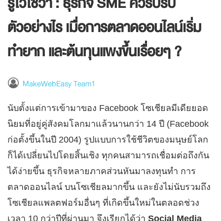
รู้ไว้ใช่ว่า : ธุรกิจ SME ควรปรับ
ตัวอย่างไร เมื่อการตลาดออนไลน์เริ่ม
ทำยาก และต้นทุนแพงขึ้นเรื่อยๆ ?
MakeWebEasy Team1
นับตั้งแต่การเข้ามาของ Facebook โซเชียลมีเดียยอด
นิยมที่อยู่คู่สังคมโลกมาแล้วนานกว่า 14 ปี (Facebook
ก่อตั้งขึ้นในปี 2004) รูปแบบการใช้ชีวิตของมนุษย์โลก
ก็ได้เปลี่ยนไปโดยสิ้นเชิง ทุกคนสามารถเชื่อมต่อถึงกัน
ได้ง่ายขึ้น ธุรกิจหลายภาคส่วนหันมาลงทุนทำ การ
ตลาดออนไลน์ บนโซเชียลมากขึ้น และยังไม่นับรวมถึง
โซเชียลแพลตฟอร์มอื่นๆ ที่เกิดขึ้นใหม่ในตลอดช่วง
เวลา 10 กว่าปีที่ผ่านมา จึงเรียกได้ว่า
Social Media