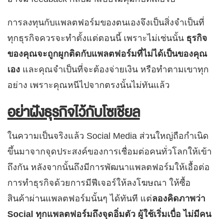
การลงทุนกับแพลตฟอร์มของตนเองจึงเป็นสิ่งจำเป็นที่
ทุกธุรกิจควรจะทำตั้งแต่ตอนนี้ เพราะไม่เช่นนั้น
ธุรกิจ
ของคุณจะถูกผูกติดกับแพลตฟอร์มที่ไม่ได้เป็นของคุณ
เอง
และคุณจำเป็นที่จะต้องจ่ายเงิน หรือทำตามเขาทุก
อย่าง เพราะคุณหนีไปจากตรงนั้นไม่ทันแล้ว
อย่าฝังธุรกิจไว้กับโซเชียล
ในความเป็นจริงแล้ว Social Media ส่วนใหญ่ถือกำเนิด
ขึ้นมาจากจุดประสงค์ของการเชื่อมต่อคนทั่วโลกให้เข้า
ถึงกัน หลังจากนั้นถึงมีการพัฒนาแพลตฟอร์มให้เอื้อต่อ
การทำธุรกิจด้วยการมีฟีเจอร์ให้ลงโฆษณา ให้ซื้อ
สินค้าผ่านแพลตฟอร์มนั้นๆ ได้ทันที แต่
ลองคิดภาพว่า
Social ทุกแพลตฟอร์มถึงจุดอิ่มตัว ผู้ใช้เริ่มเบื่อ ไม่มีคน