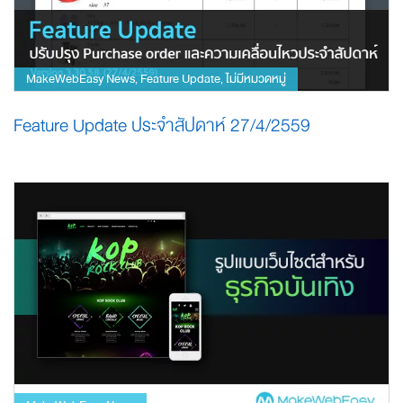
MakeWebEasy News
Feature Update
ไม่มีหมวดหมู่
,
,
Feature Update ประจำสัปดาห์ 27/4/2559