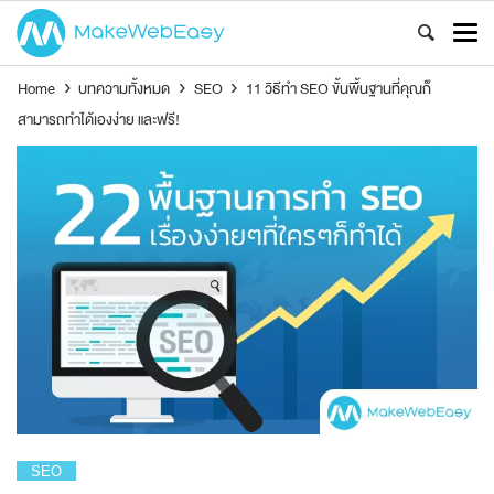
Home
›
บทความทั้งหมด
›
SEO
›
11 วิธีทำ SEO ขั้นพื้นฐานที่คุณก็
สามารถทำได้เองง่าย และฟรี!
SEO