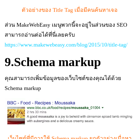
ตัวอย่างของ
Title Tag
เมื่อมีคนค้นหาเจอ
ส่วน
MakeWebEasy
เมนูพวกนี้จะอยู่ในส่วนของ
SEO
สามารถอ่านต่อได้ที่นี่เลยครับ
https://www.makewebeasy.com/blog/2015/10/title-tag/
9.Schema markup
คุณสามารถเพิ่มข้อมูลของเว็บไซต์ของคุณได้ด้วย
Schema markup
เว็บไซต์ที่มีการใช้
Schema markup
ยกตัวอย่างเมื่อหา