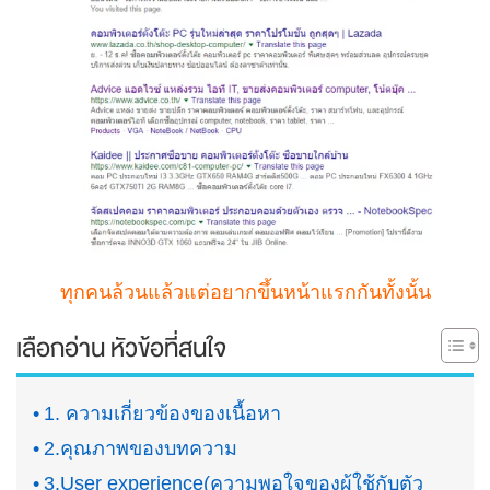
ทุกคนล้วนแล้วแต่อยากขึ้นหน้าแรกกันทั้งนั้น
เลือกอ่าน หัวข้อที่สนใจ
1. ความเกี่ยวข้องของเนื้อหา
2.คุณภาพของบทความ
3.User experience(ความพอใจของผู้ใช้กับตัว