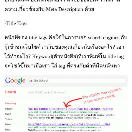
ความเกี่ยวข้องกับ
Meta Description
ด้วย
-Title Tags
หน้าที่ของ
title tags
คือใช้ในการบอก
search engines
กับ
ผู้เข้าชมเว็บไซต์ว่าเว็บของคุณเกี่ยวกับเรื่องอะไร
?
เอา
ไว้ทำอะไร
? Keyword(
ตัวหนังสือ)ที่เราพิมพ์ใน
title tag
จะโชว์ขึ้นมาเมื่อเรา ใส่
tag
ที่ตรงกับคำที่มีคนค้นหา