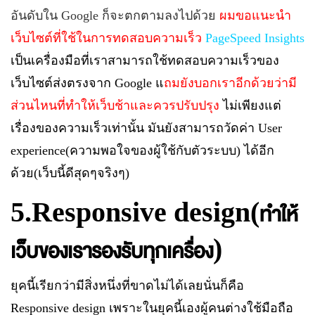
อันดับใน
Google
ก็จะตกตามลงไปด้วย
ผมขอแนะนำ
เว็บไซต์ที่ใช้ในการทดสอบความเร็ว
PageSpeed Insights
เป็นเครื่องมือที่เราสามารถใช้ทดสอบความเร็วของ
เว็บไซต์ส่งตรงจาก
Google
แ
ถมยังบอกเราอีกด้วยว่ามี
ส่วนไหนที่ทำให้เว็บช้าและควรปรับปรุง
ไม่เพียงแต่
เรื่องของความเร็วเท่านั้น มันยังสามารถวัดค่า
User
experience(
ความพอใจของผู้ใช้กับตัวระบบ
)
ได้อีก
ด้วย
(
เว็บนี้ดีสุดๆจริงๆ
)
5.Responsive design(
ทำให้
)
เว็บของเรารองรับทุกเครื่อง
ยุคนี้เรียกว่ามีสิ่งหนึ่งที่ขาดไม่ได้เลยนั่นก็คือ
Responsive design
เพราะในยุคนี้เองผู้คนต่างใช้มือถือ