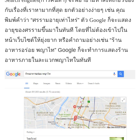
กับเรื่องที่เราหามากที่สุด ยกตัวอย่างง่ายๆ เช่น คุณ
พิมพ์คำว่า “ศรรามอายุเท่าไหร่” ตัว
Google
ก็จะแสดง
อายุของศรรามขึ้นมาในทันที โดยที่ไม่ต้องเข้าไปใน
หน้าเว็บไซต์ให้ยุ่งยาก หรือคำถามอย่างเช่น “ร้าน
อาหารอร่อย พญาไท” Google ก็จะทำการแสดงร้าน
อาหารภายในละแวกพญาไทในทันที