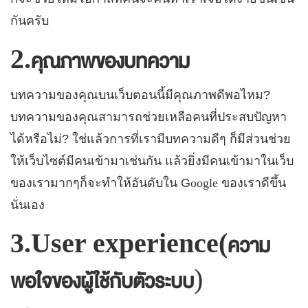
กันครับ
2.
คุณภาพของบทความ
บทความของคุณบนเว็บตอนนี้มีคุณภาพดีพอไหม?
บทความของคุณสามารถช่วยเหลือคนที่ประสบปัญหา
ได้หรือไม่? ใช่แล้วการที่เรามีบทความดีๆ ก็มีส่วนช่วย
ให้เว็บไซต์มีคนเข้ามาเช่นกัน แล้วยิ่งมีคนเข้ามาในเว็บ
ของเรามากๆก็จะทำให้อันดับใน G
oogle
ของเราดีขึ้น
นั่นเอง
3.User experience(
ความ
)
พอใจของผู้ใช้กับตัวระบบ