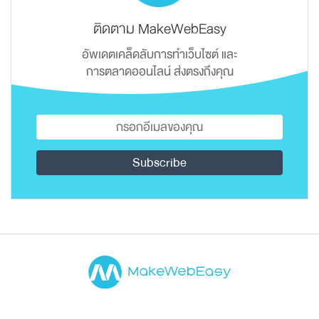
ติดตาม MakeWebEasy
อัพเดตเคล็ดลับการทำเว็บไซต์ และ
การตลาดออนไลน์ ส่งตรงถึงคุณ