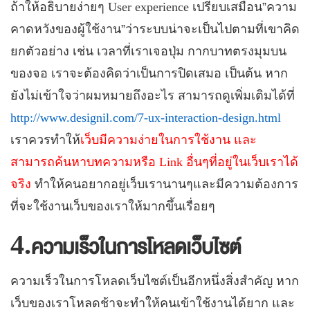
ถ้าให้อธิบายง่ายๆ
User experience
เปรียบเสมือน”ความ
คาดหวังของผู้ใช้งาน”ว่าระบบน่าจะเป็นไปตามที่เขาคิด
ยกตัวอย่าง เช่น เวลาที่เราเจอปุ่ม กากบาทตรงมุมบน
ของจอ เราจะต้องคิดว่าเป็นการปิดเสมอ เป็นต้น หาก
ยังไม่เข้าใจว่าผมหมายถึงอะไร สามารถดูเพิ่มเติมได้ที่
http://www.designil.com/7-ux-interaction-design.html
เราควรทำให้
เว็บมีความง่ายในการใช้งาน และ
สามารถค้นหาบทความหรือ
Link
อื่นๆที่อยู่ในเว็บเราได้
จริง
ทำให้คนอยากอยู่เว็บเรานานๆและมีความต้องการ
ที่จะใช้งานเว็บของเราให้มากขึ้นเรื่อยๆ
4.
ความเร็วในการโหลดเว็บไซต์
ความเร็วในการโหลดเว็บไซต์เป็นอีกหนึ่งสิ่งสำคัญ หาก
เว็บของเราโหลดช้าจะทำให้คนเข้าใช้งานได้ยาก และ