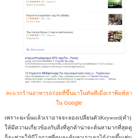
ละแวกร้านอาหารอร่อยที่ขึ้นมาในทันทีเมื่อเราพิมพ์หา
ใน Google
เพราะฉะนั้นแล้วเราอาจจะลองเปลี่ยนตัว
Keyword(
คำ
)
ให้มีความเกี่ยวข้องกับสิ่งที่ลูกค้าน่าจะค้นหามากที่สุดดู
ก็จะช่วยให้มีโอกาสที่คนจะค้นหาเราเจอได้ง่ายขึ้นเช่น