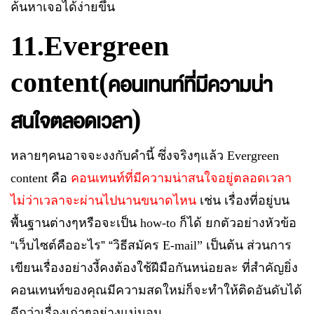
ค้นหาเจอได้ง่ายขึ้น
11.Evergreen
content(
คอนเทนท์ที่มีความน่า
)
สนใจตลอดเวลา
หลายๆคนอาจจะงงกับคำนี้ ซึ่งจริงๆแล้ว
Evergreen
content
คือ
คอนเทนท์ที่มีความน่าสนใจอยู่ตลอดเวลา
ไม่ว่าเวลาจะผ่านไปนานขนาดไหน
เช่น เรื่องที่อยู่บน
พื้นฐานต่างๆหรือจะเป็น
how-to
ก็ได้ ยกตัวอย่างหัวข้อ
“เว็บไซต์คืออะไร” “วิธีสมัคร
E-mail”
เป็นต้น ส่วนการ
เขียนเรื่องอย่างงี้คงต้องใช้ฝีมือกันหน่อยละ ที่สำคัญยิ่ง
คอนเทนท์ของคุณมีความสดใหม่ก็จะทำให้ติดอันดับได้
ดีกว่าเรื่องเก่าๆอย่างแน่นอน