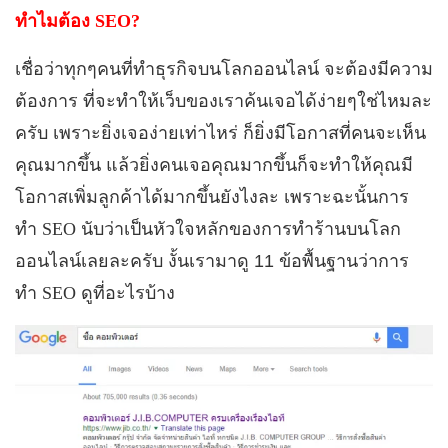
ทำไมต้อง
SEO?
เชื่อว่าทุกๆคนที่ทำธุรกิจบนโลกออนไลน์ จะต้องมีความ
ต้องการ ที่จะทำให้เว็บของเราค้นเจอได้ง่ายๆใช่ไหมละ
ครับ เพราะยิ่งเจอง่ายเท่าไหร่ ก็ยิ่งมีโอกาสที่คนจะเห็น
คุณมากขึ้น แล้วยิ่งคนเจอคุณมากขึ้นก็จะทำให้คุณมี
โอกาสเพิ่มลูกค้าได้มากขึ้นยังไงละ เพราะฉะนั้นการ
ทำ
SEO
นับว่าเป็นหัวใจหลักของการทำร้านบนโลก
ออนไลน์เลยละครับ งั้นเรามาดู 11 ข้อพื้นฐานว่าการ
ทำ
SEO
ดูที่อะไรบ้าง