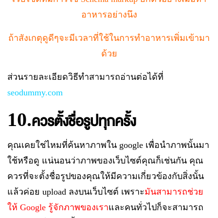
อาหารอย่างนึง
ถ้าสังเกตุดูดีๆจะมีเวลาที่ใช้ในการทำอาหารเพิ่มเข้ามา
ด้วย
ส่วนรายละเอียดวิธีทำสามารถอ่านต่อได้ที่
seodummy.com
10.
ควรตั้งชื่อรูปทุกครั้ง
คุณเคยใช่ไหมที่ค้นหาภาพใน
google
เพื่อนำภาพนั้นมา
ใช้หรือดู แน่นอนว่าภาพของเว็บไซต์คุณก็เช่นกัน คุณ
ควรที่จะตั้งชื่อรูปของคุณให้มีความเกี่ยวข้องกับสิ่งนั้น
แล้วค่อย
upload
ลงบนเว็บไซต์ เพราะ
มันสามารถช่วย
ให้
Google
รู้จักภาพของเรา
และคนทั่วไปก็จะสามารถ