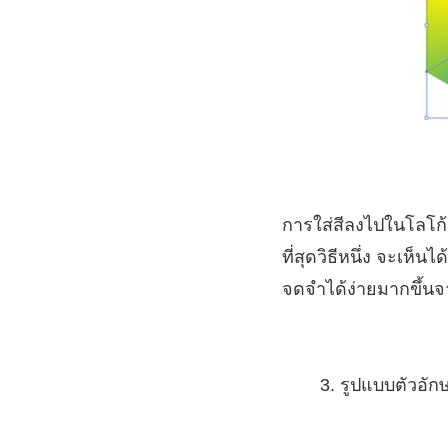
การใส่สีลงไปในโลโก้
ที่สุดวิธีหนึ่ง จะเห
จดจำได้ง่ายมากขึ้นจ
รูปแบบตัวอัก