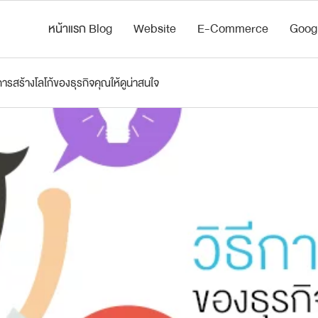
หน้าแรก Blog
Website
E-Commerce
Goog
ีการสร้างโลโก้ของธุรกิจคุณให้ดูน่าสนใจ