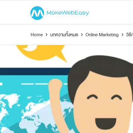
Home
›
บทความทั้งหมด
›
Online Marketing
›
วิธ