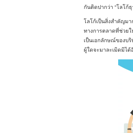
กันติดปากว่า “โลโก้ธุร
โลโก้เป็นสิ่งสำคัญมาก
ทางการตลาดที่ช่วยให
เป็นเอกลักษณ์ของบริ
ผู้ใดจะมาละเมิดมิได้