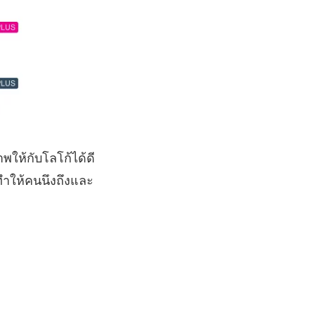
ให้กับโลโก้ได้ดี
ะทำให้คนนึงถึงและ