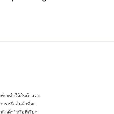
งที่จะทำให้สินค้าและ
การหรือสินค้าที่จะ
สินค้า” หรือที่เรียก