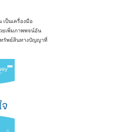
 เป็นเครื่องมือ
วยเพิ่มภาพพจน์อัน
ทรัพย์สินทางปัญญาที่