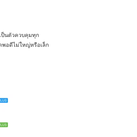
ป็นตัวควบคุมทุก
ดพอดีไม่ใหญ่หรือเล็ก