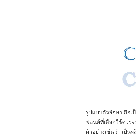
รูปแบบตัวอักษร ถือเป
ฟอนต์ที่เลือกใช้ควร
ตัวอย่างเช่น ถ้าเป็น