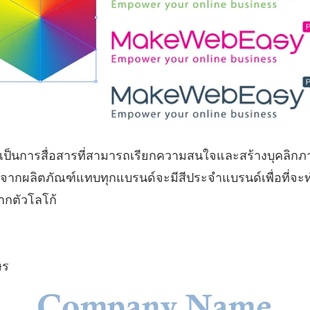
เป็นการสื่อสารที่สามารถเรียกความสนใจและสร้างบุคลิกภาพ
็นได้จากผลิตภัณฑ์แทบทุกแบรนด์จะมีสีประจำแบรนด์เพื่อที่จ
ากตัวโลโก้
ษร