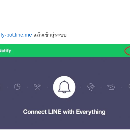
ify-bot.line.me
แล้วเข้าสู่ระบบ