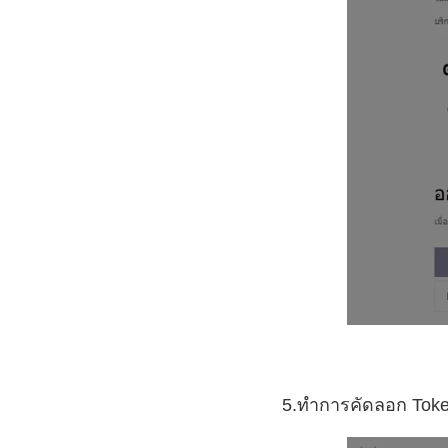
5.ทำการคัดลอก Token