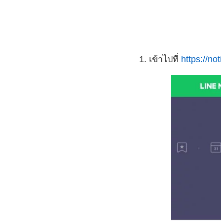
1. เข้าไปที่
https://not