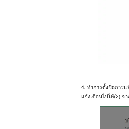
4. ทำการตั้งชื่อการแจ
แจ้งเตือนไปให้(2) จา