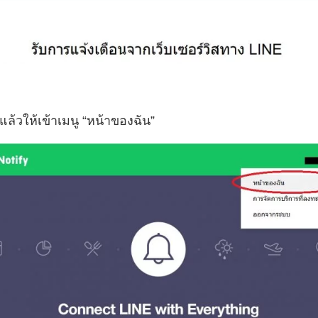
แล้วให้เข้าเมนู “หน้าของฉัน”