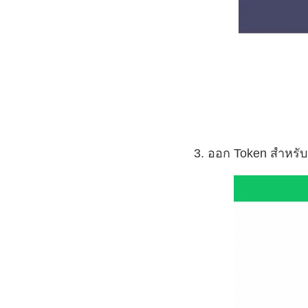
3. ออก Token สำหรั