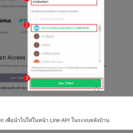
 เพื่อนำไปใส่ในหน้า Line API ในระบบหลังบ้าน