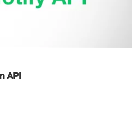
on API