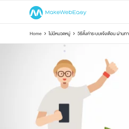
Home
›
ไม่มีหมวดหมู่
›
วิธีตั้งค่าระบบแจ้งเตือน ผ่าน