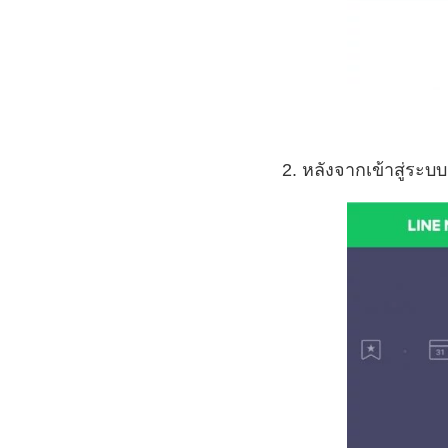
2. หลังจากเข้าสู่ระบบ