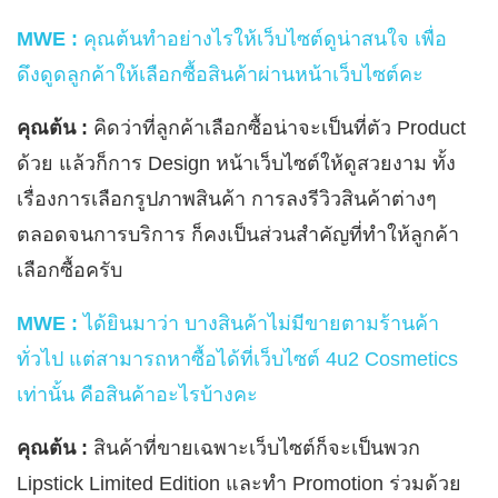
MWE :
คุณต้นทำอย่างไรให้เว็บไซต์ดูน่าสนใจ เพื่อ
ดึงดูดลูกค้าให้เลือกซื้อสินค้าผ่านหน้าเว็บไซต์คะ
คุณต้น :
คิดว่าที่ลูกค้าเลือกซื้อน่าจะเป็นที่ตัว Product
ด้วย แล้วก็การ Design หน้าเว็บไซต์ให้ดูสวยงาม ทั้ง
เรื่องการเลือกรูปภาพสินค้า การลงรีวิวสินค้าต่างๆ
ตลอดจนการบริการ ก็คงเป็นส่วนสำคัญที่ทำให้ลูกค้า
เลือกซื้อครับ
MWE :
ได้ยินมาว่า บางสินค้าไม่มีขายตามร้านค้า
ทั่วไป แต่สามารถหาซื้อได้ที่เว็บไซต์ 4u2 Cosmetics
เท่านั้น คือสินค้าอะไรบ้างคะ
คุณต้น :
สินค้าที่ขายเฉพาะเว็บไซต์ก็จะเป็นพวก
Lipstick Limited Edition และทำ Promotion ร่วมด้วย