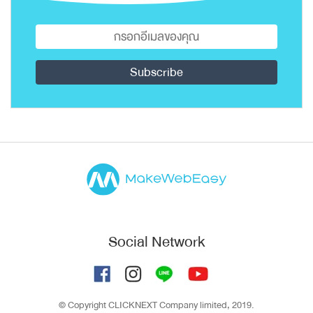
Social Network
© Copyright CLICKNEXT Company limited, 2019.