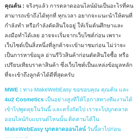
คุณต้น :
จริงๆแล้ว การตลาดออนไลน์มันเป็นอะไรที่คน
สามารถเข้าถึงได้ทุกที่ ทุกเวลา อยากจะแนะนำให้คนที่
กำลังทำ หรือกำลังตัดสินใจอยู่ ให้เริ่มต้นศึกษาและ
ลงมือทำได้เลย อาจจะเริ่มจากเว็บไซต์ก่อน เพราะ
เว็บไซต์เป็นสิ่งหนึ่งที่ลูกค้าจะเข้ามาชมก่อน ไม่ว่าจะ
เป็นการหาข้อมูล อ่านรีวิวสินค้าก่อนตัดสินใจซื้อ หรือ
เปรียบเทียบราคาสินค้า ซึ่งเว็บไซต์เป็นแหล่งข้อมูลหลัก
ที่จะเข้าถึงลูกค้าได้ดีที่สุดครับ
MWE :
ทาง MakeWebEasy ขอขอบคุณ คุณต้น และ
4u2 Cosmetics
เป็นอย่างสูงที่ให้โอกาสทางทีมงานได้
เข้าไปพูดคุยในวันนี้ และครั้งถัดไป เราจะไปบุกตลาด
ออนไลน์กับแบรนด์ไหนนั้น ติดตามได้ใน
MakeWebEasy บุกตลาดออนไลน์
วันนี้ลาไปก่อน