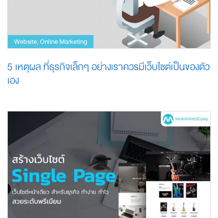
Website
Online Marketing
,
5 เหตุผล ที่ธุรกิจเล็กๆ อย่างเราควรมีเว็บไซต์เป็นของตัว
เอง