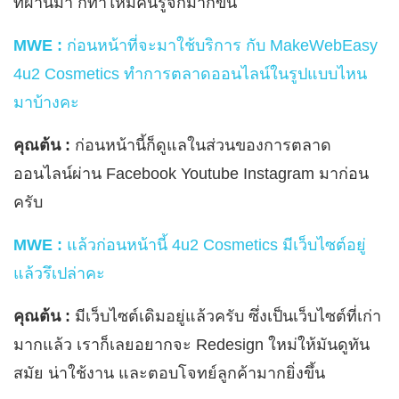
ที่ผ่านมา ก็ทำให้มีคนรู้จักมากขึ้น
MWE :
ก่อนหน้าที่จะมาใช้บริการ กับ MakeWebEasy
4u2 Cosmetics ทำการตลาดออนไลน์ในรูปแบบไหน
มาบ้างคะ
คุณต้น :
ก่อนหน้านี้ก็ดูแลในส่วนของการตลาด
ออนไลน์ผ่าน Facebook Youtube Instagram มาก่อน
ครับ
MWE :
แล้วก่อนหน้านี้ 4u2 Cosmetics มีเว็บไซต์อยู่
แล้วรึเปล่าคะ
คุณต้น :
มีเว็บไซต์เดิมอยู่แล้วครับ ซึ่งเป็นเว็บไซต์ที่เก่า
มากแล้ว เราก็เลยอยากจะ Redesign ใหม่ให้มันดูทัน
สมัย น่าใช้งาน และตอบโจทย์ลูกค้ามากยิ่งขึ้น