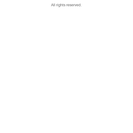
All rights reserved.