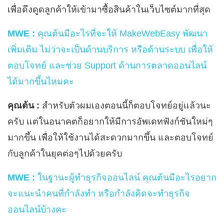
เพื่อดึงดูดลูกค้าให้เข้ามาซื้อสินค้าในเว็บไซต์มากที่สุด
MWE :
คุณต้นมีอะไรที่จะให้ MakeWebEasy พัฒนา
เพิ่มเติม ไม่ว่าจะเป็นด้านบริการ หรือด้านระบบ เพื่อให้
ตอบโจทย์ และช่วย Support ด้านการตลาดออนไลน์
ได้มากขึ้นไหมคะ
คุณต้น :
สำหรับตัวผมเองตอนนี้ก็ตอบโจทย์อยู่แล้วนะ
ครับ แต่ในอนาคตก็อยากให้มีการอัพเดทฟังก์ชันใหม่ๆ
มากขึ้น เพื่อให้ใช้งานได้สะดวกมากขึ้น และตอบโจทย์
กับลูกค้าในยุคต่อๆไปด้วยครับ
MWE :
ในฐานะผู้ทำธุรกิจออนไลน์ คุณต้นมีอะไรอยาก
จะแนะนำคนที่กำลังทำ หรือกำลังคิดจะทำธุรกิจ
ออนไลน์บ้างคะ