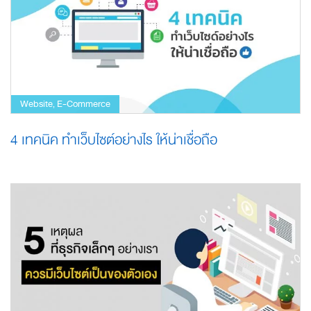
Website
E-Commerce
,
4 เทคนิค ทำเว็บไซต์อย่างไร ให้น่าเชื่อถือ