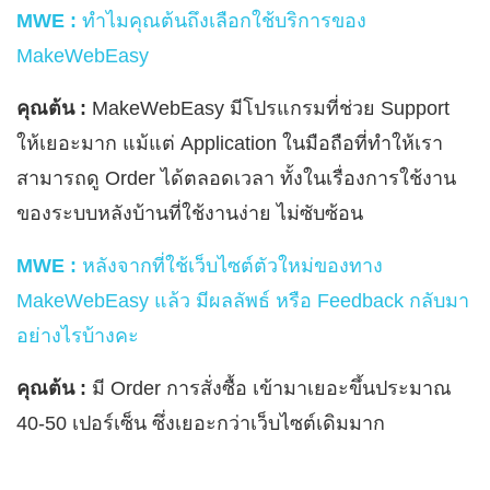
MWE :
ทำไมคุณต้นถึงเลือกใช้บริการของ
MakeWebEasy
คุณต้น :
MakeWebEasy มีโปรแกรมที่ช่วย Support
ให้เยอะมาก แม้แต่ Application ในมือถือที่ทำให้เรา
สามารถดู Order ได้ตลอดเวลา ทั้งในเรื่องการใช้งาน
ของระบบหลังบ้านที่ใช้งานง่าย ไม่ซับซ้อน
MWE :
หลังจากที่ใช้เว็บไซต์ตัวใหม่ของทาง
MakeWebEasy แล้ว มีผลลัพธ์ หรือ Feedback กลับมา
อย่างไรบ้างคะ
คุณต้น :
มี Order การสั่งซื้อ เข้ามาเยอะขึ้นประมาณ
40-50 เปอร์เซ็น ซึ่งเยอะกว่าเว็บไซต์เดิมมาก