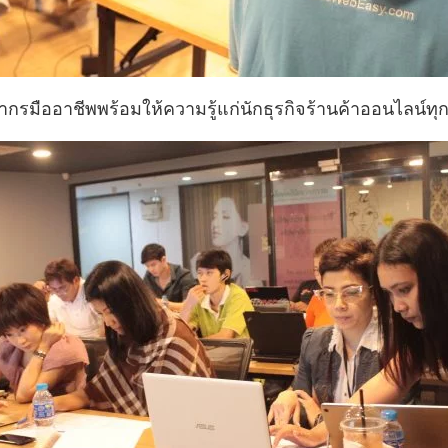
ากรมืออาชีพพร้อมให้ความรู้แก่นักธุรกิจร้านค้าออนไลน์ทุ