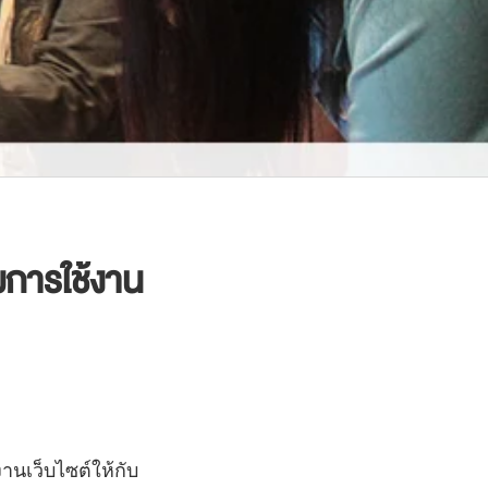
การใช้งาน
านเว็บไซต์ให้กับ