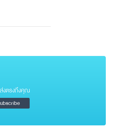
ส่งตรงถึงคุณ