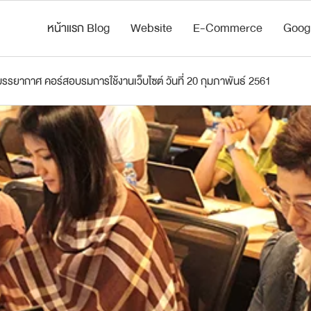
หน้าแรก Blog
Website
E-Commerce
Goog
ากาศ คอร์สอบรมการใช้งานเว็บไซต์ วันที่ 20 กุมภาพันธ์ 2561