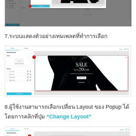
7.ระบบแสดงตัวอย่างเทมเพลตที่ทำการเลือก
8.ผู้ใช้งานสามารถเลือกเปลี่ยน Layout ของ Popup ได้
โดยการคลิกที่ปุ่ม
“Change Layout”