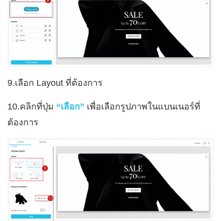
9.เลือก Layout ที่ต้องการ
10.คลิกที่ปุ่ม
“เลือก”
เพื่อเลือกรูปภาพในแบนเนอร์ที่
ต้องการ