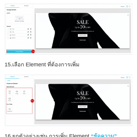
15.เลือก Element ที่ต้องการเพิ่ม
16.ยกตัวอย่างเช่น การเพิ่ม Element
“ข้อความ”