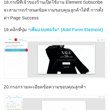
18.กรณีที่เจ้าของร้านเปิดใช้งาน Element Subscribe
จะสามารถกำหนดข้อความขอบคุณลูกค้าได้ที่ การตั้ง
ค่า Page Success
19.คลิกที่ปุ่ม
“เพิ่มแบบฟอร์ม” (Add Form Element)
20.กรอกรายละเอียด
ข้อความขอบคุณลูกค้า