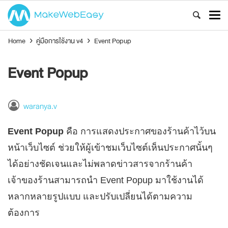
Home
›
คู่มือการใช้งาน v4
›
Event Popup
Event Popup
waranya.v
Event Popup
คือ การแสดงประกาศของร้านค้าไว้บน
หน้าเว็บไซต์ ช่วยให้ผู้เข้าชมเว็บไซต์เห็นประกาศนั้นๆ
ได้อย่างชัดเจนและไม่พลาดข่าวสารจากร้านค้า
เจ้าของร้านสามารถนำ Event Popup มาใช้งานได้
หลากหลายรูปแบบ และปรับเปลี่ยนได้ตามความ
ต้องการ