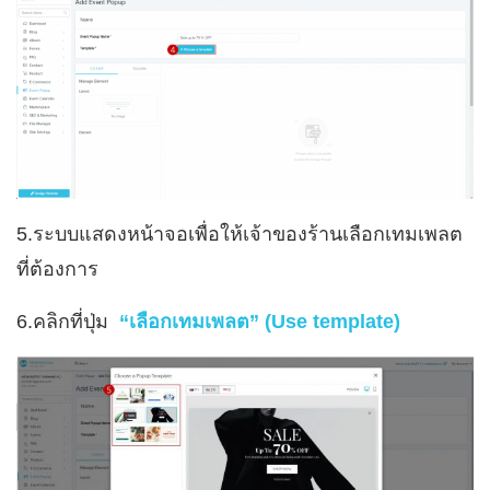
5.ระบบแสดงหน้าจอเพื่อให้เจ้าของร้านเลือกเทมเพลต
ที่ต้องการ
6.คลิกที่ปุ่ม
“เลือกเทมเพลต” (Use template)