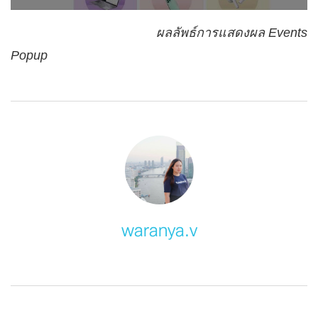
ผลลัพธ์การแสดงผล Events
Popup
waranya.v