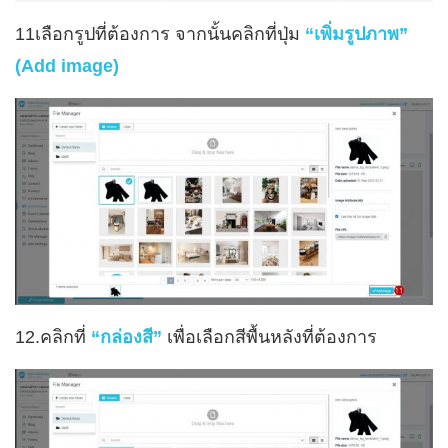
11เลือกรูปที่ต้องการ จากนั้นคลิกที่ปุ่ม
“เพิ่มรูปภาพ”
(Add image)
12.คลิกที่
“กล่องสี”
เพื่อเลือกสีพื้นหลังที่ต้องการ