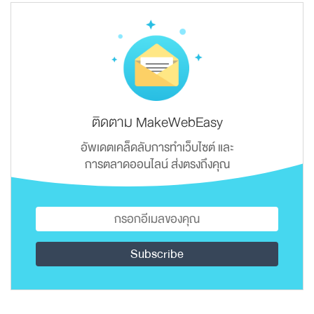
ติดตาม MakeWebEasy
อัพเดตเคล็ดลับการทำเว็บไซต์ และ
การตลาดออนไลน์ ส่งตรงถึงคุณ