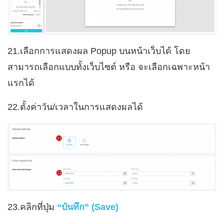
21.เลือกการแสดงผล Popup บนหน้าเว็บได้ โดย
สามารถเลือกแบบทั้งเว็บไซต์ หรือ จะเลือกเฉพาะหน้า
แรกได้
22.ตั้งค่าวัน/เวลาในการแสดงผลได้
23.คลิกที่ปุ่ม
“บั
นทึก” (Save)