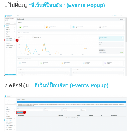
1.ไปที่เมนู
“อีเว้นท์ป็อบอัพ” (Events Popup)
2.คลิกที่ปุ่ม
“ อีเว้นท์ป็อบอัพ” (Events Popup)