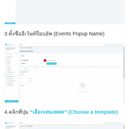
3.ตั้งชื่อ
อีเว้นท์ป็อบอัพ (Events Popup Name)
4.คลิกที่ปุ่ม
“เลือกเทมเพลต” (Choose a template)