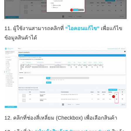
11. ผู้ใช้งานสามารถคลิกที่
“ไอคอนแก้ไข”
เพื่อแก้ไข
ข้อมูลสินค้าได้
12. คลิกที่ช่องสี่เหลี่ยม (Checkbox) เพื่อเลือกสินค้า