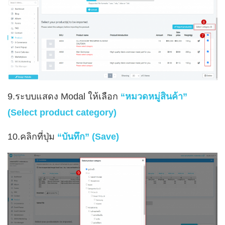
9.ระบบแสดง Modal ให้เลือก
“หมวดหมู่สินค้า”
(Select product category)
10.คลิกที่ปุ่ม
“บันทึก” (Save)