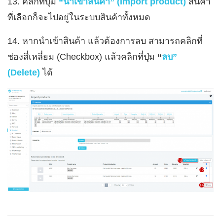
13. คลิกที่ปุ่ม
“นำเข้าสินค้า” (Import product)
สินค้า
ที่เลือกก็จะไปอยู่ในระบบสินค้าทั้งหมด
14. หากนำเข้าสินค้า แล้วต้องการลบ สามารถคลิกที่
ช่องสี่เหลี่ยม (Checkbox) แล้วคลิกที่ปุ่ม
“
ลบ”
(Delete)
ได้