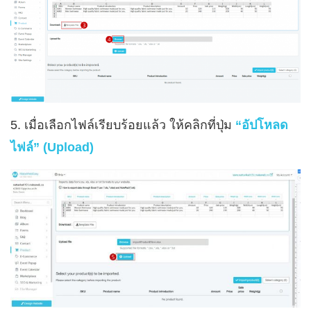
5. เมื่อเลือกไฟล์เรียบร้อยแล้ว ให้คลิกที่ปุ่ม
“อัปโหลด
ไฟล์” (Upload)