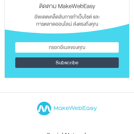
ติดตาม MakeWebEasy
อัพเดตเคล็ดลับการทำเว็บไซต์ และ
การตลาดออนไลน์ ส่งตรงถึงคุณ