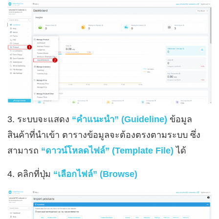
3. ระบบจะแสดง
“คำแนะนำ” (Guideline)
ข้อมูล
สินค้าที่นำเข้า ตารางข้อมูลจะต้องตรงตามระบบ ซึ่ง
สามารถ
“ดาวน์โหลดไฟล์” (Template File)
ได้
4. คลิกที่ปุ่ม
“เลือกไฟล์” (Browse)