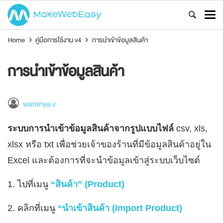
Home
›
คู่มือการใช้งาน v4
›
การนำเข้าข้อมูลสินค้า
การนำเข้าข้อมูลสินค้า
waranya.v
ระบบการนำเข้าข้อมูลสินค้าจากรูปแบบไฟล์
csv, xls,
xlsx หรือ txt เพื่อช่วยเจ้าของร้านที่มีข้อมูลสินค้าอยู่ใน
Excel และต้องการที่จะนำข้อมูลเข้าสู่ระบบเว็บไซต์
1. ไปที่เมนู
“สินค้า” (Product)
2. คลิกที่เมนู
“นำเข้าสินค้า (Import Product)