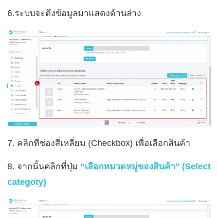
6.ระบบจะดึงข้อมูลมาแสดงด้านล่าง
7. คลิกที่ช่องสี่เหลี่ยม (Checkbox) เพื่อเลือกสินค้า
8. จากนั้นคลิกที่ปุ่ม
“เลือกหมวดหมู่ของสินค้า” (Select
categoty)