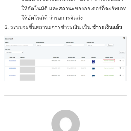
ให้อัตโนมัติ และสถานะของออเดอร์ก็จะอัพเดท
ให้อัตโนมัติ ว่ารอการจัดส่ง
6. ระบบจะขึ้นสถานะการชำระเงิน เป็น
ชำระเงินแล้ว