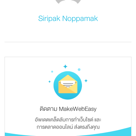
Siripak Noppamak
ติดตาม MakeWebEasy
อัพเดตเคล็ดลับการทำเว็บไซต์ และ
การตลาดออนไลน์ ส่งตรงถึงคุณ