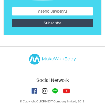
Social Network
© Copyright CLICKNEXT Company limited, 2019.