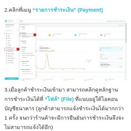
2.คลิกที่เมนู
“รายการชำระเงิน” (Payment)
3.เมื่อลูกค้าชำระเงินเข้ามา สามารถคลิกดูหลักฐาน
การชำระเงินได้ที่
“ไฟล์” (File)
ที่แนบอยู่ใต้ไอคอน
บัญชีธนาคาร (ลูกค้าสามารถแจ้งชำระเงินได้มากกว่า
1 ครั้ง จนกว่าร้านค้าจะมีการยืนยันการชำระเงินจึงจะ
ไม่สามารถแจ้งได้อีก)