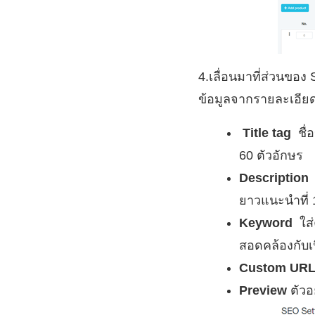
4.เลื่อนมาที่ส่วนของ
ข้อมูลจากรายละเอียด
Title tag
ชื่
60 ตัวอักษร
Description
ยาวแนะนำที่ 
Keyword
ใส่
สอดคล้องกับเน
Custom UR
Preview
ตัวอ