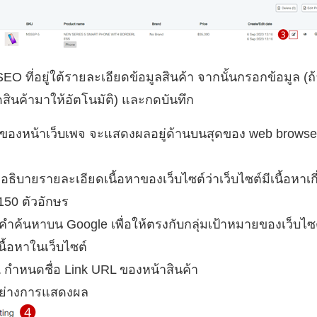
 SEO ที่อยู่ใต้รายละเอียดข้อมูลสินค้า จากนั้นกรอกข้อมูล 
สินค้ามาให้อัตโนมัติ) และกดบันทึก
อของหน้าเว็บเพจ จะแสดงผลอยู่ด้านบนสุดของ web brows
อธิบายรายละเอียดเนื้อหาของเว็บไซต์ว่าเว็บไซต์มีเนื้อหาเ
150 ตัวอักษร
คำค้นหาบน Google เพื่อให้ตรงกับกลุ่มเป้าหมายของเว็บไซ
ื้อหาในเว็บไซต์
L
กำหนดชื่อ Link URL ของหน้าสินค้า
ย่างการแสดงผล