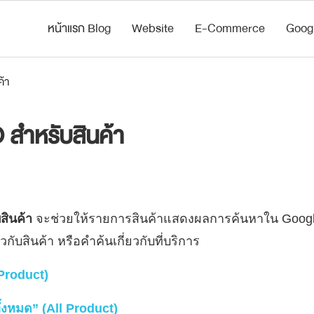
หน้าแรก Blog
Website
E-Commerce
Goog
้า
 สำหรับสินค้า
สินค้า
จะช่วยให้รายการสินค้าแสดงผลการค้นหาใน Google เ
วกับสินค้า หรือคำค้นเกี่ยวกับที่บริการ
(Product)
ั้งหมด” (All Product)