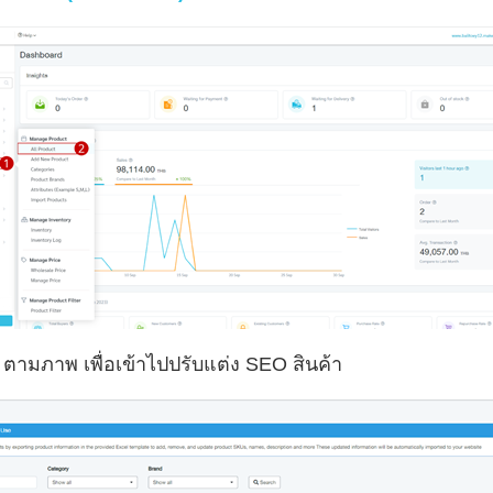
ตามภาพ เพื่อเข้าไปปรับแต่ง SEO สินค้า