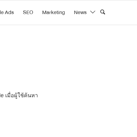
le Ads
SEO
Marketing
News
มื่อผู้ใช้ค้นหา