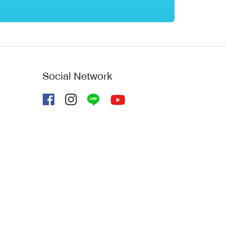
Social Network