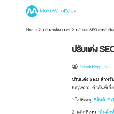
Home
›
คู่มือการใช้งาน v4
›
ปรับแต่ง SEO สำหรับสินค
ปรับแต่ง SEO
Siripak Noppamak
ปรับแต่ง SEO สำหรับ
Keyword, คำค้นที่เกี่ย
1.ไปที่เมนู
“สินค้า” 
2. คลิกที่เมนู
“สินค้าท