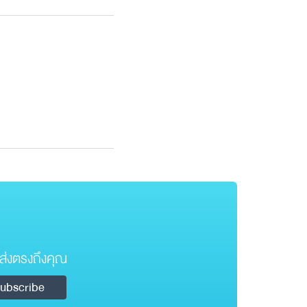
ส่งตรงถึงคุณ