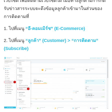
เว็บไซต์ เพื่อติดตามเว็บไซต์ได้ เมื่อทางลูกค้ามีการกด
รับข่าวสารระบบจะดึงข้อมูลลูกค้าเข้ามาในส่วนของ
การติดตามที่
1. ไปที่เมนู
“อี-คอมเมิร์ช” (E-Commerce)
2. ไปที่เมนู
“ลูกค้า” (Customer) >
“การติดตาม”
(Subscribe)