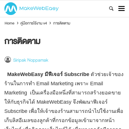
Home
›
คู่มือการใช้งาน v4
›
การติดตาม
การติดตาม
Siripak Noppamak
MakeWebEasy มีฟีเจอร์ Subscribe
ตัวช่วยเจ้าของ
ร้านในการทำ Email Marketing เพราะ Email
Marketing เป็นเครื่องมือหนึ่งที่สามารถสร้างยอดขาย
ให้กับธุรกิจได้ MakeWebEasy จึงพัฒนาฟีเจอร์
Subscribe เพื่อให้เจ้าของร้านสามารถนำไปใช้งานเพื่อ
เก็บลิสอีเมลของลูกค้าที่กรอกข้อมูลเข้ามาจากหน้า