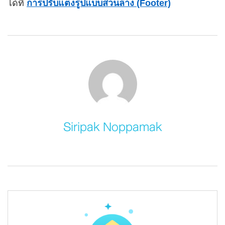
ได้ที่
การปรับแต่งรูปแบบส่วนล่าง (Footer)
Siripak Noppamak