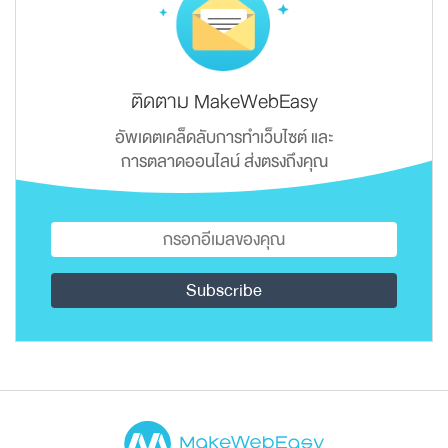
ติดตาม MakeWebEasy
อัพเดตเคล็ดลับการทำเว็บไซต์ และ
การตลาดออนไลน์ ส่งตรงถึงคุณ