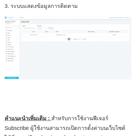
3. ระบบแสดงข้อมูลการติดตาม
คำแนะนำเพิ่มเติม :
สำหรับการใช้งานฟีเจอร์
Subscribe ผู้ใช้งานสามารถเปิดการตั้งค่าบนเว็บไซต์