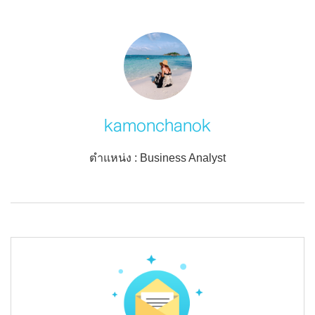
kamonchanok
ตำแหน่ง : Business Analyst