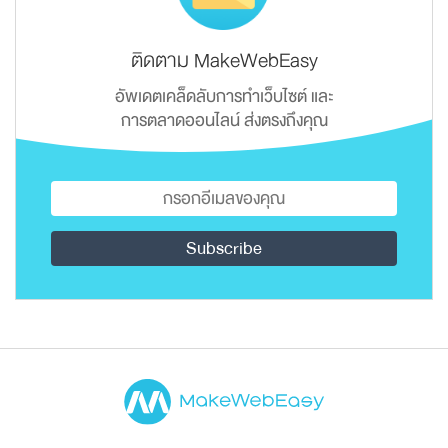
ติดตาม MakeWebEasy
อัพเดตเคล็ดลับการทำเว็บไซต์ และ
การตลาดออนไลน์ ส่งตรงถึงคุณ