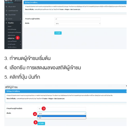
3. กำหนดผู้เข้าชมเริ่มต้น
4. เลือกธีม การแสดงผลของสถิติผู้เข้าชม
5. คลิกที่ปุ่ม บันทึก