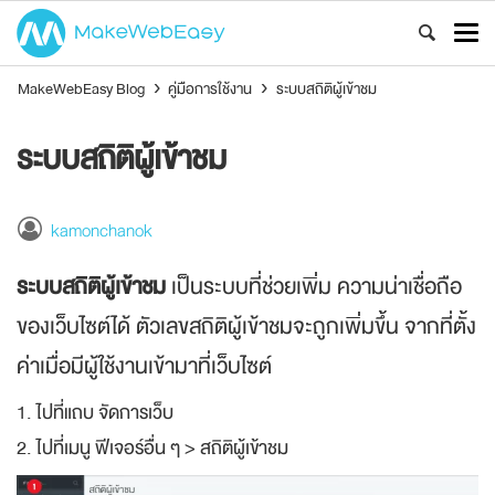
MakeWebEasy Blog
›
คู่มือการใช้งาน
›
ระบบสถิติผู้เข้าชม
ระบบสถิติผู้เข้าชม
kamonchanok
ระบบสถิติผู้เข้าชม
เป็นระบบที่ช่วยเพิ่ม ความน่าเชื่อถือ
ของเว็บไซต์ได้ ตัวเลขสถิติผู้เข้าชมจะถูกเพิ่มขึ้น จากที่ตั้ง
ค่าเมื่อมีผู้ใช้งานเข้ามาที่เว็บไซต์
1. ไปที่แถบ จัดการเว็บ
2. ไปที่เมนู ฟีเจอร์อื่น ๆ > สถิติผู้เข้าชม