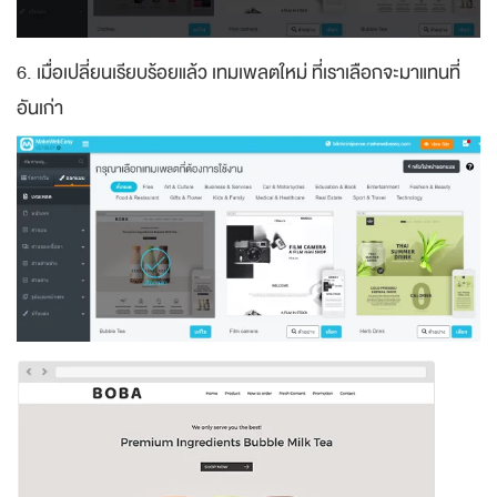
6. เมื่อเปลี่ยนเรียบร้อยแล้ว เทมเพลตใหม่ ที่เราเลือกจะมาแทนที่
อันเก่า