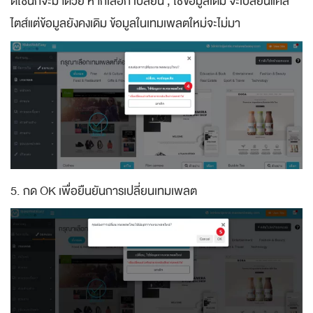
ดีไซน์ก็จะมาด้วย หากเลือก เปลี่ยน , ใช้ข้อมูลเดิม จะเปลี่ยนแค่ส
ไตส์แต่ข้อมูลยังคงเดิม ข้อมูลในเทมเพลตใหม่จะไม่มา
5. กด OK เพื่อยืนยันการเปลี่ยนเทมเพลต