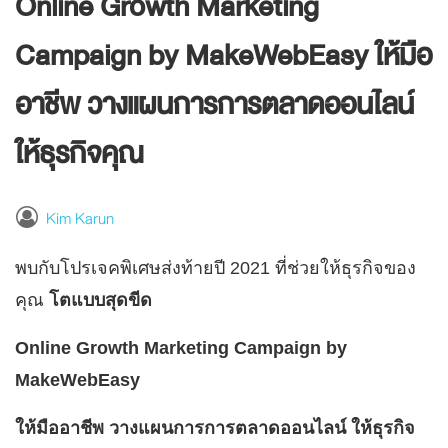
Online Growth Marketing
Campaign by MakeWebEasy ให้มือ
อาชีพ วางแผนการการตลาดออนไลน์
ให้ธุรกิจคุณ
Kim Karun
พบกับโปรเจคพิเศษส่งท้ายปี 2021 ที่ช่วยให้ธุรกิจของ
คุณ
โตแบบสุดขีด
Online Growth Marketing Campaign by
MakeWebEasy
ให้มืออาชีพ วางแผนการการตลาดออนไลน์ ให้ธุรกิจ