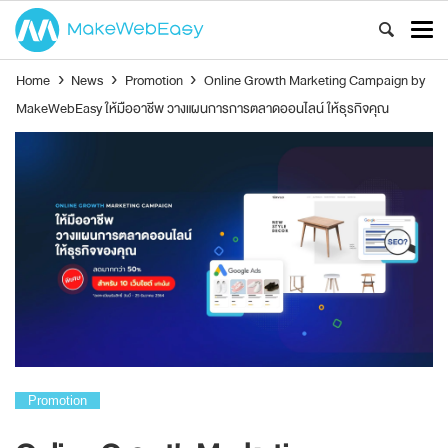
Home
›
News
›
Promotion
›
Online Growth Marketing Campaign by
MakeWebEasy ให้มืออาชีพ วางแผนการการตลาดออนไลน์ ให้ธุรกิจคุณ
Promotion