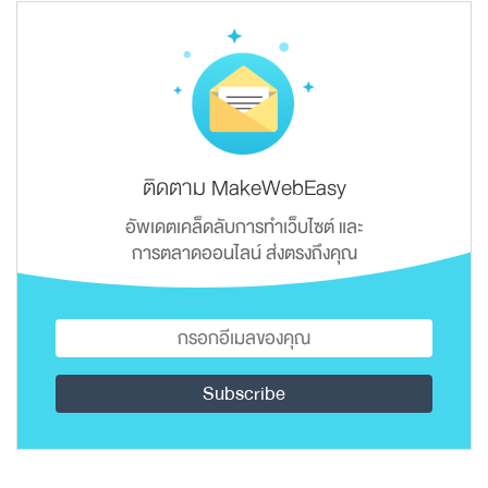
ติดตาม MakeWebEasy
อัพเดตเคล็ดลับการทำเว็บไซต์ และ
การตลาดออนไลน์ ส่งตรงถึงคุณ