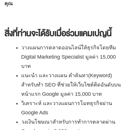
คุณ
สิ่งที่ท่านจะได้รับเมื่อร่วมแคมเปญนี้
วางแผนการตลาดออนไลน์ให้ธุรกิจโดยทีม
Digital Marketing Specialist มูลค่า 15,000
บาท
แนะนำ และวางแผน คำค้นหา(Keyword)
สำหรับทำ SEO ที่ช่วยให้เว็บไซต์ติดอันดับบน
หน้าแรก Google มูลค่า 15,000 บาท
วิเคราะห์ และวางแผนการโมทธุรกิจผ่าน
Google Ads
วงเงินโฆษณาสำหรับการทำการตลาดผ่าน