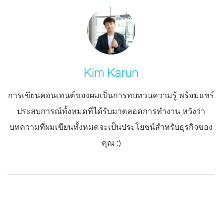
Kim Karun
การเขียนคอนเทนต์ของผมเป็นการทบทวนความรู้ พร้อมแชร์
ประสบการณ์ทั้งหมดที่ได้รับมาตลอดการทำงาน หวังว่า
บทความที่ผมเขียนทั้งหมดจะเป็นประโยชน์สำหรับธุรกิจของ
คุณ :)