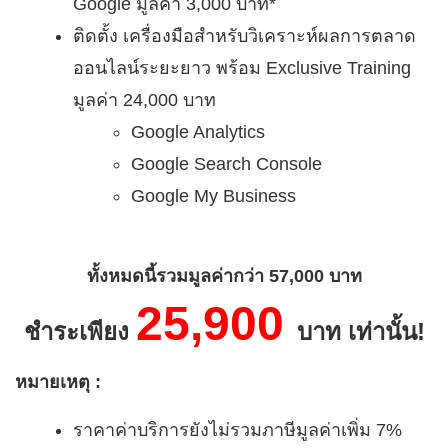
Google มูลค่า 3,000 บาท*
ติดตั้ง เครื่องมือสำหรับวิเคราะห์ผลการตลาด
ออนไลน์ระยะยาว พร้อม Exclusive Training
มูลค่า 24,000 บาท
Google Analytics
Google Search Console
Google My Business
ทั้งหมดนี้รวมมูลค่ากว่า 57,000 บาท
25,900
ชำระเพียง
บาท
เท่านั้น!
หมายเหตุ :
ราคาค่าบริการยังไม่รวมภาษีมูลค่าเพิ่ม 7%