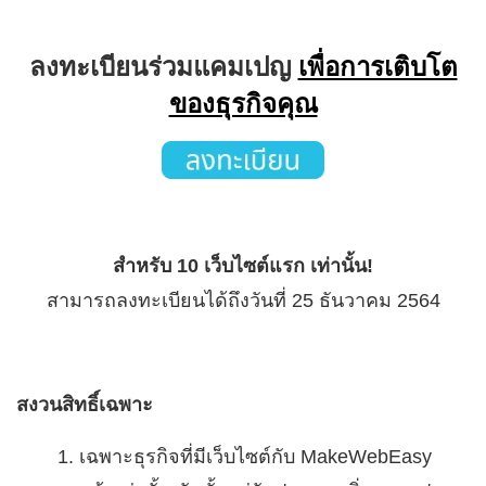
ลงทะเบียนร่วมแคมเปญ
เพื่อการเติบโต
ของธุรกิจคุณ
สำหรับ 10 เว็บไซต์แรก เท่านั้น!
สามารถลงทะเบียนได้ถึงวันที่ 25 ธันวาคม 2564
สงวนสิทธิ์เฉพาะ
เฉพาะธุรกิจที่มีเว็บไซต์กับ MakeWebEasy