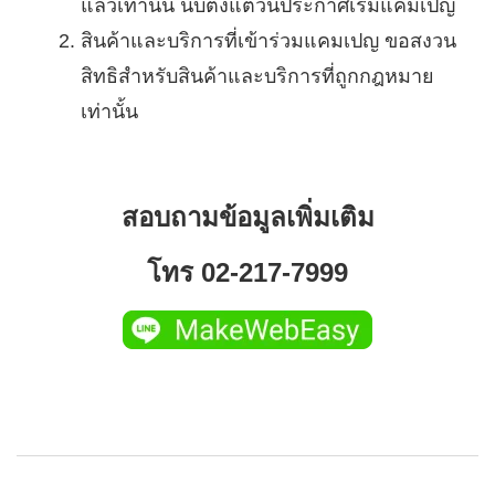
แล้วเท่านั้น นับตั้งแต่วันประกาศเริ่มแคมเปญ
สินค้าและบริการที่เข้าร่วมแคมเปญ ขอสงวน
สิทธิสำหรับสินค้าและบริการที่ถูกกฎหมาย
เท่านั้น
สอบถามข้อมูลเพิ่มเติม
โทร 02-217-7999