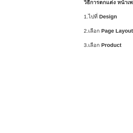
วิธีการตกแต่ง หน้าเพ
1.ไปที่
Design
2.เลือก
Page Layout
3.เลือก
Product