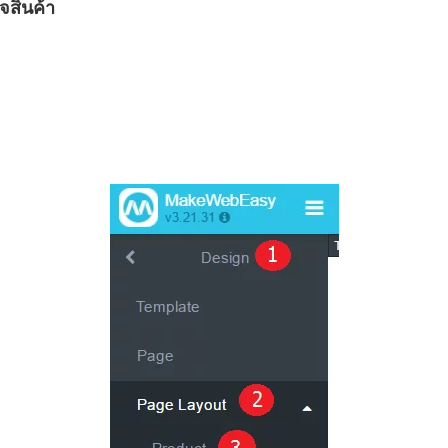
จสินค้า