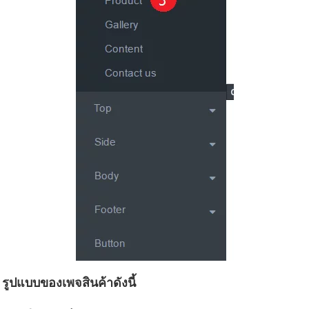
รูปแบบของเพจสินค้าดังนี้