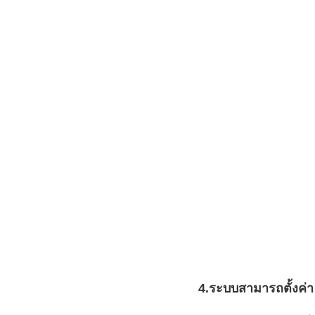
4.ระบบสามารถตั้งค่า 