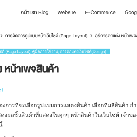
หน้าแรก Blog
Website
E-Commerce
Goog
›
การจัดการรูปแบบหน้าเว็บไซต์ (Page Layout)
›
วิธีการตกแต่ง หน้าเพจส
ซต์ (Page Layout)
คู่มือการใช้งาน
การตกแต่งเว็บไซต์(Design)
,
,
ง หน้าเพจสินค้า
m1
้องการที่จะเลือกรูปแบบการแสดงสินค้า เลือกทีมสีสินค้า 
สดงผลชิ้นสินค้าที่แสดงในทุกๆ หน้าสินค้าในเว็บไซต์ เจ้าข
ี้