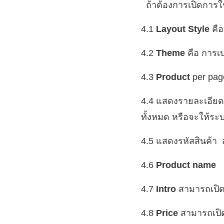
ถ้าต้องการเปิดการใช
4.1
Layout Style
คือ
4.2
Theme
คือ การเปล
4.3
Product
per pag
4.4 แสดงรายละเอียดแ
ทั้งหมด หรือจะให้ระบ
4.5 แสดงรหัสสินค้า 
4.6
Product name
ส
4.7
Intro
สามารถเปิดป
4.8
Price
สามารถเปิด