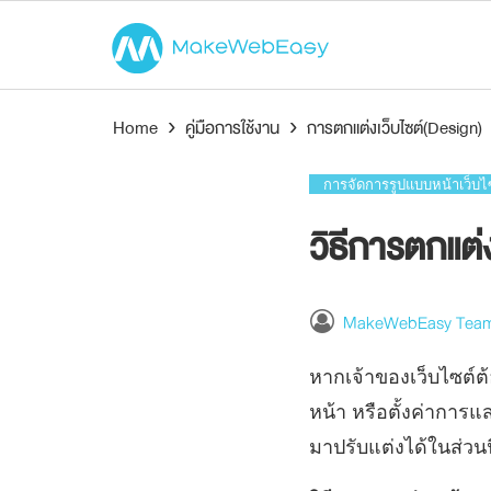
Home
›
คู่มือการใช้งาน
›
การตกแต่งเว็บไซต์(Design)
การจัดการรูปแบบหน้าเว็บไ
วิธีการตกแต่
MakeWebEasy Tea
หากเจ้าของเว็บไซต์ต
หน้า หรือตั้งค่าการแ
มาปรับแต่งได้ในส่วนน