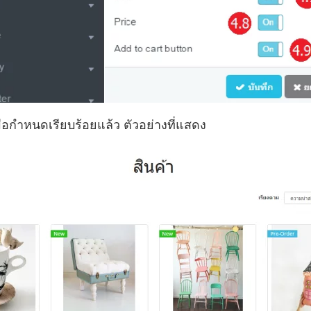
มื่อกำหนดเรียบร้อยแล้ว ตัวอย่างที่แสดง