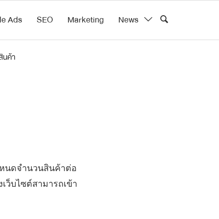
le Ads
SEO
Marketing
News
ินค้า
กำหนดจำนวนสินค้าต่อ
องเว็บไซต์สามารถเข้า