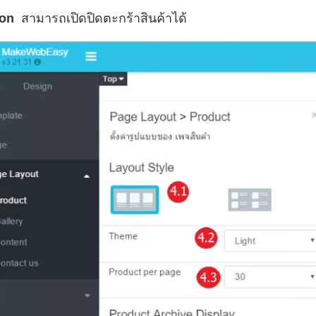
ton
สามารถเปิดปิดตะกร้าสินค้าได้