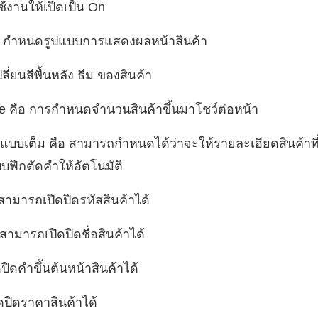
้งานให้เปิดเป็น On
 กำหนดรูปแบบการแสดงผลหน้าสินค้า
ี่ยนสีพื้นหลัง ธีม ของสินค้า
e คือ การกำหนดจำนวนสินค้าขึ้นมาโชว์ต่อหน้า
บบเต็ม คือ สามารถกำหนดได้ว่าจะให้รายละเอียดสินค้าที่เ
บฟิกตัดคำให้อัตโนมัติ
สามารถเปิดปิดรหัสสินค้าได้
ามารถเปิดปิดชื่อสินค้าได้
ิดคำขึ้นต้นหน้าสินค้าได้
ปิดราคาสินค้าได้