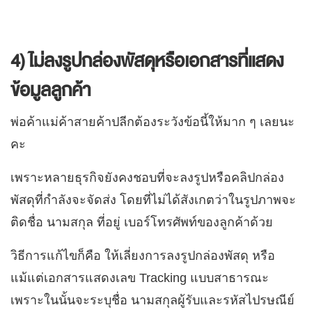
4) ไม่ลงรูปกล่องพัสดุหรือเอกสารที่แสดง
ข้อมูลลูกค้า
พ่อค้าแม่ค้าสายค้าปลีกต้องระวังข้อนี้ให้มาก ๆ เลยนะ
คะ
เพราะหลายธุรกิจยังคงชอบที่จะลงรูปหรือคลิปกล่อง
พัสดุที่กำลังจะจัดส่ง โดยที่ไม่ได้สังเกตว่าในรูปภาพจะ
ติดชื่อ นามสกุล ที่อยู่ เบอร์โทรศัพท์ของลูกค้าด้วย
วิธีการแก้ไขก็คือ ให้เลี่ยงการลงรูปกล่องพัสดุ หรือ
แม้แต่เอกสารแสดงเลข Tracking แบบสาธารณะ
เพราะในนั้นจะระบุชื่อ นามสกุลผู้รับและรหัสไปรษณีย์