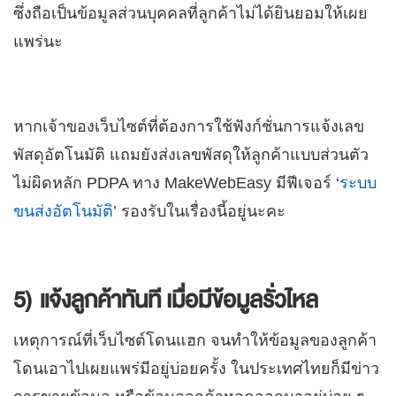
ซึ่งถือเป็นข้อมูลส่วนบุคคลที่ลูกค้าไม่ได้ยินยอมให้เผย
แพร่นะ
หากเจ้าของเว็บไซต์ที่ต้องการใช้ฟังก์ชั่นการแจ้งเลข
พัสดุอัตโนมัติ
แถมยังส่งเลขพัสดุให้ลูกค้าแบบส่วนตัว
ไม่ผิดหลัก PDPA
ทาง MakeWebEasy มีฟีเจอร์ ‘
ระบบ
ขนส่งอัตโนมัติ
’ รองรับในเรื่องนี้อยู่นะคะ
5) แจ้งลูกค้าทันที เมื่อมีข้อมูลรั่วไหล
เหตุการณ์ที่เว็บไซต์โดนแฮก จนทำให้ข้อมูลของลูกค้า
โดนเอาไปเผยแพร่มีอยู่บ่อยครั้ง ในประเทศไทยก็มีข่าว