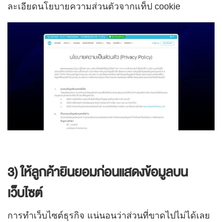
ละเอียดนโยบายความส่วนตัวจากแท็ป cookie
3) ให้ลูกค้ายินยอมก่อนแสดงข้อมูลบน
เว็บไซต์
การทำเว็บไซต์ธุรกิจ แน่นอนว่าส่วนที่ขาดไปไม่ได้เลย