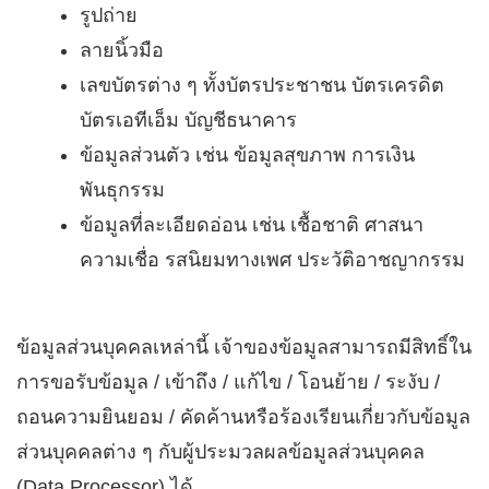
รูปถ่าย
ลายนิ้วมือ
เลขบัตรต่าง ๆ ทั้งบัตรประชาชน บัตรเครดิต
บัตรเอทีเอ็ม บัญชีธนาคาร
ข้อมูลส่วนตัว เช่น ข้อมูลสุขภาพ การเงิน
พันธุกรรม
​ข้อมูลที่ละเอียดอ่อน เช่น เชื้อชาติ ศาสนา
ความเชื่อ รสนิยมทางเพศ ประวัติอาชญากรรม
ข้อมูลส่วนบุคคลเหล่านี้ เจ้าของข้อมูลสามารถมีสิทธิ์ใน
การขอรับข้อมูล / เข้าถึง / แก้ไข / โอนย้าย / ระงับ /
ถอนความยินยอม / คัดค้านหรือร้องเรียนเกี่ยวกับข้อมูล
ส่วนบุคคลต่าง ๆ กับผู้ประมวลผลข้อมูลส่วนบุคคล
(Data Processor) ได้