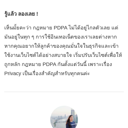
รู้แล้ว ลองเลย !
เห็นมั้ยคะว่า กฎหมาย PDPA ไม่ได้อยู่ไกลตัวเลย แต่
มันอยู่ในทุก ๆ การใช้อินเทอเน็ตของเราเลยต่างหาก
หากคุณอยากให้ลูกค้าของคุณมั่นใจในธุรกิจและเข้า
ใช้งานเว็บไซต์ได้อย่างสบายใจ เริ่มปรับเว็บไซต์เพื่อให้
ถูกหลัก กฎหมาย PDPA กันตั้งแต่วันนี้ เพราะเรื่อง
Privacy เป็นเรื่องสำคัญสำหรับทุกคนค่ะ