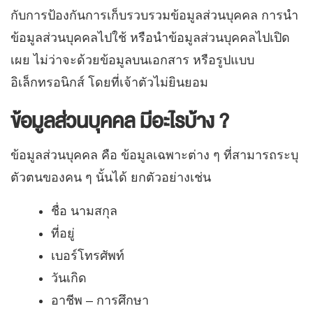
กับการป้องกันการเก็บรวบรวมข้อมูลส่วนบุคคล การนำ
ข้อมูลส่วนบุคคลไปใช้ หรือนำข้อมูลส่วนบุคคลไปเปิด
เผย ไม่ว่าจะด้วยข้อมูลบนเอกสาร หรือรูปแบบ
อิเล็กทรอนิกส์ โดยที่เจ้าตัวไม่ยินยอม
ข้อมูลส่วนบุคคล มีอะไรบ้าง ?
ข้อมูลส่วนบุคคล คือ ข้อมูลเฉพาะต่าง ๆ ที่สามารถระบุ
ตัวตนของคน ๆ นั้นได้ ยกตัวอย่างเช่น
ชื่อ นามสกุล
ที่อยู่ ​
เบอร์โทรศัพท์
วันเกิด
อาชีพ – การศึกษา