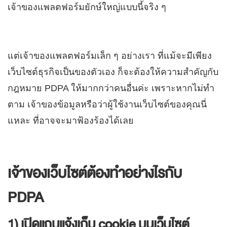
เจ้าของแพลตฟอร์มยักษ์ใหญ่แบบนี้จริง ๆ
แต่เจ้าของแพลตฟอร์มเล็ก ๆ อย่างเรา ที่แม้จะมีเพียง
เว็บไซต์ธุรกิจเป็นของตัวเอง ก็จะต้องให้ความสำคัญกับ
กฎหมาย PDPA ให้มากกว่าคนอื่นค่ะ เพราะหากไม่ทำ
ตาม เจ้าของข้อมูลหรือว่าผู้ใช้งานเว็บไซต์ของคุณนี่
แหละ ที่อาจจะมาฟ้องร้องได้เลย
เจ้าของเว็บไซต์ต้องทำอย่างไรกับ
PDPA
1) เปิดแถบแจ้งเก็บ cookie บนเว็บไซต์