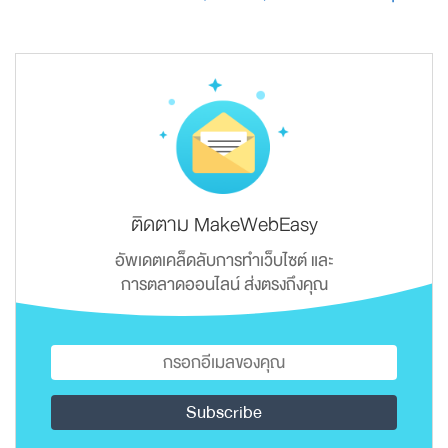
ติดตาม MakeWebEasy
อัพเดตเคล็ดลับการทำเว็บไซต์ และ
การตลาดออนไลน์ ส่งตรงถึงคุณ