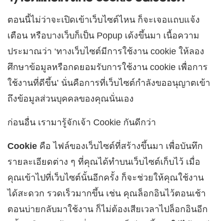
ตอนนี้ไม่ว่าจะเปิดเข้าเว็บไซต์ไหน ก็จะเจอแถบแจ้ง
เตือน หรือบางเว็บก็เป็น Popup เด้งขึ้นมา เนื้อความ
ประมาณว่า ‘ทางเว็บไซต์มีการใช้งาน cookie ให้ลอง
ศึกษาข้อมูลหรือกดยอมรับการใช้งาน cookie เพื่อการ
ใช้งานที่ดีขึ้น’ นั่นคือการที่เว็บไซต์กำลังขออนุญาตเข้า
ถึงข้อมูลส่วนบุคคลของคุณนั่นเอง
ก่อนอื่น เรามารู้จักเจ้า Cookie กันดีกว่า
Cookie
คือ ไฟล์ของเว็บไซต์ที่สร้างขึ้นมา เพื่อบันทึก
รายละเอียดต่าง ๆ ที่คุณได้ทำบนเว็บไซต์เก็บไว้ เมื่อ
คุณเข้าไปที่เว็บไซต์นั้นอีกครั้ง ก็จะช่วยให้คุณใช้งาน
ได้สะดวก รวดเร็วมากขึ้น เช่น คุณล็อกอินไว้ตอนเช้า
ตอนบ่ายกลับมาใช้งาน ก็ไม่ต้องเสียเวลาไปล็อกอินอีก