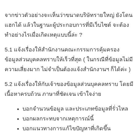
จากข่าวตัวอย่างจะเห็นว่าขนาดบริษัทรายใหญ่ ยังโดน
แฮกได้ แล้วในฐานะผู้ประกอบการที่มีเว็บไซต์ จะต้อง
ทำอย่างไรเมื่อเกิดเหตุแบบนี้ล่ะ ?
5.1 แจ้งเรื่องให้สำนักงานคณะกรรมการคุ้มครอง
ข้อมูลส่วนบุคคลทราบให้เร็วที่สุด ( ในกรณีที่ข้อมูลไม่มี
ความเสี่ยงมาก ไม่จำเป็นต้องแจ้งสำนักงานฯ ก็ได้ค่ะ )
5.2 แจ้งเรื่องให้กับเจ้าของข้อมูลส่วนบุคคลทราบ โดยมี
เนื้อหาครบถ้วน ภาษาที่ชัดเจน เข้าใจง่าย
บอกจำนวนข้อมูล และประเภทข้อมูลที่รั่วไหล
บอกผลกระทบจากเหตุการณ์นี้
บอกแนวทางการแก้ไขปัญหาที่เกิดขึ้น