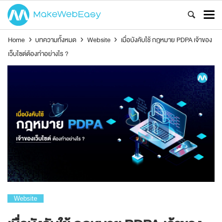
Home
›
บทความทั้งหมด
›
Website
›
เมื่อบังคับใช้ กฎหมาย PDPA เจ้าของ
เว็บไซต์ต้องทำอย่างไร ?
Website