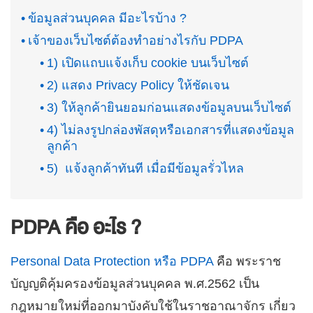
ข้อมูลส่วนบุคคล มีอะไรบ้าง ?
เจ้าของเว็บไซต์ต้องทำอย่างไรกับ PDPA
1) เปิดแถบแจ้งเก็บ cookie บนเว็บไซต์
2) แสดง Privacy Policy ให้ชัดเจน
3) ให้ลูกค้ายินยอมก่อนแสดงข้อมูลบนเว็บไซต์
4) ไม่ลงรูปกล่องพัสดุหรือเอกสารที่แสดงข้อมูล
ลูกค้า
5) แจ้งลูกค้าทันที เมื่อมีข้อมูลรั่วไหล
PDPA คือ อะไร ?
Personal Data Protection หรือ PDPA
คือ พระราช
บัญญติคุ้มครองข้อมูลส่วนบุคคล พ.ศ.2562 เป็น
กฎหมายใหม่ที่ออกมาบังคับใช้ในราชอาณาจักร เกี่ยว