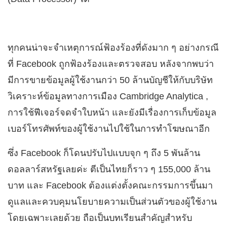
ทุกคนน่าจะจำเหตุการณ์ฟ้องร้องที่ดังมาก ๆ อย่างกรณี
ที่ Facebook ถูกฟ้องร้องและตรวจสอบ หลังจากพบว่า
มีการขายข้อมูลผู้ใช้งานกว่า 50 ล้านบัญชีให้กับบริษัท
วิเคราะห์ข้อมูลทางการเมือง Cambridge Analytica ,
การใช้ฟีเจอร์จดจำใบหน้า และยังมีเรื่องการเก็บข้อมูล
เบอร์โทรศัพท์ของผู้ใช้งานไปใช้ในการทำโฆษณาอีก
ซึ่ง Facebook ก็โดนปรับไปแบบจุก ๆ ถึง 5 พันล้าน
ดอลลาร์สหรัฐเลยค่ะ ตีเป็นไทยก็ราว ๆ 155,000 ล้าน
บาท และ Facebook ต้องแต่งตั้งคณะกรรมการขึ้นมา
ดูแลและควบคุมนโยบายความเป็นส่วนตัวของผู้ใช้งาน
โดยเฉพาะเลยด้วย ถือเป็นบทเรียนสำคัญสำหรับ