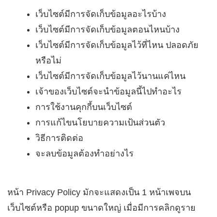
เว็บไซต์มีการจัดเก็บข้อมูลอะไรบ้าง
เว็บไซต์มีการจัดเก็บข้อมูลตอนไหนบ้าง
เว็บไซต์มีการจัดเก็บข้อมูลไว้ที่ไหน ปลอดภัย
หรือไม่
เว็บไซต์มีการจัดเก็บข้อมูลไว้นานแค่ไหน
เจ้าของเว็บไซต์จะนำข้อมูลนี้ไปทำอะไร
การใช้งานคุกกี้บนเว็บไซต์
การแก้ไขนโยบายความเป้นส่วนตัว
วิธีการติดต่อ
จะลบข้อมูลต้องทำอย่างไร
หน้า Privacy Policy มักจะแสดงเป็น 1 หน้าเพจบน
เว็บไซต์หรือ popup ขนาดใหญ่ เมื่อมีการคลิกดูราย