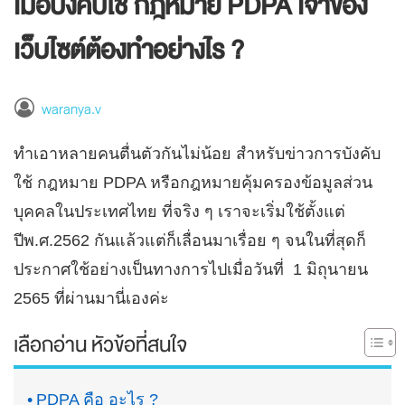
เมื่อบังคับใช้ กฎหมาย PDPA เจ้าของ
เว็บไซต์ต้องทำอย่างไร ?
waranya.v
ทำเอาหลายคนตื่นตัวกันไม่น้อย สำหรับข่าวการบังคับ
ใช้ กฎหมาย PDPA หรือกฎหมายคุ้มครองข้อมูลส่วน
บุคคลในประเทศไทย ที่จริง ๆ เราจะเริ่มใช้ตั้งแต่
ปีพ.ศ.2562 กันแล้วแต่ก็เลื่อนมาเรื่อย ๆ จนในที่สุดก็
ประกาศใช้อย่างเป็นทางการไปเมื่อวันที่ 1 มิถุนายน
2565 ที่ผ่านมานี่เองค่ะ
เลือกอ่าน หัวข้อที่สนใจ
PDPA คือ อะไร ?