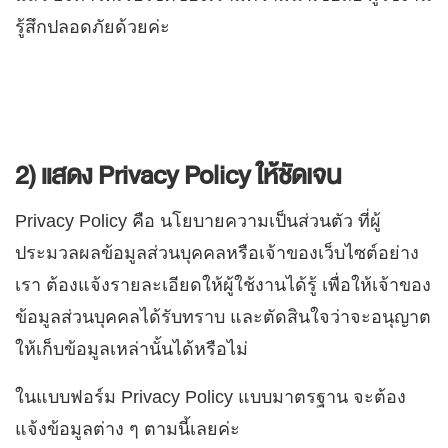
รู้สึกปลอดภัยด้วยค่ะ
2) แสดง Privacy Policy ให้ชัดเจน
Privacy Policy คือ นโยบายความเป็นส่วนตัว ที่ผู้
ประมวลผลข้อมูลส่วนบุคคลหรือเจ้าของเว็บไซต์อย่าง
เรา ต้องแจ้งรายละเอียดให้ผู้ใช้งานได้รู้ เพื่อให้เจ้าของ
ข้อมูลส่วนบุคคลได้รับทราบ และตัดสินใจว่าจะอนุญาต
ให้เก็บข้อมูลเหล่านั้นได้หรือไม่
ในแบบฟอร์ม Privacy Policy แบบมาตรฐาน จะต้อง
แจ้งข้อมูลต่าง ๆ ตามนี้เลยค่ะ