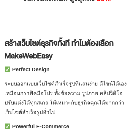
สร้างเว็บไซต์ธุรกิจทั้งที ทำไมต้องเลือก
MakeWebEasy
Perfect Design
ระบบออกแบบเว็บไซต์สำเร็จรูปที่แสนง่าย ดีไซน์ได้เอง
เหมือนกราฟิคมือโปร ทั้งข้อความ รูปภาพ คลิปวิดิโอ
ปรับแต่งได้ทุกสเกล ให้เหมาะกับธุรกิจคุณได้มากกว่า
เว็บไซต์สำเร็จรูปทั่วไป
Powerful E-Commerce