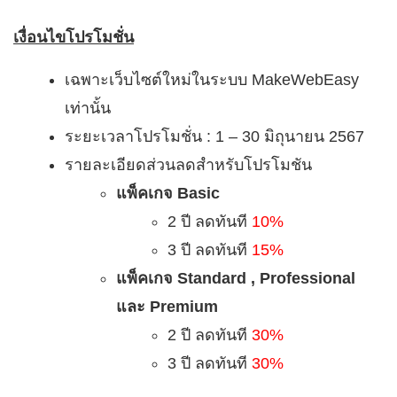
เงื่อนไขโปรโมชั่น
เฉพาะเว็บไซต์ใหม่ในระบบ MakeWebEasy
เท่านั้น
ระยะเวลาโปรโมชั่น : 1 – 30 มิถุนายน 2567
รายละเอียดส่วนลดสำหรับโปรโมชัน
แพ็คเกจ Basic
2 ปี ลดทันที
10%
3 ปี ลดทันที
15%
แพ็คเกจ Standard , Professional
และ Premium
2 ปี ลดทันที
30%
3 ปี ลดทันที
30%