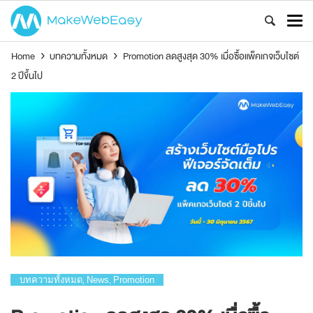
Home
›
บทความทั้งหมด
›
Promotion ลดสูงสุด 30% เมื่อซื้อแพ็คเกจเว็บไซต์
2 ปีขึ้นไป
บทความทั้งหมด
News
Promotion
,
,