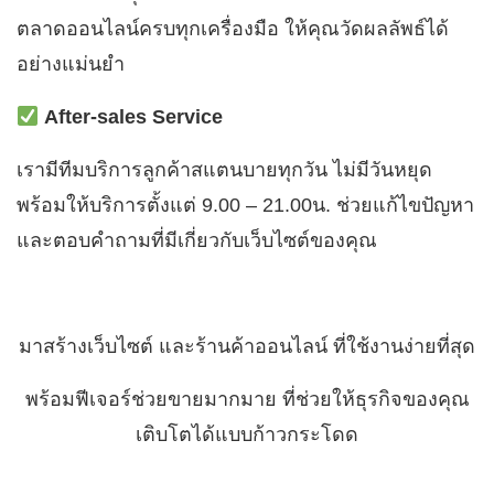
ตลาดออนไลน์ครบทุกเครื่องมือ ให้คุณวัดผลลัพธ์ได้
อย่างแม่นยำ
After-sales Service
เรามีทีมบริการลูกค้าสแตนบายทุกวัน ไม่มีวันหยุด
พร้อมให้บริการตั้งแต่ 9.00 – 21.00น. ช่วยแก้ไขปัญหา
และตอบคำถามที่มีเกี่ยวกับเว็บไซต์ของคุณ
มาสร้างเว็บไซต์ และร้านค้าออนไลน์ ที่ใช้งานง่ายที่สุด
พร้อมฟีเจอร์ช่วยขายมากมาย ที่ช่วยให้ธุรกิจของคุณ
เติบโตได้แบบก้าวกระโดด