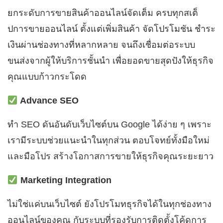
ยกระดับการขายสินค้าออนไลน์จัดเต็ม ครบทุกสเต็
ปการขายออนไลน์ ตั้งแต่เพิ่มสินค้า จัดโปรโมชัน ชำระ
เงินผ่านช่องทางที่หลากหลาย จนถึงเชื่อมต่อระบบ
ขนส่งจากผู้ให้บริการชั้นนำ เพื่อยอดขายสุดปังให้ธุรกิจ
คุณแบบก้าวกระโดด
Advance SEO
ทำ SEO ดันอันดับเว็บไซต์บน Google ได้ง่าย ๆ เพราะ
เรามีระบบช่วยแนะนำในทุกส่วน ตอบโจทย์ทั้งมือใหม่
และมือโปร สร้างโอกาสการขายให้ธุรกิจคุณระยะยาว
Marketing Integration
ไม่ใช่แค่บนเว็บไซต์ ยังโปรโมทธุรกิจได้ในทุกช่องทาง
ออนไลน์ของคุณ กับระบบที่รองรับการติดตั้งโค้ดการ