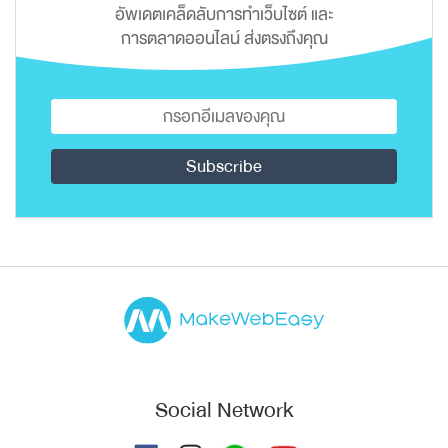
อัพเดตเคล็ดลับการทำเว็บไซต์ และ
การตลาดออนไลน์ ส่งตรงถึงคุณ
Social Network