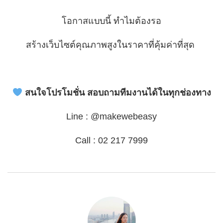
โอกาสแบบนี้ ทำไมต้องรอ
สร้างเว็บไซต์คุณภาพสูงในราคาที่คุ้มค่าที่สุด
สนใจโปรโมชั่น สอบถามทีมงานได้ในทุกช่องทาง
Line : @makewebeasy
Call : 02 217 7999