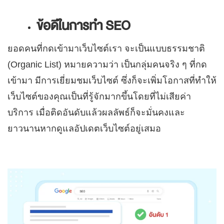
ข้อดีในการทำ
SEO
ยอดคนที่กดเข้ามาเว็บไซต์เรา จะเป็นแบบธรรมชาติ
(Organic List) หมายความว่า เป็นกลุ่มคนจริง ๆ ที่กด
เข้ามา มีการเยี่ยมชมเว็บไซต์ ซึ่งก็จะเพิ่มโอกาสที่ทำให้
เว็บไซต์ของคุณเป็นที่รู้จักมากขึ้นโดยที่ไม่เสียค่า
บริการ เมื่อติดอันดับแล้วผลลัพธ์ก็จะมั่นคงและ
ยาวนานหากดูแลอัปเดตเว็บไซต์อยู่เสมอ