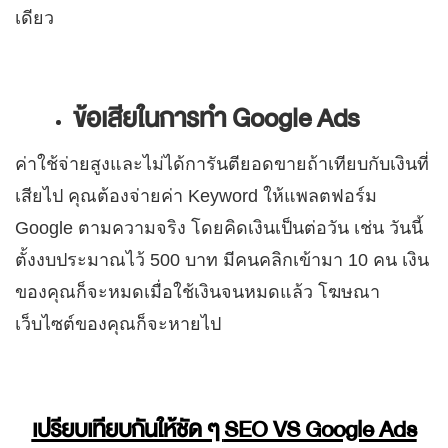
เดียว
ข้อเสียในการทำ
Google Ads
ค่าใช้จ่ายสูงและไม่ได้การันตียอดขายถ้าเทียบกับเงินที่
เสียไป คุณต้องจ่ายค่า Keyword ให้แพลตฟอร์ม
Google ตามความจริง โดยคิดเงินเป็นต่อวัน เช่น วันนี้
ตั้งงบประมาณไว้ 500 บาท มีคนคลิกเข้ามา 10 คน เงิน
ของคุณก็จะหมดเมื่อใช้เงินจนหมดแล้ว โฆษณา
เว็บไซต์ของคุณก็จะหายไป
เปรียบเทียบกันให้ชัด ๆ
SEO VS Google Ads