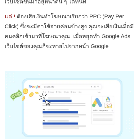
เว็บไซต์ขึ้นมาอยู่หน้าต้น ๆ ได้ทันที
แต่ !
ต้องเสียเงินทำโฆษณาเรียกว่า PPC (Pay Per
Click) ซึ่งจะมีค่าใช้จ่ายค่อนข้างสูง คุณจะเสียเงินเมื่อมี
คนคลิกเข้ามาที่โฆษณาคุณ เมื่อหยุดทำ Google Ads
เว็บไซต์ของคุณก็จะหายไปจากหน้า Google