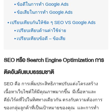
ข้อดีในการทำ Google Ads
ข้อเสียในการทำ Google Ads
เปรียบเทียบกันให้ชัด ๆ SEO VS Google Ads
เปรียบเทียบด้านค่าใช้จ่าย
เปรียบเทียบข้อดี – ข้อเสีย
SEO หรือ Search Engine Optimization
การ
ติดอันดับแบบธรรมชาติ
SEO คือ การเพิ่มประสิทธิภาพปรับแต่งโครงสร้าง
เนื้อหาเว็บไซต์ให้มีคุณภาพมากขึ้น มีเนื้อหาและ
คีย์เวิร์ดที่ไปในทิศทางเดียวกัน ตรงกับความต้องการ
ของกลุ่มลูกค้าที่เป็นเป้าหมายของคุณ และการทำ