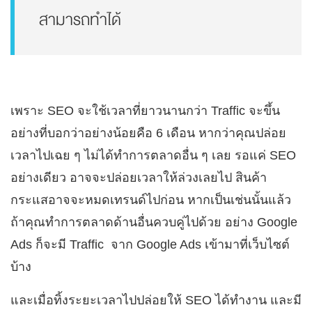
สามารถทำได้
เพราะ SEO จะใช้เวลาที่ยาวนานกว่า Traffic จะขึ้น
อย่างที่บอกว่าอย่างน้อยคือ 6 เดือน หากว่าคุณปล่อย
เวลาไปเฉย ๆ ไม่ได้ทำการตลาดอื่น ๆ เลย รอแค่ SEO
อย่างเดียว อาจจะปล่อยเวลาให้ล่วงเลยไป สินค้า
กระแสอาจจะหมดเทรนด์ไปก่อน หากเป็นเช่นนั้นแล้ว
ถ้าคุณทำการตลาดด้านอื่นควบคู่ไปด้วย อย่าง Google
Ads ก็จะมี Traffic จาก Google Ads เข้ามาที่เว็บไซต์
บ้าง
และเมื่อทิ้งระยะเวลาไปปล่อยให้ SEO ได้ทำงาน และมี