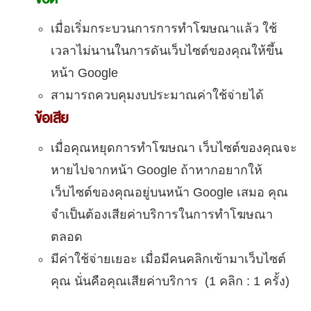
เมื่อเริ่มกระบวนการการทำโฆษณาแล้ว ใช้
เวลาไม่นานในการดันเว็บไซต์ของคุณให้ขึ้น
หน้า Google
สามารถควบคุมงบประมาณค่าใช้จ่ายได้
ข้อเสีย
เมื่อคุณหยุดการทำโฆษณา เว็บไซต์ของคุณจะ
หายไปจากหน้า Google ถ้าหากอยากให้
เว็บไซต์ของคุณอยู่บนหน้า Google เสมอ คุณ
จำเป็นต้องเสียค่าบริการในการทำโฆษณา
ตลอด
มีค่าใช้จ่ายเยอะ เมื่อมีคนคลิกเข้ามาเว็บไซต์
คุณ นั่นคือคุณเสียค่าบริการ (1 คลิก : 1 ครั้ง)