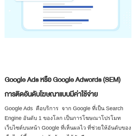
Google Ads หรือ Google Adwords (SEM)
การติดอันดับโฆษณาแบบมีค่าใช้จ่าย
Google Ads
คือบริการ จาก Google ที่เป็น Search
Engine อันดับ 1 ของโลก เป็นการโฆษณาโปรโมท
เว็บไซต์บนหน้า Google ที่เห็นผลไว ที่ช่วยให้อันดับของ