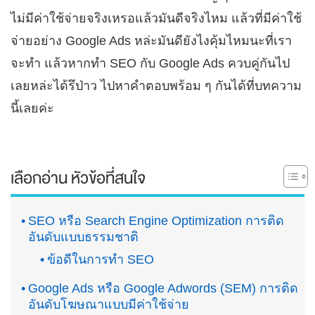
ไม่มีค่าใช้จ่ายจริงเหรอแล้วมันดีจริงไหม แล้วที่มีค่าใช้
จ่ายอย่าง Google Ads หล่ะมันดียังไงคุ้มไหมนะที่เรา
จะทำ แล้วหากทำ SEO กับ Google Ads ควบคู่กันไป
เลยหล่ะได้รึป่าว ไปหาคำตอบพร้อม ๆ กันได้ที่บทความ
นี้เลยค่ะ
เลือกอ่าน หัวข้อที่สนใจ
SEO หรือ Search Engine Optimization การติด
อันดับแบบธรรมชาติ
ข้อดีในการทำ SEO
Google Ads หรือ Google Adwords (SEM) การติด
อันดับโฆษณาแบบมีค่าใช้จ่าย