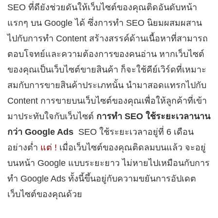
SEO ที่ดียังช่วยดันให้เว็บไซต์ของคุณติดอันดับหน้า
แรกๆ บน Google ได้ ซึ่งการทำ SEO นิยมผสมผสาน
ไปกับการทำ Content สร้างสรรค์ด้านเนื้อหาที่สามารถ
ตอบโจทย์และความต้องการของคนอ่าน หากเว็บไซต์
ของคุณเป็นเว็บไซต์ขายสินค้า ก็จะใช้คีย์เวิร์ดที่เหมาะ
สมกับการขายสินค้าประเภทนั้น นำมาสอดแทรกไปกับ
Content การขายบนเว็บไซต์ของคุณเพื่อให้ลูกค้าที่เข้า
มาประทับใจกับเว็บไซต์
การทำ
SEO ใช้ระยะเวลานาน
กว่า
Google Ads
SEO ใช้ระยะเวลาอยู่ที่ 6 เดือน
อย่างต่ำ
แต่ !
เมื่อเว็บไซต์ของคุณติดลมบนแล้ว จะอยู่
บนหน้า Google แบบระยะยาว ไม่หายไปเหมือนกับการ
ทำ Google Ads ทั้งนี้ขึ้นอยู่กับความขยันการอัปเดต
เว็บไซต์ของคุณด้วย