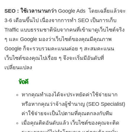
SEO :
ใช้เวลานานกว่า
Google Ads โดยเฉลี่ยแล้วจะ
3-6 เดือนขึ้นไป เนื่องจากการทำ SEO เป็นการเก็บ
Traffic แบบธรรมชาตินับจากคนที่เข้ามาดูเว็บไซต์จริง
ๆ และ Google มองว่าเว็บไซต์ของคุณมีคุณภาพ
Google ก็จะรวบรวมคะแนนค่อย ๆ สะสมคะแนน
เว็บไซต์ของคุณไปเรื่อย ๆ จึงจะเริ่มมีอันดับที่
เปลี่ยนแปลง
ข้อดี
หากคุณทำเองได้จะประหยัดค่าใช้จ่ายมาก
หรือหากคุณว่าจ้างผู้ชำนาญ (SEO Specialist)
ค่าใช้จ่ายจะเป็นไปตามที่คุณตกลงกับทีม
เมื่อคุณติดอันดับแล้ว เว็บไซต์ของคุณจะติด