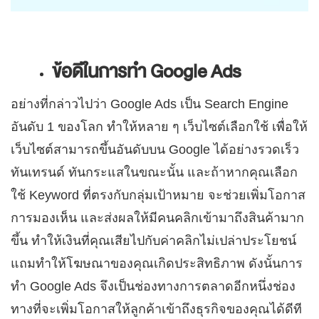
ข้อดีในการทำ
Google Ads
อย่างที่กล่าวไปว่า Google Ads เป็น Search Engine
อันดับ 1 ของโลก ทำให้หลาย ๆ เว็บไซต์เลือกใช้ เพื่อให้
เว็บไซต์สามารถขึ้นอันดับบน Google ได้อย่างรวดเร็ว
ทันเทรนด์ ทันกระแสในขณะนั้น และถ้าหากคุณเลือก
ใช้ Keyword ที่ตรงกับกลุ่มเป้าหมาย จะช่วยเพิ่มโอกาส
การมองเห็น และส่งผลให้มีคนคลิกเข้ามาถึงสินค้ามาก
ขึ้น ทำให้เงินที่คุณเสียไปกับค่าคลิกไม่เปล่าประโยชน์
แถมทำให้โฆษณาของคุณเกิดประสิทธิภาพ ดังนั้นการ
ทำ Google Ads จึงเป็นช่องทางการตลาดอีกหนึ่งช่อง
ทางที่จะเพิ่มโอกาสให้ลูกค้าเข้าถึงธุรกิจของคุณได้ดีที