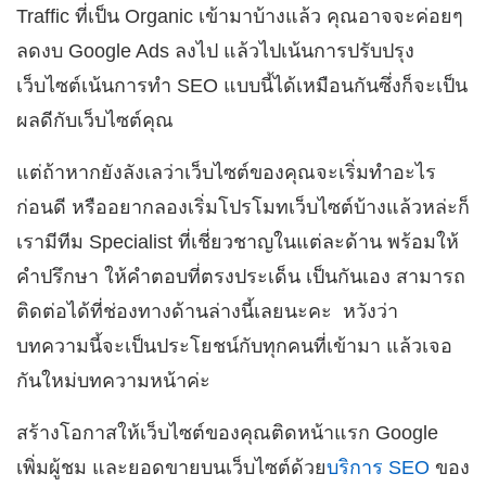
Traffic ที่เป็น Organic เข้ามาบ้างแล้ว คุณอาจจะค่อยๆ
ลดงบ Google Ads ลงไป แล้วไปเน้นการปรับปรุง
เว็บไซต์เน้นการทำ SEO แบบนี้ได้เหมือนกันซึ่งก็จะเป็น
ผลดีกับเว็บไซต์คุณ
แต่ถ้าหากยังลังเลว่าเว็บไซต์ของคุณจะเริ่มทำอะไร
ก่อนดี หรืออยากลองเริ่มโปรโมทเว็บไซต์บ้างแล้วหล่ะก็
เรามีทีม Specialist ที่เชี่ยวชาญในแต่ละด้าน พร้อมให้
คำปรึกษา ให้คำตอบที่ตรงประเด็น เป็นกันเอง สามารถ
ติดต่อได้ที่ช่องทางด้านล่างนี้เลยนะคะ หวังว่า
บทความนี้จะเป็นประโยชน์กับทุกคนที่เข้ามา แล้วเจอ
กันใหม่บทความหน้าค่ะ
สร้างโอกาสให้เว็บไซต์ของคุณติดหน้าแรก Google
เพิ่มผู้ชม และยอดขายบนเว็บไซต์ด้วย
บริการ SEO
ของ