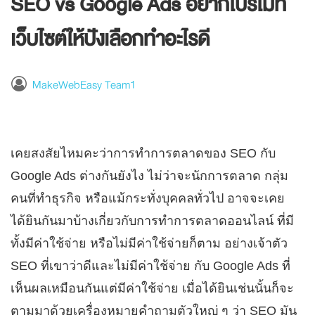
SEO vs Google Ads อยากโปรโมท
เว็บไซต์ให้ปังเลือกทำอะไรดี
MakeWebEasy Team1
เคยสงสัยไหมคะว่าการทำการตลาดของ SEO กับ
Google Ads ต่างกันยังไง ไม่ว่าจะนักการตลาด กลุ่ม
คนที่ทำธุรกิจ หรือแม้กระทั่งบุคคลทั่วไป อาจจะเคย
ได้ยินกันมาบ้างเกี่ยวกับการทำการตลาดออนไลน์ ที่มี
ทั้งมีค่าใช้จ่าย หรือไม่มีค่าใช้จ่ายก็ตาม อย่างเจ้าตัว
SEO ที่เขาว่าดีและไม่มีค่าใช้จ่าย กับ Google Ads ที่
เห็นผลเหมือนกันแต่มีค่าใช้จ่าย เมื่อได้ยินเช่นนั้นก็จะ
ตามมาด้วยเครื่องหมายคำถามตัวใหญ่ ๆ ว่า SEO มัน