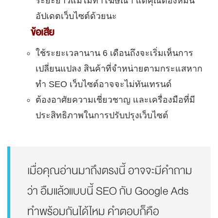
ระยะยาวแม้ไม่ทำโฆษณา แต่คุณต้องหมั่น
อัปเดตเว็บไซต์ด้วยนะ
ข้อเสีย
ใช้ระยะเวลานาน 6 เดือนถึงจะเริ่มเห็นการ
เปลี่ยนแปลง สินค้าที่จำหน่ายตามกระแสหาก
ทำ SEO เว็บไซต์อาจจะไม่ทันเทรนด์
ต้องอาศัยความเชี่ยวชาญ และเครื่องมือที่มี
ประสิทธิภาพในการปรับปรุงเว็บไซต์
เมื่อคุณอ่านมาถึงตรงนี้ อาจจะมีคำถาม
ว่า อืมแล้วแบบนี้ SEO กับ Google Ads
ทำพร้อมกันได้ไหม คำตอบก็คือ