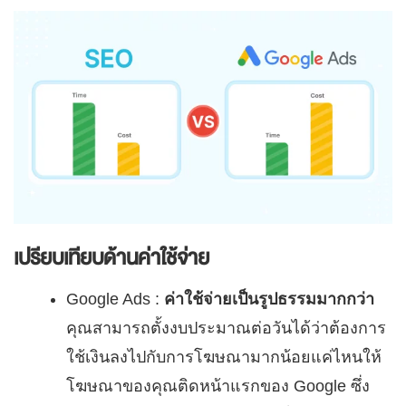
เปรียบเทียบด้านค่าใช้จ่าย
Google Ads :
ค่าใช้จ่ายเป็นรูปธรรมมากกว่า
คุณสามารถตั้งงบประมาณต่อวันได้ว่าต้องการ
ใช้เงินลงไปกับการโฆษณามากน้อยแค่ไหนให้
โฆษณาของคุณติดหน้าแรกของ Google ซึ่ง