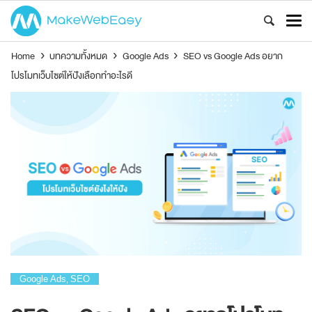
Home
›
บทความทั้งหมด
›
Google Ads
›
SEO vs Google Ads อยาก
โปรโมทเว็บไซต์ให้ปังเลือกทำอะไรดี
Google Ads
SEO
,