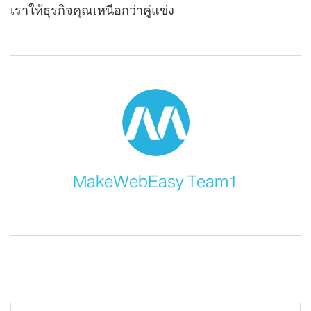
เราให้ธุรกิจคุณเหนือกว่าคู่แข่ง
MakeWebEasy Team1