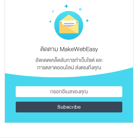
ติดตาม MakeWebEasy
อัพเดตเคล็ดลับการทำเว็บไซต์ และ
การตลาดออนไลน์ ส่งตรงถึงคุณ