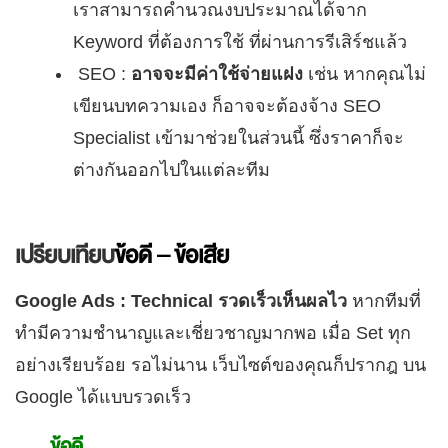
เราสามารถคำนวณงบประมาณได้จาก
Keyword ที่ต้องการใช้ ที่ผ่านการรีเสิร์ชแล้ว
SEO :
อาจจะมีค่าใช้จ่ายแฝง
เช่น หากคุณไม่
เขียนบทความเอง ก็อาจจะต้องจ้าง SEO
Specialist เข้ามาช่วยในส่วนนี้ ซึ่งราคาก็จะ
ต่างกันออกไปในแต่ละทีม
เปรียบเทียบ
ข้อดี
– ข้อเสีย
Google Ads : Technical รวดเร็วเห็นผลไว
หากทีมที่
ทำมีความชำนาญและเชี่ยวชาญมากพอ เมื่อ Set ทุก
อย่างเรียบร้อย รอไม่นาน เว็บไซต์ของคุณก็ปรากฎ บน
Google ได้แบบรวดเร็ว
ข้อดี