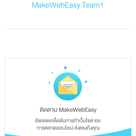
MakeWebEasy Team1
ติดตาม MakeWebEasy
อัพเดตเคล็ดลับการทำเว็บไซต์ และ
การตลาดออนไลน์ ส่งตรงถึงคุณ