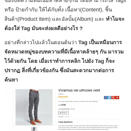
ของบทความที่มีเนื้อหาคล้ายๆกัน โดยสามารถใส่ Tags
หรือ ป้ายกำกับ ให้ได้กับทั้ง เนื้อหา(Content), ชิ้น
สินค้า(Product item) และอัลบั้ม(Album) และ
ทำไมจะ
ต้องใส่ Tag มันจะส่งผลดีอย่างไร ?
อย่างที่กล่าวไปเเล้วในตอนต้นว่า
Tag เป็นเหมือนการ
จัดหมวดหมู่ของบทความที่มีเนื้อหาคล้ายๆ กัน มารวม
ไว้ด้วยกัน โดย เมื่อเราทำการคลิก ไปยัง Tag ก็จะ
ปรากฏ สิ่งที่เกี่ยวข้องกัน ซึ่งมันสะดวกมากต่อการ
ค้นหา