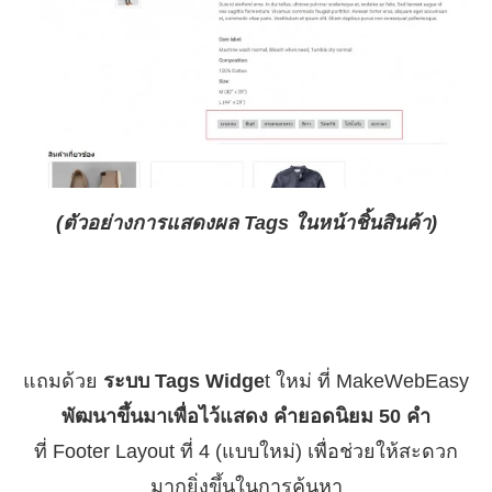
(ตัวอย่างการแสดงผล Tags ในหน้าชิ้นสินค้า)
แถมด้วย
ระบบ Tags Widge
t ใหม่ ที่ MakeWebEasy
พัฒนาขึ้นมาเพื่อไว้แสดง คำยอดนิยม 50 คำ
ที่ Footer Layout ที่ 4 (แบบใหม่) เพื่อช่วยให้สะดวก
มากยิ่งขึ้นในการค้นหา