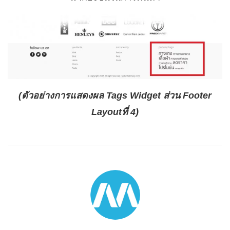
(ตัวอย่างการแสดงผล Tags Widget ส่วน Footer
Layoutที่ 4)