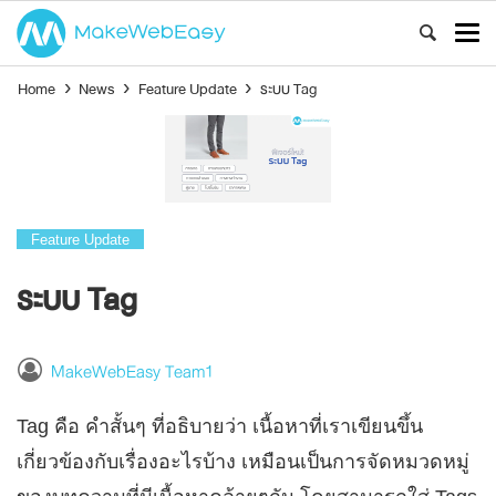
Home
›
News
›
Feature Update
›
ระบบ Tag
Feature Update
ระบบ Tag
MakeWebEasy Team1
Tag คือ คำสั้นๆ ที่อธิบายว่า เนื้อหาที่เราเขียนขึ้น
เกี่ยวข้องกับเรื่องอะไรบ้าง เหมือนเป็นการจัดหมวดหมู่