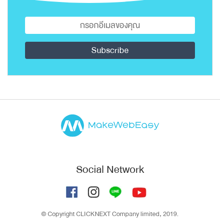
Social Network
© Copyright CLICKNEXT Company limited, 2019.