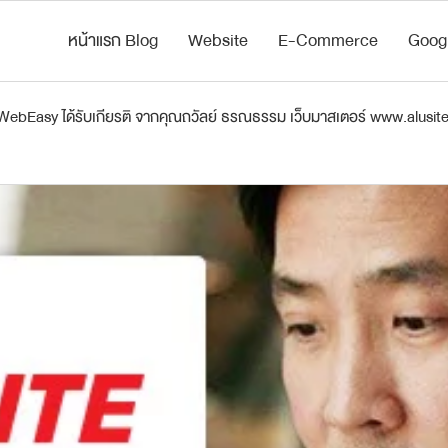
หน้าแรก Blog
Website
E-Commerce
Goog
bEasy ได้รับเกียรติ จากคุณถวัลย์ ธรณธรรม เว็บมาสเตอร์ www.alusite.c