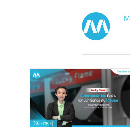
M
ไม่มีหมวดหมู่