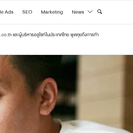
le Ads
SEO
Marketing
News
o.th และผู้บริหารอลูไซท์ในประเทศไทย พูดคุยถึงการทำ