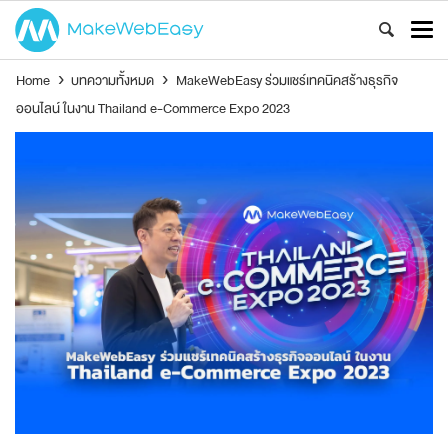
Home
›
บทความทั้งหมด
›
MakeWebEasy ร่วมแชร์เทคนิคสร้างธุรกิจ
ออนไลน์ ในงาน Thailand e-Commerce Expo 2023