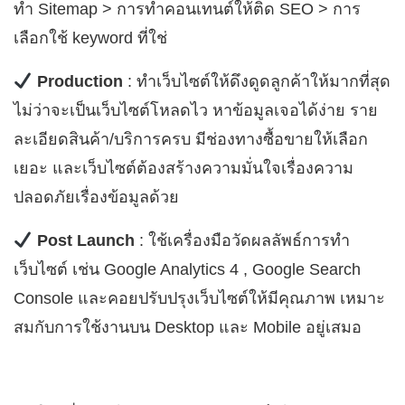
ทำ Sitemap > การทำคอนเทนต์ให้ติด SEO > การ
เลือกใช้ keyword ที่ใช่
Production
: ทำเว็บไซต์ให้ดึงดูดลูกค้าให้มากที่สุด
ไม่ว่าจะเป็นเว็บไซต์โหลดไว หาข้อมูลเจอได้ง่าย ราย
ละเอียดสินค้า/บริการครบ มีช่องทางซื้อขายให้เลือก
เยอะ และเว็บไซต์ต้องสร้างความมั่นใจเรื่องความ
ปลอดภัยเรื่องข้อมูลด้วย
Post Launch
: ใช้เครื่องมือวัดผลลัพธ์การทำ
เว็บไซต์ เช่น Google Analytics 4 , Google Search
Console และคอยปรับปรุงเว็บไซต์ให้มีคุณภาพ เหมาะ
สมกับการใช้งานบน Desktop และ Mobile อยู่เสมอ