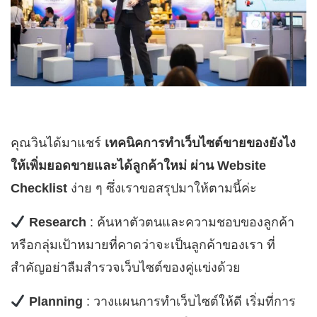
คุณวินได้มาแชร์
เทคนิคการทำเว็บไซต์ขายของยังไง
ให้เพิ่มยอดขายและได้ลูกค้าใหม่ ผ่าน Website
Checklist
ง่าย ๆ ซึ่งเราขอสรุปมาให้ตามนี้ค่ะ
Research
: ค้นหาตัวตนและความชอบของลูกค้า
หรือกลุ่มเป้าหมายที่คาดว่าจะเป็นลูกค้าของเรา ที่
สำคัญอย่าลืมสำรวจเว็บไซต์ของคู่แข่งด้วย
Planning
: วางแผนการทำเว็บไซต์ให้ดี เริ่มที่การ