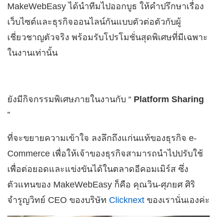
MakeWebEasy ได้นำทีมไปออกบูธ ให้คำปรึกษาเรื่อง
เว็บไซต์และธุรกิจออนไลน์กันแบบตัวต่อตัวกับผู้
เชี่ยวชาญตัวจริง พร้อมรับโปรโมชั่นสุดพิเศษที่มีเฉพาะ
ในงานเท่านั้น
ยังมีกิจกรรมพิเศษภายในงานกับ “
Platform Sharing
”
ที่จะขยายความเข้าใจ ลงลึกถึงแก่นแท้ของธุรกิจ e-
Commerce เพื่อให้เจ้าของธุรกิจสามารถนำไปปรับใช้
เพื่อต่อยอดและแข่งขันได้ในตลาดอีคอมเมิร์ส ซึ่ง
ตัวแทนของ MakeWebEasy ก็คือ คุณวิน-ศุภยศ ศิริ
จำรูญวิทย์ CEO ของบริษัท
Clicknext
ของเรานั่นเองค่ะ