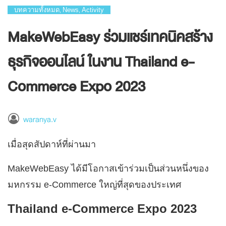
บทความทั้งหมด
News
Activity
,
,
MakeWebEasy ร่วมแชร์เทคนิคสร้าง
ธุรกิจออนไลน์ ในงาน Thailand e-
Commerce Expo 2023
waranya.v
เมื่อสุดสัปดาห์ที่ผ่านมา
MakeWebEasy ได้มีโอกาสเข้าร่วมเป็นส่วนหนึ่งของ
มหกรรม e-Commerce ใหญ่ที่สุดของประเทศ
Thailand e-Commerce Expo 2023