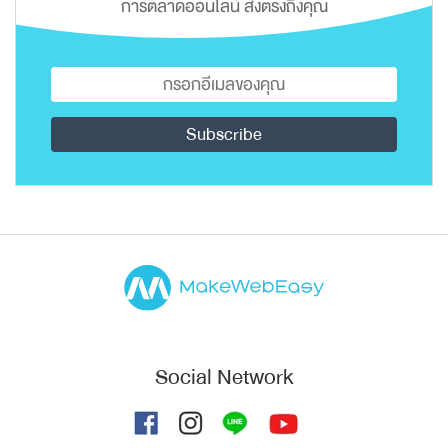
การตลาดออนไลน์ ส่งตรงถึงคุณ
Social Network