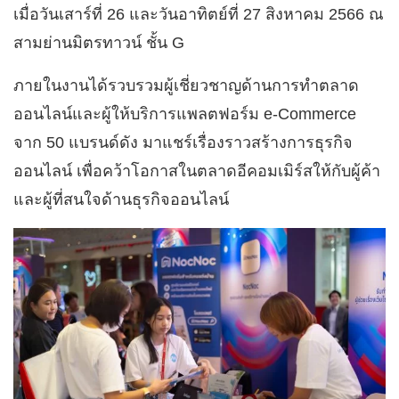
เมื่อวันเสาร์ที่ 26 และวันอาทิตย์ที่ 27 สิงหาคม 2566 ณ
สามย่านมิตรทาวน์ ชั้น G
ภายในงานได้รวบรวมผู้เชี่ยวชาญด้านการทำตลาด
ออนไลน์และผู้ให้บริการแพลตฟอร์ม e-Commerce
จาก 50 แบรนด์ดัง มาแชร์เรื่องราวสร้างการธุรกิจ
ออนไลน์ เพื่อคว้าโอกาสในตลาดอีคอมเมิร์สให้กับผู้ค้า
และผู้ที่สนใจด้านธุรกิจออนไลน์