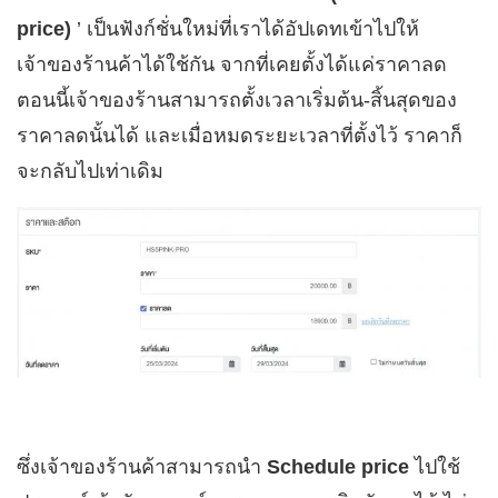
price)
’ เป็นฟังก์ชั่นใหม่ที่เราได้อัปเดทเข้าไปให้
เจ้าของร้านค้าได้ใช้กัน จากที่เคยตั้งได้แค่ราคาลด
ตอนนี้เจ้าของร้านสามารถตั้งเวลาเริ่มต้น-สิ้นสุดของ
ราคาลดนั้นได้ และเมื่อหมดระยะเวลาที่ตั้งไว้ ราคาก็
จะกลับไปเท่าเดิม
ซึ่งเจ้าของร้านค้าสามารถนำ
Schedule price
ไปใช้