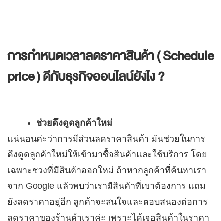
การกำหนดเวลาลดราคาสินค้า ( Schedule
price ) ดีกับธุรกิจออนไลน์ยังไง ?
ช่วยดึงดูดลูกค้าใหม่
แน่นอนค่ะว่าการมีส่วนลดราคาสินค้า มันช่วยในการ
ดึงดูดลูกค้าใหม่ให้เข้ามาซื้อสินค้าและใช้บริการ โดย
เฉพาะช่วงที่มีสินค้าออกใหม่ ถ้าหากลูกค้าที่ค้นหาเรา
จาก Google แล้วพบว่าเรามีสินค้าที่เขาต้องการ แถม
ยังลดราคาอยู่อีก ลูกค้าจะสนใจและตอบสนองต่อการ
ลดราคาของร้านค้าเราค่ะ เพราะได้เจอสินค้าในราคา