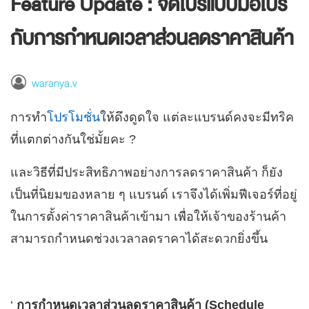
Feature Update : จัดโปรแบบมือโปร
กับการกำหนดเวลาส่วนลดราคาสินค้า
waranya.v
การทำ
โปรโมชั่น
ให้ดึงดูดใจ แต่ละแบรนด์คงจะมีทริค
ที่แตกต่างกันใช่มั้ยคะ ?
และวิธีที่มีประสิทธิภาพอย่างการลดราคาสินค้า ก็ยัง
เป็นที่นิยมของหลาย ๆ แบรนด์ เราจึงได้เพิ่มฟีเจอร์ที่อยู่
ในการตั้งค่าราคาสินค้าเข้ามา เพื่อให้เจ้าของร้านค้า
สามารถกำหนดช่วงเวลาลดราคาได้สะดวกยิ่งขึ้น
‘
การกำหนดเวลาส่วนลดราคาสินค้า (Schedule