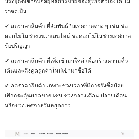
ประยุกต์เข้ากับกลยุทธ์การขายของธุรกิจตัวเองได้ ไม่
ว่าจะเป็น
✔︎ ลดราคาสินค้า ที่สัมพันธ์กับเทศกาลต่าง ๆ เช่น ช่อ
ดอกไม้ในช่วงวันวาเลนไทน์ ช่อดอกไม้ในช่วงเทศกาล
รับปริญญา
✔︎ ลดราคาสินค้า ที่เพิ่งเข้ามาใหม่ เพื่อสร้างความตื่น
เต้นและดึงดูดลูกค้าใหม่เข้ามาซื้อได้
✔︎ ลดราคาสินค้า เฉพาะช่วงเวลาที่มีการสั่งซื้อน้อย
เพื่อกระตุ้นยอดขาย เช่น ช่วงกลางเดือน ปลายเดือน
หรือช่วงเทศกาลวันหยุดยาว