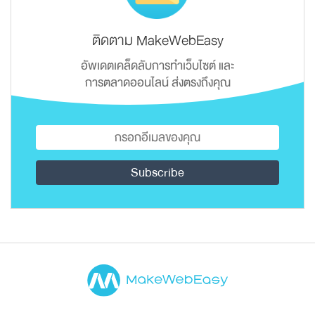
ติดตาม MakeWebEasy
อัพเดตเคล็ดลับการทำเว็บไซต์ และ
การตลาดออนไลน์ ส่งตรงถึงคุณ