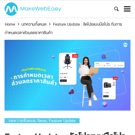
Home
›
บทความทั้งหมด
›
Feature Update : จัดโปรแบบมือโปร กับการ
กำหนดเวลาส่วนลดราคาสินค้า
บทความทั้งหมด
News
Feature Update
,
,