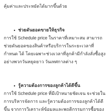
คุ้มค่าและประหยัดได้มากขึ้นด้วย
ช่วยดันยอดขายให้ธุรกิจ
การใช้ Schedule price ในราคาที่เหมาะสม สามารถ
ช่วยดันยอดของสินค้าหรือบริการในระยะเวลาที่
กำหนด ได้ โดยเฉพาะช่วงเวลาที่ลูกค้ามีกำลังสั่งซื้อสูง
อย่างพวกวันหยุดยาว วันเทศกาลต่าง ๆ
รู้ความต้องการของลูกค้าได้ดีขึ้น
การใช้ Schedule price ที่มีเป้าหมายชัดเจน จะช่วยใน
การบริหารจัดการ และรู้ความต้องการของลูกค้าได้ดี
ขึ้น จากการวิเคราะห์ข้อมูลและพฤติกรรมการซื้อของ