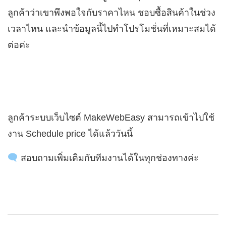
ลูกค้าว่าเขาพึงพอใจกับราคาไหน ชอบซื้อสินค้าในช่วง
เวลาไหน และนำข้อมูลนี้ไปทำโปรโมชั่นที่เหมาะสมได้
ต่อค่ะ
ลูกค้าระบบเว็บไซต์ MakeWebEasy สามารถเข้าไปใช้
งาน Schedule price ได้แล้ววันนี้
สอบถามเพิ่มเติมกับทีมงานได้ในทุกช่องทางค่ะ