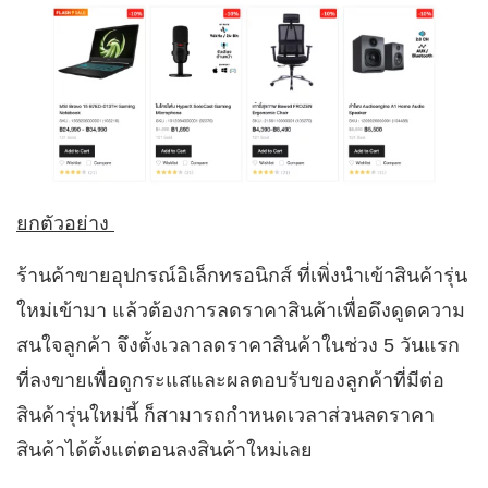
ยกตัวอย่าง
ร้านค้าขายอุปกรณ์อิเล็กทรอนิกส์ ที่เพิ่งนำเข้าสินค้ารุ่น
ใหม่เข้ามา แล้วต้องการลดราคาสินค้าเพื่อดึงดูดความ
สนใจลูกค้า จึงตั้งเวลาลดราคาสินค้าในช่วง 5 วันแรก
ที่ลงขายเพื่อดูกระแสและผลตอบรับของลูกค้าที่มีต่อ
สินค้ารุ่นใหม่นี้ ก็สามารถกำหนดเวลาส่วนลดราคา
สินค้าได้ตั้งแต่ตอนลงสินค้าใหม่เลย