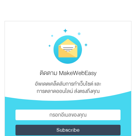
ติดตาม MakeWebEasy
อัพเดตเคล็ดลับการทำเว็บไซต์ และ
การตลาดออนไลน์ ส่งตรงถึงคุณ