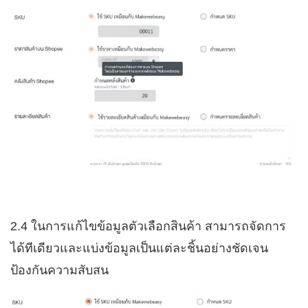
2.4 ในการแก้ไขข้อมูลตัวเลือกสินค้า สามารถจัดการ
ได้ทีเดียวและแบ่งข้อมูลเป็นแต่ละชิ้นอย่างชัดเจน
ป้องกันความสับสน