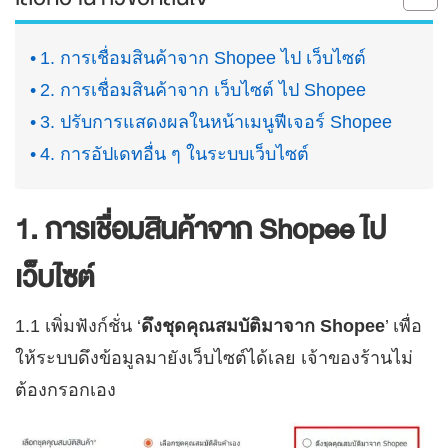
1. การเชื่อมสินค้าจาก Shopee ไป เว็บไซต์
2. การเชื่อมสินค้าจาก เว็บไซต์ ไป Shopee
3. ปรับการแสดงผลในหน้าเมนูฟีเจอร์ Shopee
4. การอัปเดทอื่น ๆ ในระบบเว็บไซต์
1. การเชื่อมสินค้าจาก Shopee ไป
เว็บไซต์
1.1 เพิ่มฟังก์ชั่น ‘
ดึงชุดคุณสมบัติมาจาก Shopee
’ เพื่อ
ให้ระบบดึงข้อมูลมายังเว็บไซต์ได้เลย เจ้าของร้านไม่
ต้องกรอกเอง