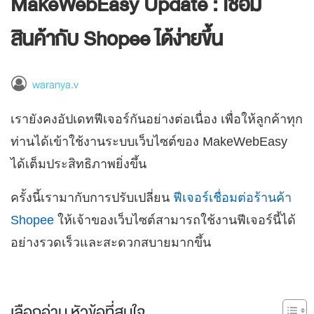
MakeWebEasy Update : เชื่อม
สินค้ากับ Shopee ได้ง่ายขึ้น
waranya.v
เรายังคงอัปเดทฟีเจอร์กันอย่างต่อเนื่อง เพื่อให้ลูกค้าทุก
ท่านได้เข้าใช้งานระบบเว็บไซต์ของ MakeWebEasy
ได้เต็มประสิทธิภาพยิ่งขึ้น
ครั้งนี้เรามากับการปรับเปลี่ยน
ฟีเจอร์เชื่อมต่อร้านค้า
Shopee
ให้เจ้าของเว็บไซต์สามารถใช้งานฟีเจอร์นี้ได้
อย่างรวดเร็วและสะดวกสบายมากขึ้น
เลือกอ่าน หัวข้อที่สนใจ