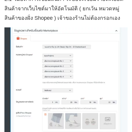
สินค้าจากเว็บไซต์มาให้อัตโนมัติ ( ยกเว้น หมวดหมู่
สินค้าของฝั่ง Shopee ) เจ้าของร้านไม่ต้องกรอกเอง