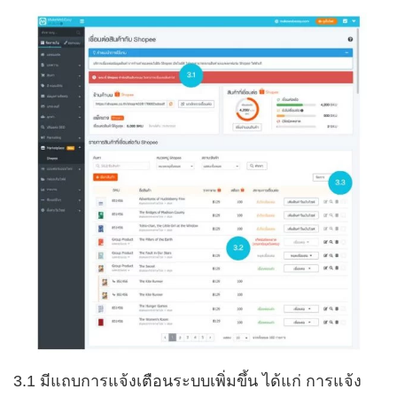
3.1 มีแถบการแจ้งเตือนระบบเพิ่มขึ้น ได้แก่ การแจ้ง