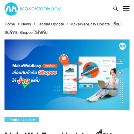
Home
›
News
›
Feature Update
›
MakeWebEasy Update : เชื่อม
สินค้ากับ Shopee ได้ง่ายขึ้น
Feature Update