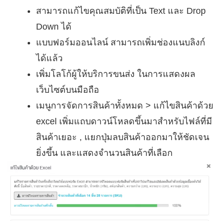
สามารถแก้ไขคุณสมบัติที่เป็น Text และ Drop
Down ได้
แบบฟอร์มออนไลน์ สามารถเพิ่มช่องแนบลิงก์
ได้แล้ว
เพิ่มโลโก้ผู้ให้บริการขนส่ง ในการแสดงผล
เว็บไซต์บนมือถือ
เมนูการจัดการสินค้าทั้งหมด > แก้ไขสินค้าด้วย
excel เพิ่มแถบดาวน์โหลดขึ้นมาสำหรับไฟล์ที่มี
สินค้าเยอะ , แยกปุ่มลบสินค้าออกมาให้ชัดเจน
ยิ่งขึ้น และแสดงจำนวนสินค้าที่เลือก