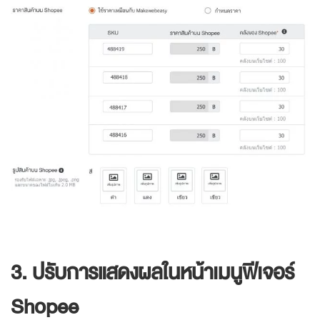
3. ปรับการแสดงผลในหน้าเมนูฟีเจอร์
Shopee