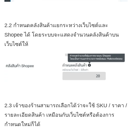
2.2 กำหนดคลังสินค้าแยกระหว่างเว็บไซต์และ
Shopee ได้ โดยระบบจะแสดงจำนวนคลังสินค้าบน
เว็บไซต์ให้
2.3 เจ้าของร้านสามารถเลือกได้ว่าจะใช้ SKU / ราคา /
รายละเอียดสินค้า เหมือนกับเว็บไซต์หรือต้องการ
กำหนดใหม่ก็ได้