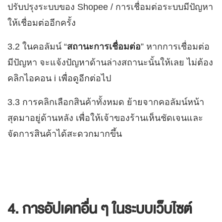
ปรับปรุงระบบของ Shopee / การเชื่อมต่อระบบมีปัญหา
ให้เชื่อมต่ออีกครั้ง
3.2 ในคอลัมน์ “
สถานะการเชื่อมต่อ
” หากการเชื่อมต่อ
มีปัญหา จะแจ้งปัญหาด้านล่างสถานะนั้นให้เลย ไม่ต้อง
คลิกไอคอน i เพื่อดูอีกต่อไป
3.3 การคลิกเลือกสินค้าทั้งหมด ย้ายจากคอลัมน์หน้า
สุดมาอยู่ด้านหลัง เพื่อให้เจ้าของร้านเห็นชัดเจนและ
จัดการสินค้าได้สะดวกมากขึ้น
4. การอัปเดทอื่น ๆ ในระบบเว็บไซต์