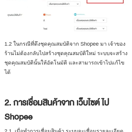
1.2 ในกรณีที่ดึงชุดคุณสมบัติจาก Shopee มา เจ้าของ
ร้านไม่ต้องกลับไปสร้างชุดคุณสมบัติใหม่ ระบบจะสร้าง
ชุดคุณสมบัตินั้นให้อัตโนมัติ และสามารถเข้าไปแก้ไข
ได้
2. การเชื่อมสินค้าจาก เว็บไซต์ ไป
Shopee
2.1 เมื่อทำการเชื่อมสินค้า ระบบจะเชื่อมรายละเอียด